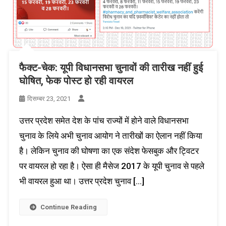
फैक्ट-चेक: यूपी विधानसभा चुनावों की तारीख नहीं हुई
घोषित, फेक पोस्ट हो रही वायरल
दिसम्बर 23, 2021
उत्तर प्रदेश समेत देश के पांच राज्यों में होने वाले विधानसभा
चुनाव के लिये अभी चुनाव आयोग ने तारीखों का ऐलान नहीं किया
है। लेकिन चुनाव की घोषणा का एक संदेश फेसबुक और ट्विटर
पर वायरल हो रहा है। ऐसा ही मैसेज 2017 के यूपी चुनाव से पहले
भी वायरल हुआ था। उत्तर प्रदेश चुनाव […]
Continue Reading