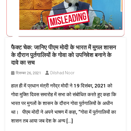
फैक्ट चेक: जानिए पीएम मोदी के भारत में मुगल शासन
के दौरान पुर्तगालियों के गोवा को उपनिवेश बनाने के
दावे का सच
Dilshad Noor
दिसम्बर 26, 2021
हाल ही में प्रधान मंत्री नरेंद्र मोदी ने 19 दिसंबर, 2021 को
गोवा मुक्ति दिवस समारोह में सभा को संबोधित करते हुए कहा कि
भारत पर मुगलों के शासन के दौरान गोवा पुर्तगालियों के अधीन
था। पीएम मोदी ने अपने भाषण में कहा, “गोवा में पुर्तगालियों का
शासन तब आया जब देश के अन्य […]