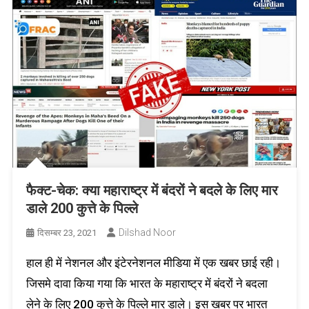
फैक्ट-चेक: क्या महाराष्ट्र में बंदरों ने बदले के लिए मार
डाले 200 कुत्ते के पिल्ले
Dilshad Noor
दिसम्बर 23, 2021
हाल ही में नेशनल और इंटेरनेशनल मीडिया में एक खबर छाई रही।
जिसमे दावा किया गया कि भारत के महाराष्ट्र में बंदरों ने बदला
लेने के लिए 200 कुत्ते के पिल्ले मार डाले। इस खबर पर भारत