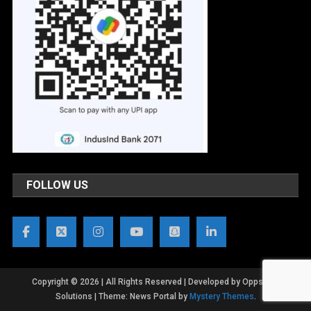
FOLLOW US
Copyright © 2026 | All Rights Reserved | Developed by OppsWeb
Solutions
|
Theme: News Portal by
Mystery Themes
.