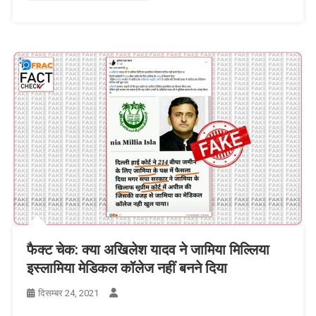
फैक्ट चेक: क्या अखिलेश यादव ने जामिया मिल्लिया
इस्लामिया मेडिकल कॉलेज नहीं बनने दिया
दिसम्बर 24, 2021