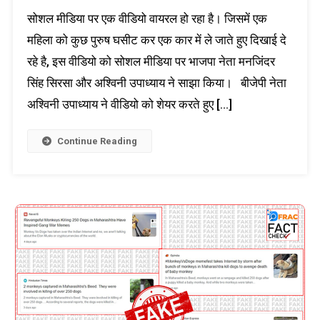
सोशल मीडिया पर एक वीडियो वायरल हो रहा है। जिसमें एक
महिला को कुछ पुरुष घसीट कर एक कार में ले जाते हुए दिखाई दे
रहे है, इस वीडियो को सोशल मीडिया पर भाजपा नेता मनजिंदर
सिंह सिरसा और अश्विनी उपाध्याय ने साझा किया। बीजेपी नेता
अश्विनी उपाध्याय ने वीडियो को शेयर करते हुए […]
Continue Reading