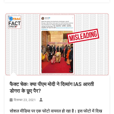
फैक्ट चेकः क्या पीएम मोदी ने दिव्यांग IAS आरती
डोगरा के छुए पैर?
दिसम्बर 23, 2021
सोशल मीडिया पर एक फोटो वायरल हो रहा है। इस फोटो में दिख