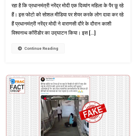
रहा है कि प्रधानमंत्री नरेंद्र मोदी एक दिव्यांग महिला के पैर छु रहे
हैं। इस फोटो को सोशल मीडिया पर शेयर करके लोग दावा कर रहे
हैं प्रधानमंत्री नरेंद्र मोदी ने वाराणसी दौरे के दौरान काशी
विश्वनाथ कॉरीडोर का उद्घाटन किया। इस […]
Continue Reading