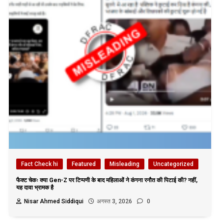
Fact Check hi
Featured
Misleading
Uncategorized
फैक्ट चेकः क्या Gen-Z पर टिप्पणी के बाद महिलाओं ने कंगना रनौत की पिटाई की? नहीं,
यह दावा भ्रामक है
Nisar Ahmed Siddiqui
अगस्त 3, 2026
0