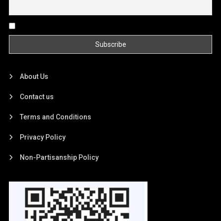
By continuing, you accept the privacy policy
About Us
Contact us
Terms and Conditions
Privacy Policy
Non-Partisanship Policy