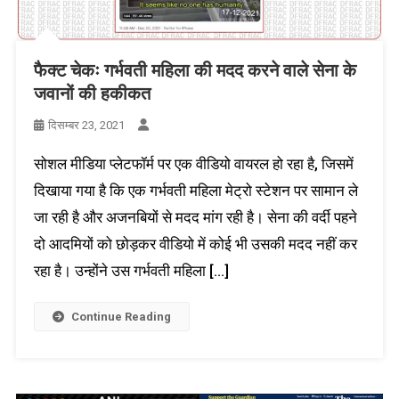
फैक्ट चेकः गर्भवती महिला की मदद करने वाले सेना के
जवानों की हकीकत
दिसम्बर 23, 2021
सोशल मीडिया प्लेटफॉर्म पर एक वीडियो वायरल हो रहा है, जिसमें
दिखाया गया है कि एक गर्भवती महिला मेट्रो स्टेशन पर सामान ले
जा रही है और अजनबियों से मदद मांग रही है। सेना की वर्दी पहने
दो आदमियों को छोड़कर वीडियो में कोई भी उसकी मदद नहीं कर
रहा है। उन्होंने उस गर्भवती महिला […]
Continue Reading