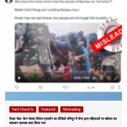
Fact Check hi
Featured
Misleading
फैक्ट चेकः केन-बेतवा विरोध प्रदर्शन का वीडियो मणिपुर में सेना द्वारा महिलाओं पर बर्बरता का
बताकर भ्रामक दावा किया गया