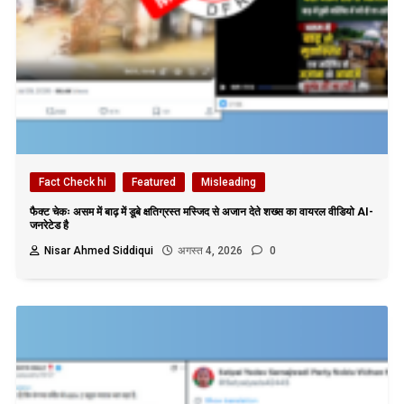
Fact Check hi
Featured
Misleading
फैक्ट चेकः असम में बाढ़ में डूबे क्षतिग्रस्त मस्जिद से अजान देते शख्स का वायरल वीडियो AI-
जनरेटेड है
Nisar Ahmed Siddiqui
अगस्त 4, 2026
0