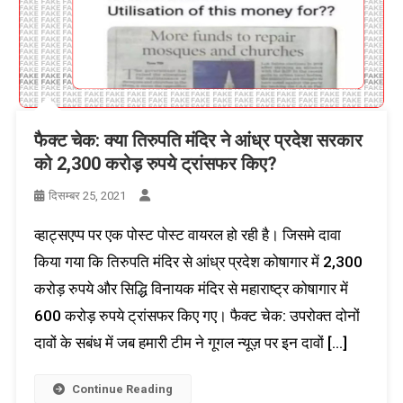
फैक्ट चेक: क्या तिरुपति मंदिर ने आंध्र प्रदेश सरकार
को 2,300 करोड़ रुपये ट्रांसफर किए?
दिसम्बर 25, 2021
व्हाट्सएप्प पर एक पोस्ट पोस्ट वायरल हो रही है। जिसमे दावा
किया गया कि तिरुपति मंदिर से आंध्र प्रदेश कोषागार में 2,300
करोड़ रुपये और सिद्धि विनायक मंदिर से महाराष्ट्र कोषागार में
600 करोड़ रुपये ट्रांसफर किए गए। फैक्ट चेक: उपरोक्त दोनों
दावों के सबंध में जब हमारी टीम ने गूगल न्यूज़ पर इन दावों […]
Continue Reading