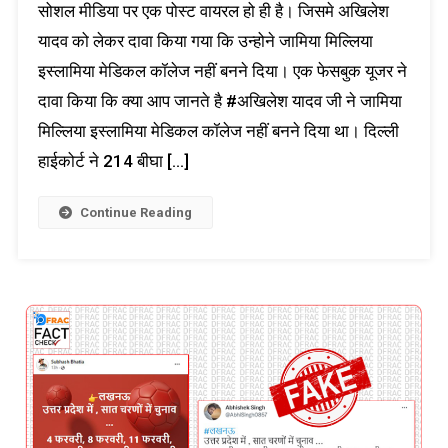
सोशल मीडिया पर एक पोस्ट वायरल हो ही है। जिसमे अखिलेश
यादव को लेकर दावा किया गया कि उन्होने जामिया मिल्लिया
इस्लामिया मेडिकल कॉलेज नहीं बनने दिया। एक फेसबुक यूजर ने
दावा किया कि क्या आप जानते है #अखिलेश यादव जी ने जामिया
मिल्लिया इस्लामिया मेडिकल कॉलेज नहीं बनने दिया था। दिल्ली
हाईकोर्ट ने 214 बीघा […]
Continue Reading