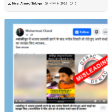
Nisar Ahmed Siddiqui
अगस्त 6, 2026
0