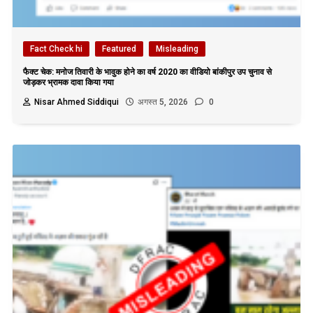
Fact Check hi
Featured
Misleading
फैक्ट चेक: मनोज तिवारी के भावुक होने का वर्ष 2020 का वीडियो बांकीपुर उप चुनाव से
जोड़कर भ्रामक दावा किया गया
Nisar Ahmed Siddiqui
अगस्त 5, 2026
0