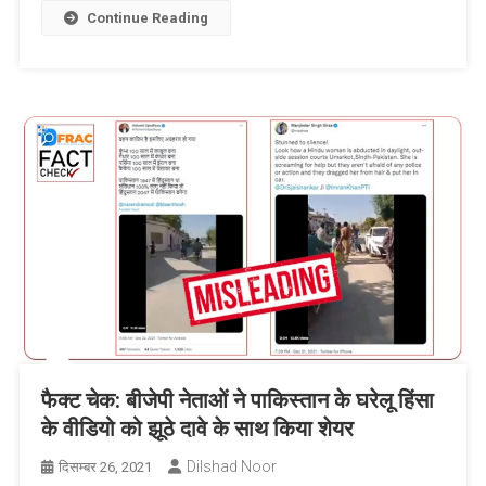
Continue Reading
फैक्ट चेक: बीजेपी नेताओं ने पाकिस्तान के घरेलू हिंसा
के वीडियो को झूठे दावे के साथ किया शेयर
Dilshad Noor
दिसम्बर 26, 2021