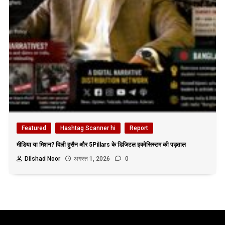
Featured
Hashtag Scanner hi
Report
मीडिया या मिशन? दिली हुसैन और 5Pillars के डिजिटल इकोसिस्टम की पड़ताल
Dilshad Noor
अगस्त 1, 2026
0