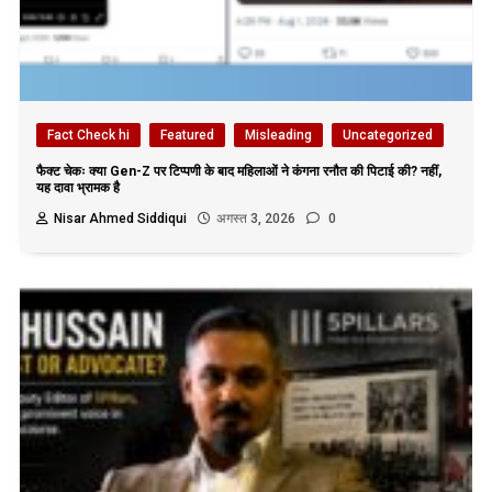
Fact Check hi
Featured
Misleading
Uncategorized
फैक्ट चेकः क्या Gen-Z पर टिप्पणी के बाद महिलाओं ने कंगना रनौत की पिटाई की? नहीं,
यह दावा भ्रामक है
Nisar Ahmed Siddiqui
अगस्त 3, 2026
0