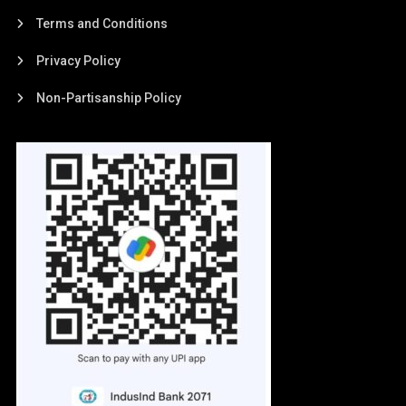
Terms and Conditions
Privacy Policy
Non-Partisanship Policy