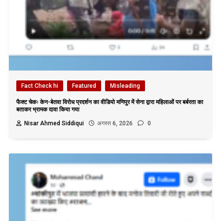
Fact Check hi
Featured
Misleading
फैक्ट चेकः केन-बेतवा विरोध प्रदर्शन का वीडियो मणिपुर में सेना द्वारा महिलाओं पर बर्बरता का
बताकर भ्रामक दावा किया गया
Nisar Ahmed Siddiqui
अगस्त 6, 2026
0