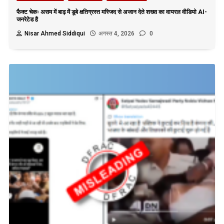
फैक्ट चेकः असम में बाढ़ में डूबे क्षतिग्रस्त मस्जिद से अजान देते शख्स का वायरल वीडियो AI-
जनरेटेड है
Nisar Ahmed Siddiqui
अगस्त 4, 2026
0