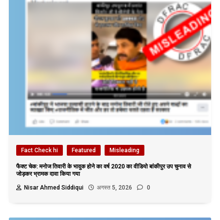
Fact Check hi
Featured
Misleading
फैक्ट चेक: मनोज तिवारी के भावुक होने का वर्ष 2020 का वीडियो बांकीपुर उप चुनाव से
जोड़कर भ्रामक दावा किया गया
Nisar Ahmed Siddiqui
अगस्त 5, 2026
0