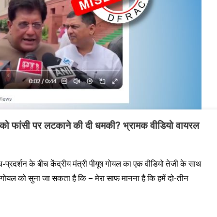
रोच को फांसी पर लटकाने की दी धमकी? भ्रामक वीडियो वायरल
प्रदर्शन के बीच केंद्रीय मंत्री पीयूष गोयल का एक वीडियो तेजी के साथ
 गोयल को सुना जा सकता है कि – मेरा साफ मानना है कि हमें दो-तीन