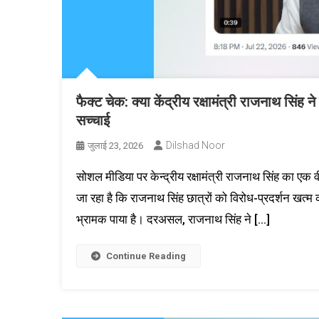
फैक्ट चेक: क्या केंद्रीय रक्षामंत्री राजनाथ सिं
सच्चाई
Dilshad Noor
जुलाई 23, 2026
सोशल मीडिया पर केन्द्रीय रक्षामंत्री राजनाथ सिंह का एक 
जा रहा है कि राजनाथ सिंह छात्रों को विरोध-प्रदर्शन खत्
भ्रामक पाया है। दरअसल, राजनाथ सिंह ने […]
Continue Reading