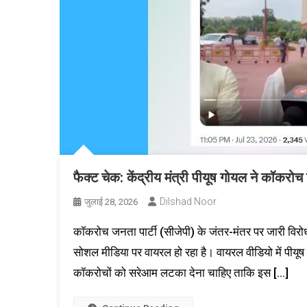
फैक्ट चेक: केंद्रीय मंत्री पीयूष गोयल ने कॉक
Dilshad Noor
जुलाई 28, 2026
कॉकरोच जनता पार्टी (सीजेपी) के जंतर-मंतर पर जारी विरोध-
सोशल मीडिया पर वायरल हो रहा है। वायरल वीडियो में पीयूष
कॉकरोचों को सरेआम लटका देना चाहिए ताकि इस […]