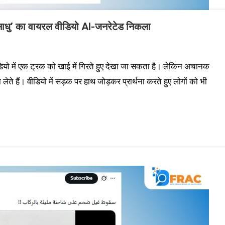
े ‘साधु’ का वायरल वीडियो AI-जनरेटेड निकला
यो में एक ट्रक को खाई में गिरते हुए देखा जा सकता है। लेकिन अचानक
ेते हैं। वीडियो में सड़क पर हाथ जोड़कर प्रार्थना करते हुए लोगों को भी