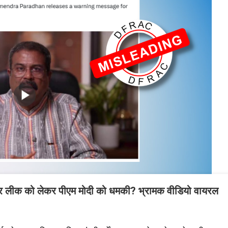
ने दी पेपर लीक को लेकर पीएम मोदी को धमकी? भ्रामक वीडियो वायरल