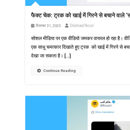
फैक्ट चेक: ट्रक को खाई में गिरने से बचाने वाल
Dilshad Noor
दिसम्बर 31, 2025
सोशल मीडिया पर एक वीडियो जमकर वायरल हो रहा है। वीडि
एक साधु चमत्कार दिखाते हुए ट्रक को खाई में गिरने से बचा ल
देखा जा सकता है। […]
Continue Reading