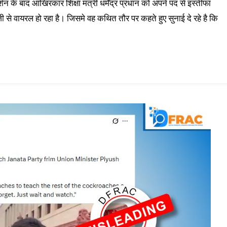
शन के बाद आखिरकार शिक्षा मंत्री धर्मेंद्र प्रधान को अपने पद से इस्तीफा
ी से वायरल हो रहा है। जिसमे वह कथित तौर पर कहते हुए सुनाई दे रहे है कि