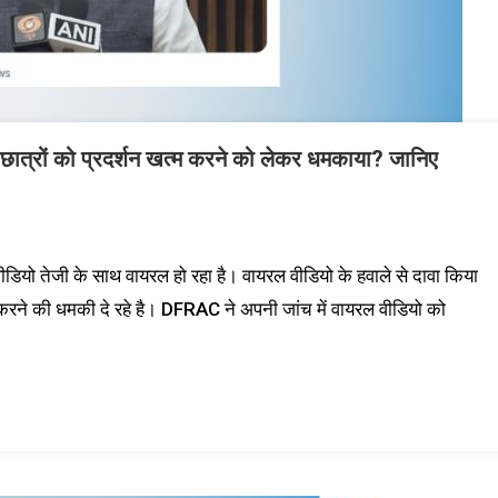
ह ने छात्रों को प्रदर्शन खत्म करने को लेकर धमकाया? जानिए
वीडियो तेजी के साथ वायरल हो रहा है। वायरल वीडियो के हवाले से दावा किया
म करने की धमकी दे रहे है। DFRAC ने अपनी जांच में वायरल वीडियो को