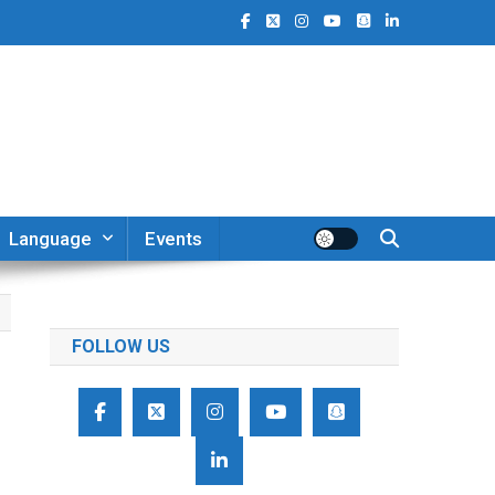
Language
Events
FOLLOW US