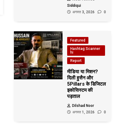
Siddiqui
अगस्त 3, 2026
0
Featured
Hashtag Scanner
hi
Report
मीडिया या मिशन?
दिली हुसैन और
5Pillars के डिजिटल
इकोसिस्टम की
पड़ताल
Dilshad Noor
अगस्त 1, 2026
0