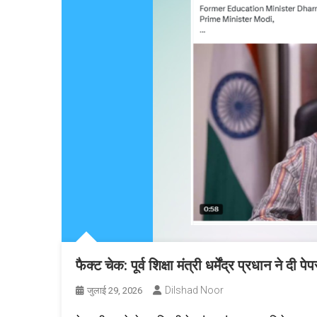
फैक्ट चेक: पूर्व शिक्षा मंत्री धर्मेंद्र प्रधान 
Dilshad Noor
जुलाई 29, 2026