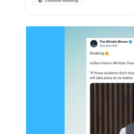
Continue Reading