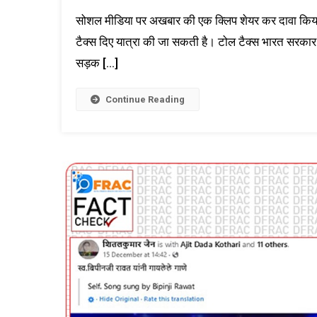
सोशल मीडिया पर अखबार की एक क्लिप शेयर कर दावा किया ज
टैक्स दिए यात्रा की जा सकती है। टोल टैक्स भारत सरकार 
सड़क […]
Continue Reading