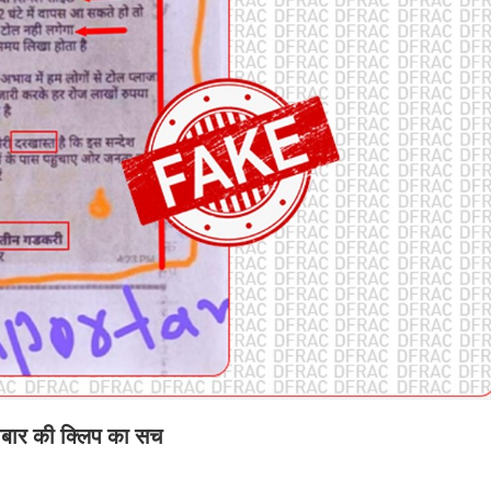
़बार की क्लिप का सच