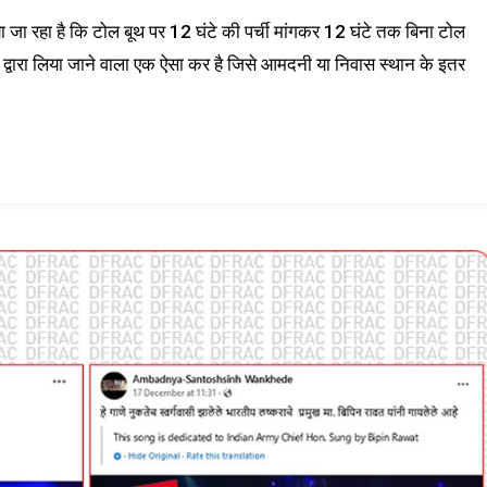
ा रहा है कि टोल बूथ पर 12 घंटे की पर्ची मांगकर 12 घंटे तक बिना टोल
द्वारा लिया जाने वाला एक ऐसा कर है जिसे आमदनी या निवास स्थान के इतर