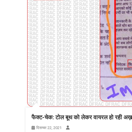
फैक्ट-चेक: टोल बूथ को लेकर वायरल हो रही अख
दिसम्बर 22, 2021