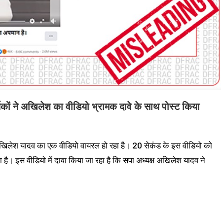
कों ने अखिलेश का वीडियो भ्रामक दावे के साथ पोस्ट किया
री अखिलेश यादव का एक वीडियो वायरल हो रहा है। 20 सेकंड के इस वीडियो को
ा है। इस वीडियो में दावा किया जा रहा है कि सपा अध्यक्ष अखिलेश यादव ने