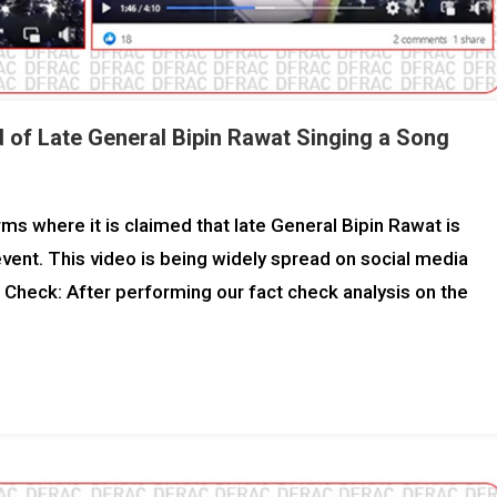
 of Late General Bipin Rawat Singing a Song
orms where it is claimed that late General Bipin Rawat is
event. This video is being widely spread on social media
 Check: After performing our fact check analysis on the