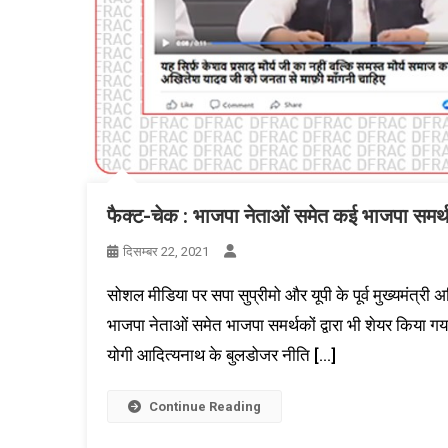
फैक्ट-चेक : भाजपा नेताओं समेत कई भाजपा समर्थ
दिसम्बर 22, 2021
सोशल मीडिया पर सपा सुप्रीमो और यूपी के पूर्व मुख्यमंत्
भाजपा नेताओं समेत भाजपा समर्थकों द्वारा भी शेयर किया गय
योगी आदित्यनाथ के बुलडोजर नीति […]
Continue Reading