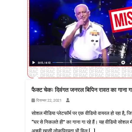
फैक्ट चेकः दिवंगत जनरल बिपिन रावत का गाना गा
दिसम्बर 22, 2021
सोशल मीडिया प्लेटफॉर्म पर एक वीडियो वायरल हो रहा है, जि
“घर से निकलते ही” का गाना गा रहे हैं। यह वीडियो सोशल मी
अच्छी खासी लोकप्रियता भी मिल […]