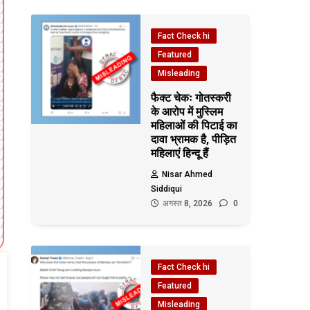
Fact Check hi
Featured
Misleading
फैक्ट चेकः गोतस्करी
के आरोप में मुस्लिम
महिलाओं की पिटाई का
दावा भ्रामक है, पीड़ित
महिलाएं हिन्दू हैं
Nisar Ahmed
Siddiqui
अगस्त 8, 2026
0
Fact Check hi
Featured
Misleading