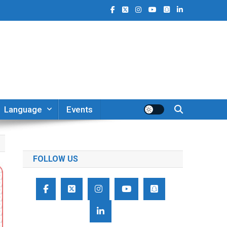
Language
Events
FOLLOW US