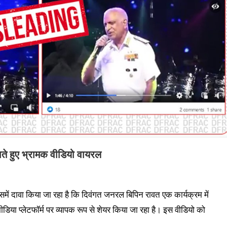
ते हुए भ्रामक वीडियो वायरल
समें दावा किया जा रहा है कि दिवंगत जनरल बिपिन रावत एक कार्यक्रम में
डिया प्लेटफॉर्म पर व्यापक रूप से शेयर किया जा रहा है। इस वीडियो को