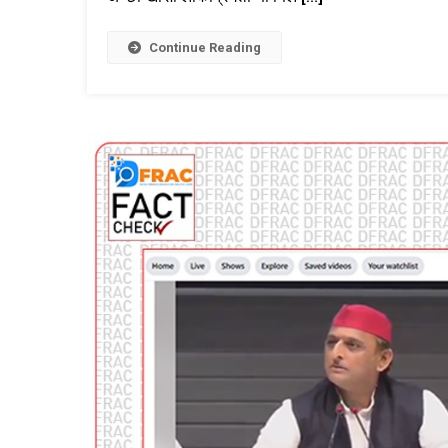
Continue Reading