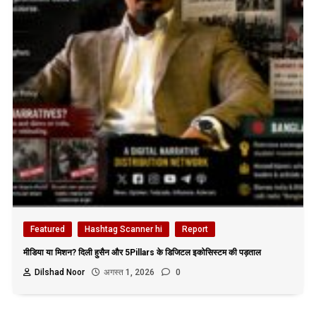
Featured
Hashtag Scanner hi
Report
मीडिया या मिशन? दिली हुसैन और 5Pillars के डिजिटल इकोसिस्टम की पड़ताल
Dilshad Noor
अगस्त 1, 2026
0