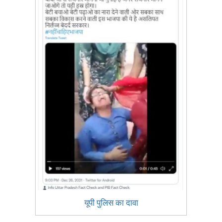
यूपी पुलिस का दावा