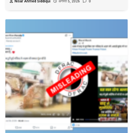
Nisar Ahmed Siddiqui
अगस्त 5, 2026
0