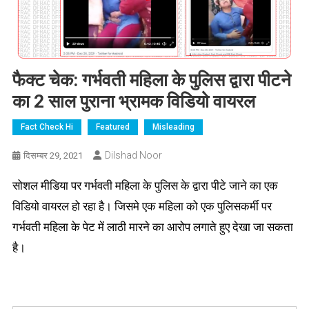
फैक्ट चेक: गर्भवती महिला के पुलिस द्वारा पीटने
का 2 साल पुराना भ्रामक विडियो वायरल
Fact Check Hi
Featured
Misleading
Dilshad Noor
दिसम्बर 29, 2021
सोशल मीडिया पर गर्भवती महिला के पुलिस के द्वारा पीटे जाने का एक
विडियो वायरल हो रहा है। जिसमे एक महिला को एक पुलिसकर्मी पर
गर्भवती महिला के पेट में लाठी मारने का आरोप लगाते हुए देखा जा सकता
है।