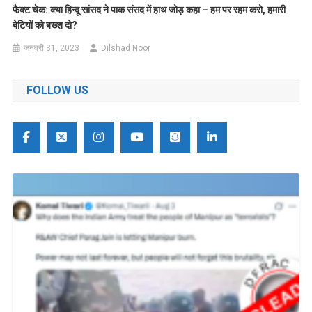
फैक्ट चेक: क्या हिन्दू सांसद ने पाक संसद में हाथ जोड़ कहा – हम पर रहम करो
,
हमारी
बेटियों को बख्श दो
?
जनवरी 31, 2023
Dilshad Noor
FOLLOW US