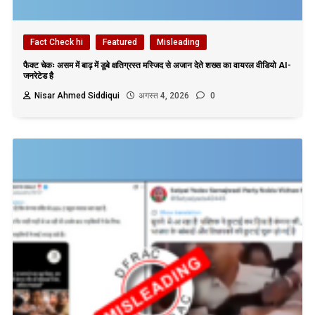
Fact Check hi
Featured
Misleading
फैक्ट चेकः असम में बाढ़ में डूबे क्षतिग्रस्त मस्जिद से अजान देते शख्स का वायरल वीडियो AI-
जनरेटेड है
Nisar Ahmed Siddiqui
अगस्त 4, 2026
0