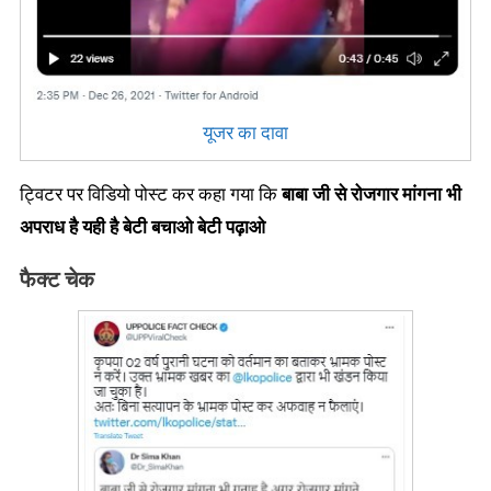
यूजर का दावा
ट्विटर पर विडियो पोस्ट कर कहा गया कि
बाबा जी से रोजगार मांगना भी
अपराध है यही है बेटी बचाओ बेटी पढ़ाओ
फैक्ट चेक