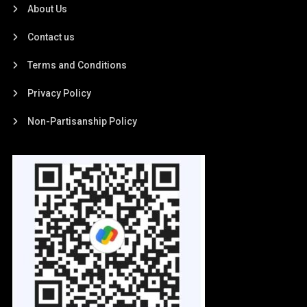
About Us
Contact us
Terms and Conditions
Privacy Policy
Non-Partisanship Policy