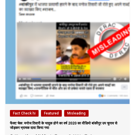
Fact Check hi
Featured
Misleading
फैक्ट चेक: मनोज तिवारी के भावुक होने का वर्ष 2020 का वीडियो बांकीपुर उप चुनाव से
जोड़कर भ्रामक दावा किया गया