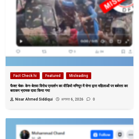
Fact Check hi
Featured
Misleading
फैक्ट चेकः केन-बेतवा विरोध प्रदर्शन का वीडियो मणिपुर में सेना द्वारा महिलाओं पर बर्बरता का
बताकर भ्रामक दावा किया गया
Nisar Ahmed Siddiqui
अगस्त 6, 2026
0