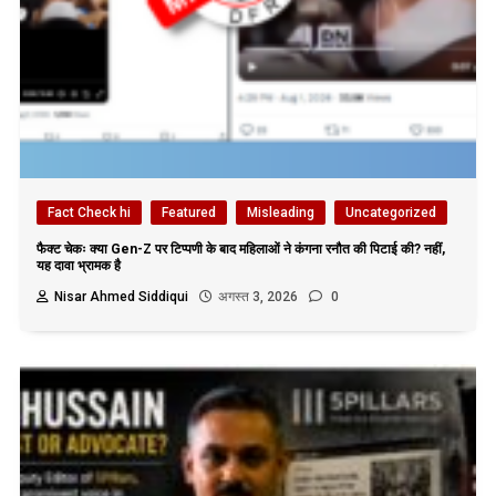
Fact Check hi
Featured
Misleading
Uncategorized
फैक्ट चेकः क्या Gen-Z पर टिप्पणी के बाद महिलाओं ने कंगना रनौत की पिटाई की? नहीं,
यह दावा भ्रामक है
Nisar Ahmed Siddiqui
अगस्त 3, 2026
0