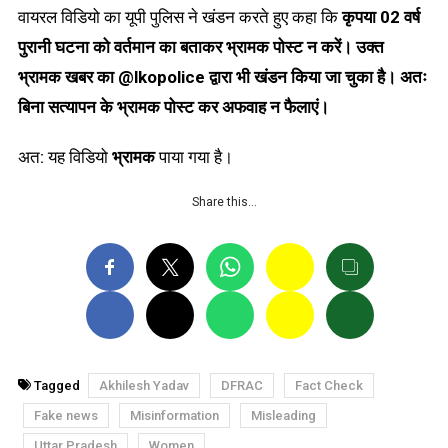
वायरल विडियो का यूपी पुलिस ने खंडन करते हुए कहा कि
कृपया 02 वर्ष
पुरानी घटना को वर्तमान का बताकर भ्रामक पोस्ट न करें। उक्त
भ्रामक खबर
का
@lkopolice द्वारा भी खंडन किया जा चुका है। अतः
बिना सत्यापन के भ्रामक पोस्ट कर अफवाह न फैलाएं।
अत: यह विडियो
भ्रामक
पाया गया है।
Share this…
Tagged
Akhilesh Yadav
DFRAC
Fact Check
Fake news
Misinformation
Misleading
Uttar Pradesh
Women