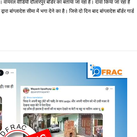
वायरल वीडियो दौलारपुर बॉर्डर का बताया जा रहा है। दावा किया जा रहा है
ारा बांग्लादेश सीमा में भगा देने का है। जिसे दो दिन बाद बांग्लादेश बॉर्डर गार्ड