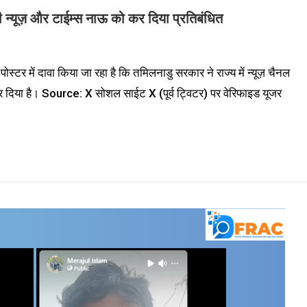
ी न्यूज़ और टाईम्स नाऊ को कर दिया प्रतिबंधित
्टर में दावा किया जा रहा है कि तमिलनाडु सरकार ने राज्य में न्यूज़ चैनल
 कर दिया है। Source: X सोशल साईट X (पूर्व ट्विटर) पर वेरिफाइड यूजर