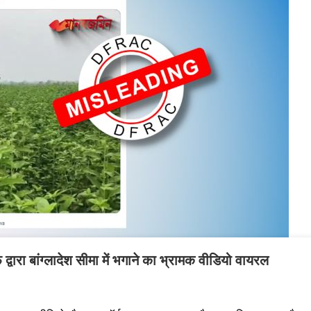
द्वारा बांग्लादेश सीमा में भगाने का भ्रामक वीडियो वायरल