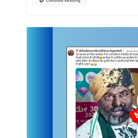
Continue Reading