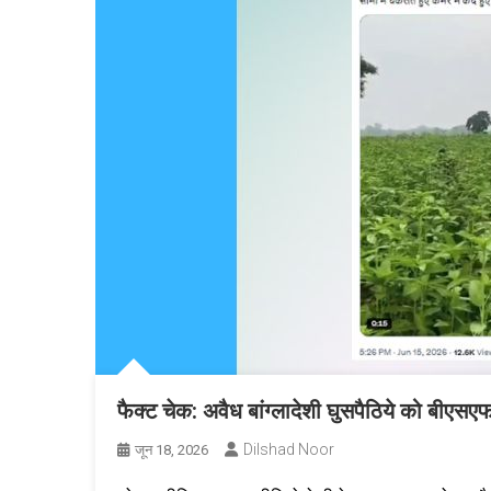
फैक्ट चेक: अवैध बांग्लादेशी घुसपैठिये को बीएसएफ 
Dilshad Noor
जून 18, 2026