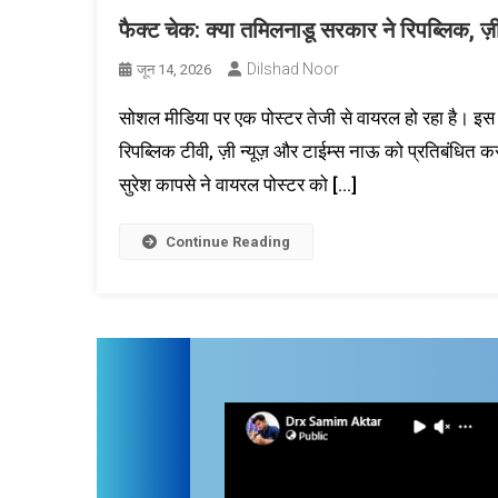
फैक्ट चेक: क्या तमिलनाडू सरकार ने रिपब्लिक, ज़
Dilshad Noor
जून 14, 2026
सोशल मीडिया पर एक पोस्टर तेजी से वायरल हो रहा है। इस पोस
रिपब्लिक टीवी, ज़ी न्यूज़ और टाईम्स नाऊ को प्रतिबंधित
सुरेश कापसे ने वायरल पोस्टर को […]
Continue Reading