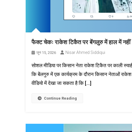
फैक्ट चेकः राकेश टिकैत पर बेंगलुरु में हाल में नह
Nisar Ahmed Siddiqui
जून 15, 2026
सोशल मीडिया पर किसान नेता राकेश टिकैत पर काली स्याही 
कि बेंलगुरु में एक कार्यक्रम के दौरान किसान नेताओं राके
वीडियो में देखा जा सकता है कि […]
Continue Reading