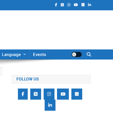
Language
Events
FOLLOW US