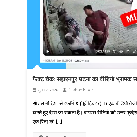
फैक्ट चेक: सहारनपुर घटना का वीडियो भ्रामक सा
Dilshad Noor
जून 17, 2026
सोशल मीडिया प्लेटफॉर्म X (पूर्व ट्विटर) पर एक वीडियो तेजी 
करते हुए देखा जा सकता है। वायरल वीडियो को उत्तर प्रदेश
एक पिता को […]