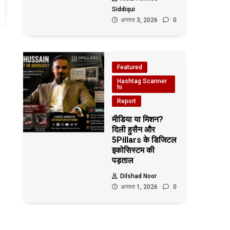
Siddiqui
अगस्त 3, 2026
0
Featured
Hashtag Scanner
hi
Report
मीडिया या मिशन?
दिली हुसैन और
5Pillars के डिजिटल
इकोसिस्टम की
पड़ताल
Dilshad Noor
अगस्त 1, 2026
0