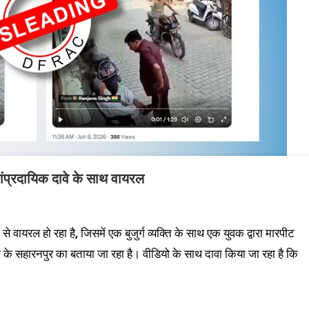
ंप्रदायिक दावे के साथ वायरल
से वायरल हो रहा है, जिसमें एक बुजुर्ग व्यक्ति के साथ एक युवक द्वारा मारपीट
 के सहारनपुर का बताया जा रहा है। वीडियो के साथ दावा किया जा रहा है कि