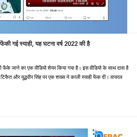
ीं फेंकी गई स्याही, यह घटना वर्ष 2022 की है
फेंके जाने का एक वीडियो शेयर किया गया है। इस वीडियो के साथ दावा है
श टिकैत और युद्धवीर सिंह पर एक शख्स ने काली स्याही फेंक दी। वायरल