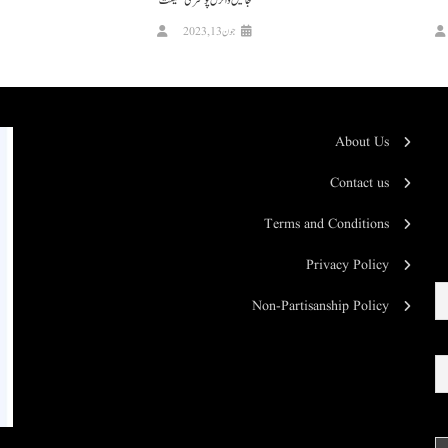
جانیں وائرل پوسٹر کی حقیقت
جون 13, 2023
About Us
Contact us
Terms and Conditions
Privacy Policy
Non-Partisanship Policy