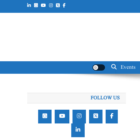
Events
FOLLOW US