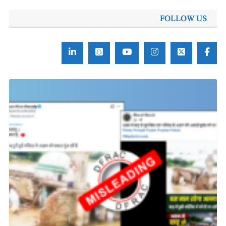
FOLLOW US