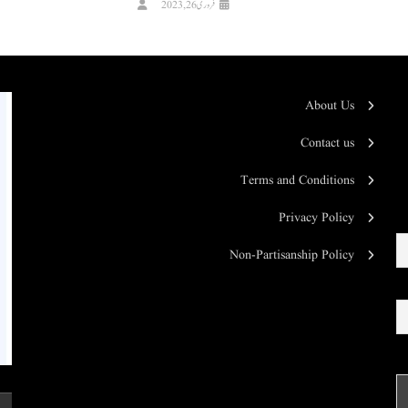
فروری 26, 2023
About Us
Contact us
Terms and Conditions
Privacy Policy
Non-Partisanship Policy