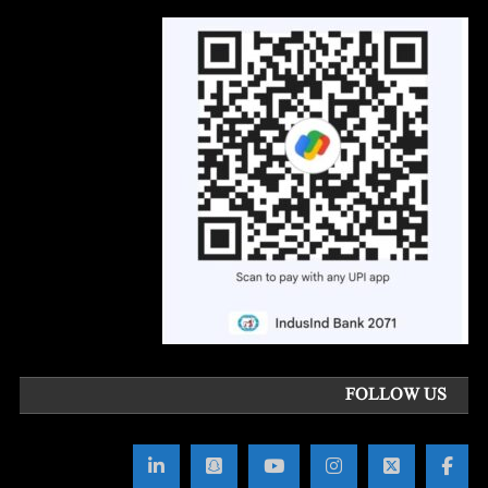
FOLLOW US