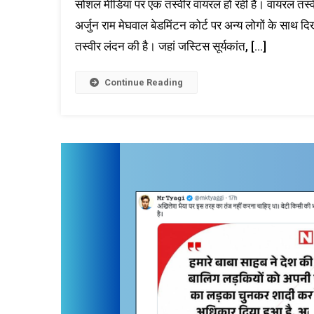
सोशल मीडिया पर एक तस्वीर वायरल हो रही है। वायरल तस्वीर
अर्जुन राम मेघवाल बेडमिंटन कोर्ट पर अन्य लोगों के साथ दि
तस्वीर लंदन की है। जहां जस्टिस सूर्यकांत, […]
Continue Reading