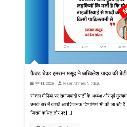
फैक्ट चेकः इमरान मसूद ने अखिलेश यादव की बेट
Nisar Ahmed Siddiqui
जून 11, 2026
सोशल मीडिया पर समाजवादी पार्टी के अध्यक्ष और पूर्व मुख्य
उनके बारे में काफी आपत्तिजनक टिप्पणियां भी की जा रही ह
जिसमें कथित तौर पर […]