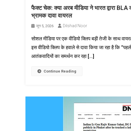
फैक्ट चेक: क्या अरब मीडिया ने भारत द्वारा BLA
भ्रामक दावा वायरल
Dilshad Noor
जून 5, 2026
सोशल मीडिया पर एक वीडियो क्लिप बड़ी तेजी के साथ वायरल
इस वीडियो क्लिप के हवाले से दावा किया जा रहा है कि “पहल
आतंकवादियों का समर्थन कर रहा […]
Continue Reading