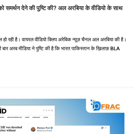
 को समर्थन देने की पुष्टि की? अल अरबिया के वीडियो के साथ
 हो रही है। वायरल वीडियो क्लिप अरेबिक न्यूज़ चैनल अल अरबिया की है।
ी बार अरब मीडिया ने पुष्टि की है कि भारत पाकिस्तान के ख़िलाफ़ BLA