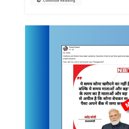
Continue Reading