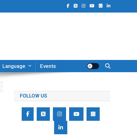
Language
Events
FOLLOW US