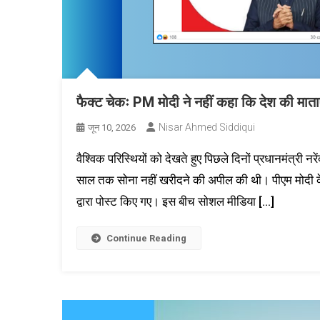
फैक्ट चेकः PM मोदी ने नहीं कहा कि देश की माताएं
Nisar Ahmed Siddiqui
जून 10, 2026
वैश्विक परिस्थियों को देखते हुए पिछले दिनों प्रधानमंत्री नर
साल तक सोना नहीं खरीदने की अपील की थी। पीएम मोदी के 
द्वारा पोस्ट किए गए। इस बीच सोशल मीडिया […]
Continue Reading