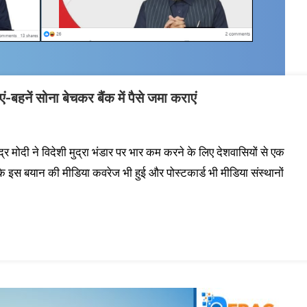
-बहनें सोना बेचकर बैंक में पैसे जमा कराएं
ेंद्र मोदी ने विदेशी मुद्रा भंडार पर भार कम करने के लिए देशवासियों से एक
इस बयान की मीडिया कवरेज भी हुई और पोस्टकार्ड भी मीडिया संस्थानों