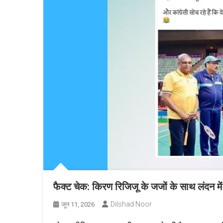
फैक्ट चेक: किरण रिजिजू के जजों के साथ लंदन में
Dilshad Noor
जून 11, 2026