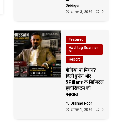
Siddiqui
अगस्त 3, 2026
0
Featured
Hashtag Scanner
hi
Report
मीडिया या मिशन?
दिली हुसैन और
5Pillars के डिजिटल
इकोसिस्टम की
पड़ताल
Dilshad Noor
अगस्त 1, 2026
0