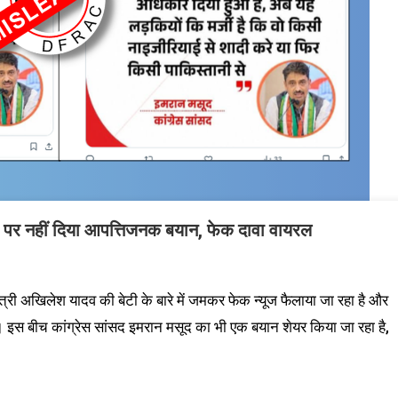
ी पर नहीं दिया आपत्तिजनक बयान, फेक दावा वायरल
मंत्री अखिलेश यादव की बेटी के बारे में जमकर फेक न्यूज फैलाया जा रहा है और
ैं। इस बीच कांग्रेस सांसद इमरान मसूद का भी एक बयान शेयर किया जा रहा है,