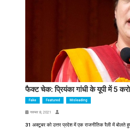
फैक्ट चेक: प्रियंका गांधी के यूपी में 5 क
Fake
Featured
Misleading
नवम्बर 8, 2021
31 अक्टूबर को उत्तर प्रदेश में एक राजनीतिक रैली में बोलते हुए,