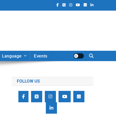
Language
Events
FOLLOW US