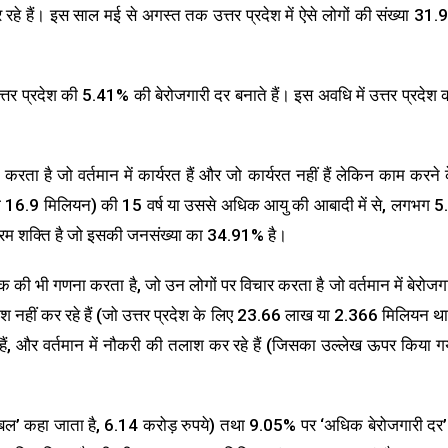
 रहे हैं। इस साल मई से अगस्त तक उत्तर प्रदेश में ऐसे लोगों की संख्या 31.
प्रदेश की 5.41% की बेरोजगारी दर बनाते हैं। इस अवधि में उत्तर प्रदेश 
ता है जो वर्तमान में कार्यरत हैं और जो कार्यरत नहीं हैं लेकिन काम करने 
या 16.9 मिलियन) की 15 वर्ष या उससे अधिक आयु की आबादी में से, लगभग 5
एक श्रम शक्ति है जो इसकी जनसंख्या का 34.91% है।
 भी गणना करता है, जो उन लोगों पर विचार करता है जो वर्तमान में बेरोजग
तलाश नहीं कर रहे हैं (जो उत्तर प्रदेश के लिए 23.66 लाख या 2.366 मिलियन था
क हैं, और वर्तमान में नौकरी की तलाश कर रहे हैं (जिसका उल्लेख ऊपर किया ग
्रम बल’ कहा जाता है, 6.14 करोड़ रुपये) तथा 9.05% पर ‘अधिक बेरोजगारी दर