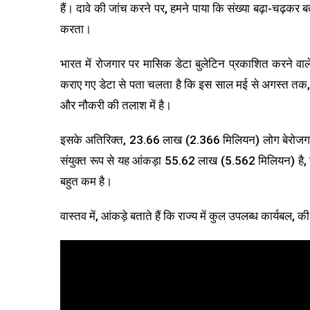
हैं। दावे की जांच करने पर, हमने पाया कि संख्या बढ़ा-चढ़कर 
करता।
भारत में रोजगार पर मासिक डेटा बुलेटिन प्रकाशित करने वाले
कराए गए डेटा से पता चलता है कि इस साल मई से अगस्त तक
और नौकरी की तलाश में है।
इसके अतिरिक्त, 23.66 लाख (2.366 मिलियन) लोग बेरोजगार थ
संयुक्त रूप से यह आंकड़ा 55.62 लाख (5.562 मिलियन) है, जो रै
बहुत कम है।
वास्तव में, आंकड़े बताते हैं कि राज्य में कुल उपलब्ध कार्यबल, 