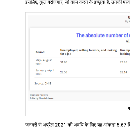
इसलिए, कुल बेरोजगार, जो काम करने के इच्छुक हैं, उनकी 
स
जनवरी से अप्रैल 2021 की अवधि के लिए यह आंकड़ा 5.67 