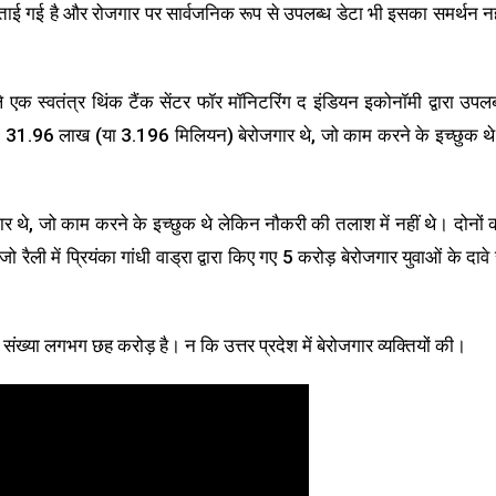
बताई गई है और रोजगार पर सार्वजनिक रूप से उपलब्ध डेटा भी इसका समर्थन नह
 एक स्वतंत्र थिंक टैंक सेंटर फॉर मॉनिटरिंग द इंडियन इकोनॉमी द्वारा उपलब
, 31.96 लाख (या 3.196 मिलियन) बेरोजगार थे, जो काम करने के इच्छुक थ
े, जो काम करने के इच्छुक थे लेकिन नौकरी की तलाश में नहीं थे। दोनों 
ली में प्रियंका गांधी वाड्रा द्वारा किए गए 5 करोड़ बेरोजगार युवाओं के दावे 
की संख्या लगभग छह करोड़ है। न कि उत्तर प्रदेश में बेरोजगार व्यक्तियों की।