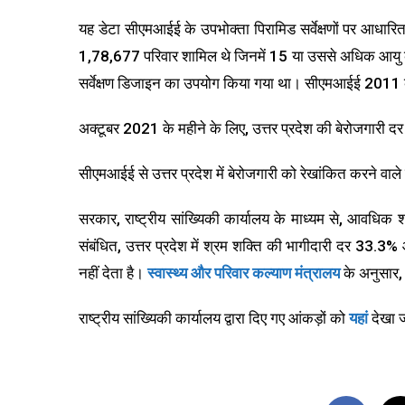
यह डेटा सीएमआईई के उपभोक्ता पिरामिड सर्वेक्षणों पर आधारि
1,78,677 परिवार शामिल थे जिनमें 15 या उससे अधिक आयु क
सर्वेक्षण डिजाइन का उपयोग किया गया था। सीएमआईई 2011 
अक्टूबर 2021 के महीने के लिए, उत्तर प्रदेश की बेरोजगारी 
सीएमआईई से उत्तर प्रदेश में बेरोजगारी को रेखांकित करने वाले
सरकार, राष्ट्रीय सांख्यिकी कार्यालय के माध्यम से, आवधिक
संबंधित, उत्तर प्रदेश में श्रम शक्ति की भागीदारी दर 33.3% औ
नहीं देता है।
स्वास्थ्य और परिवार कल्याण मंत्रालय
के अनुसार,
राष्ट्रीय सांख्यिकी कार्यालय द्वारा दिए गए आंकड़ों को
यहां
देखा 