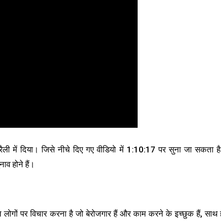
की रैली में दिया। जिसे नीचे दिए गए वीडियो में 1:10:17 पर सुना जा सकता ह
ाव होने हैं।
ों पर विचार करना है जो बेरोजगार हैं और काम करने के इच्छुक हैं, साथ 