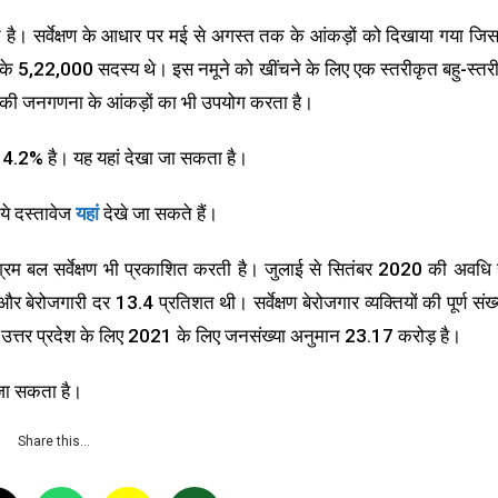
त है। सर्वेक्षण के आधार पर मई से अगस्त तक के आंकड़ों को दिखाया गया जिसम
े 5,22,000 सदस्य थे। इस नमूने को खींचने के लिए एक स्तरीकृत बहु-स्तर
की जनगणना के आंकड़ों का भी उपयोग करता है।
दर 4.2% है। यह यहां देखा जा सकता है।
 ये दस्तावेज
यहां
देखे जा सकते हैं।
 श्रम बल सर्वेक्षण भी प्रकाशित करती है। जुलाई से सितंबर 2020 की अवधि 
र बेरोजगारी दर 13.4 प्रतिशत थी। सर्वेक्षण बेरोजगार व्यक्तियों की पूर्ण संख्
 उत्तर प्रदेश के लिए 2021 के लिए जनसंख्या अनुमान 23.17 करोड़ है।
जा सकता है।
Share this…