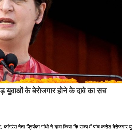
रोड़ युवाओं के बेरोजगार होने के दावे का सच
 कांग्रेस नेता प्रियंका गांधी ने दावा किया कि राज्य में पांच करोड़ बेरोजगार यु