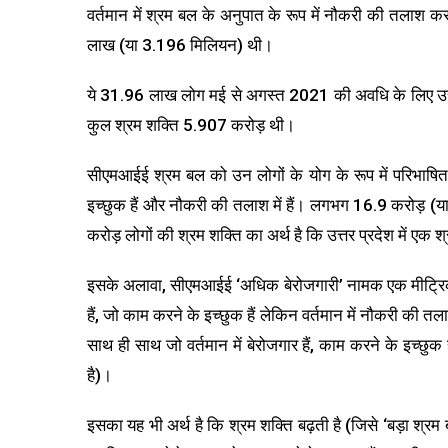
वर्तमान में श्रम बल के अनुपात के रूप में नौकरी की तलाश कर
लाख (या 3.196 मिलियन) थी।
ये 31.96 लाख लोग मई से अगस्त 2021 की अवधि के लिए उत्तर 
कुल श्रम शक्ति 5.907 करोड़ थी।
सीएमआईई श्रम बल को उन लोगों के योग के रूप में परिभाषित कर
इच्छुक हैं और नौकरी की तलाश में हैं। लगभग 16.9 करोड़ (
करोड़ लोगों की श्रम शक्ति का अर्थ है कि उत्तर प्रदेश में 
इसके अलावा, सीएमआईई ‘अधिक बेरोजगारी’ नामक एक मीट्रिक की
हैं, जो काम करने के इच्छुक हैं लेकिन वर्तमान में नौकरी की 
साथ ही साथ जो वर्तमान में बेरोजगार हैं, काम करने के इच्छु
है)।
इसका यह भी अर्थ है कि श्रम शक्ति बढ़ती है (जिसे ‘बड़ा श