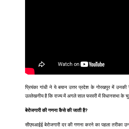
प्रियंका गांधी ने ये बयान उत्तर प्रदेश के गोरखपुर में उन
उल्लेखनीय है कि राज्य में अगले साल फरवरी में विधानसभा के चुन
बेरोजगारी की गणना कैसे की जाती है?
सीएमआईई बेरोजगारी दर की गणना करने का पहला तरीका उन लोग