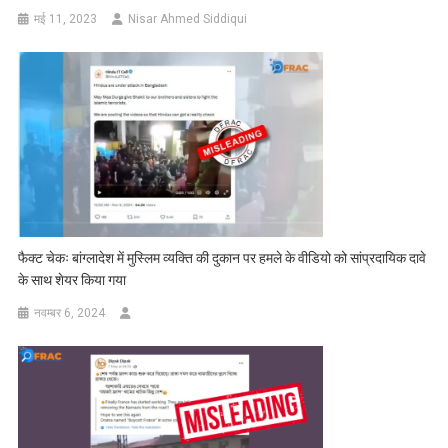
मई 11, 2023
Nisar Ahmed Siddiqui
फैक्ट चेकः बांग्लादेश में मुस्लिम व्यक्ति की दुकान पर हमले के वीडियो को सांप्रदायिक दावे
के साथ शेयर किया गया
नवम्बर 6, 2024