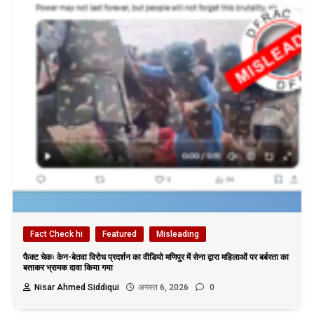
Fact Check hi
Featured
Misleading
फैक्ट चेकः केन-बेतवा विरोध प्रदर्शन का वीडियो मणिपुर में सेना द्वारा महिलाओं पर बर्बरता का
बताकर भ्रामक दावा किया गया
Nisar Ahmed Siddiqui
अगस्त 6, 2026
0