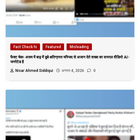
Fact Check hi
Featured
Misleading
फैक्ट चेकः असम में बाढ़ में डूबे क्षतिग्रस्त मस्जिद से अजान देते शख्स का वायरल वीडियो AI-
जनरेटेड है
Nisar Ahmed Siddiqui
अगस्त 4, 2026
0