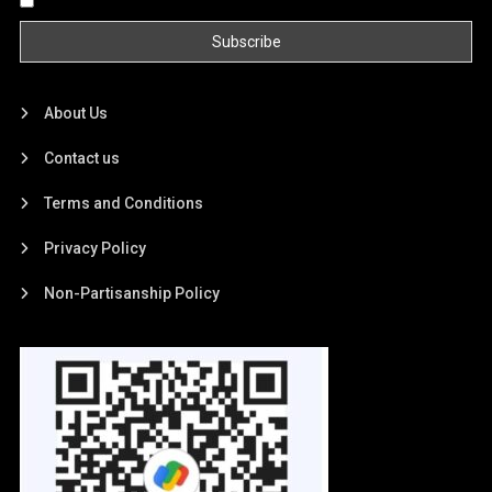
About Us
Contact us
Terms and Conditions
Privacy Policy
Non-Partisanship Policy