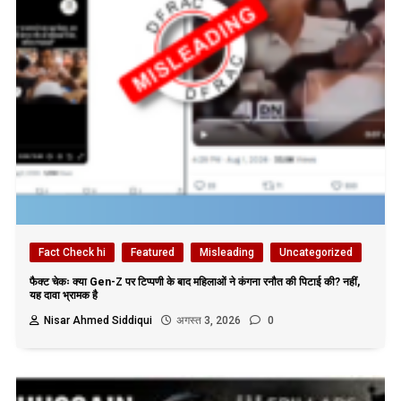
Fact Check hi
Featured
Misleading
Uncategorized
फैक्ट चेकः क्या Gen-Z पर टिप्पणी के बाद महिलाओं ने कंगना रनौत की पिटाई की? नहीं,
यह दावा भ्रामक है
Nisar Ahmed Siddiqui
अगस्त 3, 2026
0