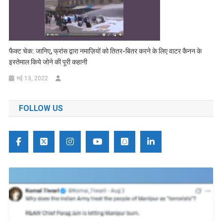
फैक्ट चेक: जानिए, फ्रांस द्वारा नमाज़ियों को तितर-बितर करने के लिए वाटर कैनन के
इस्तेमाल किये जोने की पूरी कहानी
मई 13, 2022
FOLLOW US