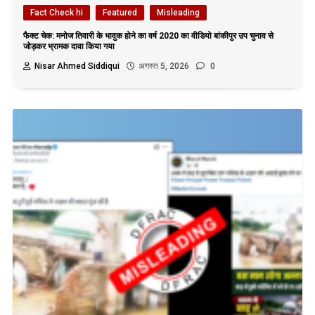
Fact Check hi
Featured
Misleading
फैक्ट चेक: मनोज तिवारी के भावुक होने का वर्ष 2020 का वीडियो बांकीपुर उप चुनाव से
जोड़कर भ्रामक दावा किया गया
Nisar Ahmed Siddiqui
अगस्त 5, 2026
0