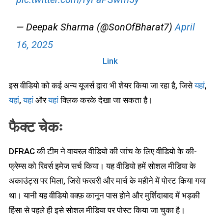
— Deepak Sharma (@SonOfBharat7)
April
16, 2025
Link
इस वीडियो को कई अन्य यूजर्स द्वारा भी शेयर किया जा रहा है, जिसे
यहां
,
यहां
,
यहां
और
यहां
क्लिक करके देखा जा सकता है।
फैक्ट चेकः
DFRAC की टीम ने वायरल वीडियो की जांच के लिए वीडियो के की-
फ्रेम्स को रिवर्स इमेज सर्च किया। यह वीडियो हमें सोशल मीडिया के
अकाउंट्स पर मिला, जिसे फरवरी और मार्च के महीने में पोस्ट किया गया
था। यानी यह वीडियो वक्फ़ कानून पास होने और मुर्शिदाबाद में भड़की
हिंसा से पहले ही इसे सोशल मीडिया पर पोस्ट किया जा चुका है।