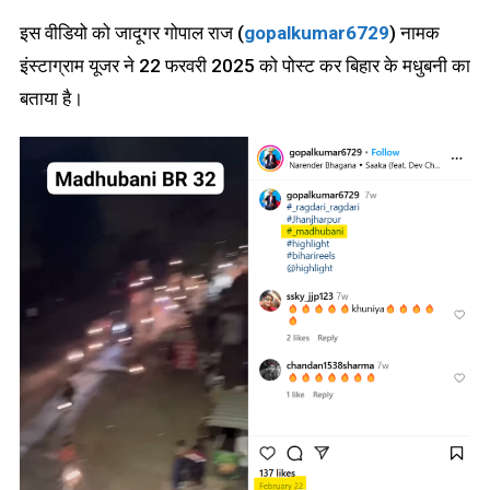
इस वीडियो को जादूगर गोपाल राज (
gopalkumar6729
) नामक
इंस्टाग्राम यूजर ने 22 फरवरी 2025 को पोस्ट कर बिहार के मधुबनी का
बताया है।