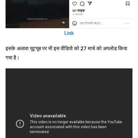
Link
इसके अलावा यूट्यूब पर भी इस वीडियो को 27 मार्च को अपलोड किया
गया है।