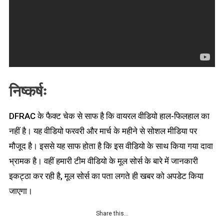
निष्कर्षः
DFRAC के फैक्ट चेक से साफ है कि वायरल वीडियो हाल-फिलहाल का
नहीं है। यह वीडियो फरवरी और मार्च के महीने से सोशल मीडिया पर
मौजूद है। इससे यह साफ होता है कि इस वीडियो के साथ किया गया दावा
भ्रामक है। वहीं हमारी टीम वीडियो के मूल सोर्स के बारे में जानकारी
इकट्ठा कर रही है, मूल सोर्स का पता लगते ही खबर को अपडेट किया
जाएगा।
Share this…