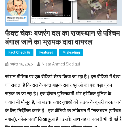
फैक्ट चेकः बजरंग दल का राजस्थान से पश्चिम
बंगाल जाने का भ्रामक दावा वायरल
Fact Check Hi
Featured
Misleading
Nisar Ahmed Siddiqui
अप्रैल 16, 2025
सोशल मीडिया पर एक वीडियो शेयर किया जा रहा है। इस वीडियो में देखा
जा सकता है कि रात के वक्त बाइक सवार युवाओं का एक बड़ा ग्रुप
सड़क पर जा रहा है। इस दौरान पुलिसकर्मी और ट्रैफिक पुलिस के
जवान भी मौजूद हैं, जो बाइक सवार युवाओं को सड़क के दूसरी तरफ जाने
के लिए निर्देशित करते हैं। इस वीडियो पर लोकेशन में “राजभवन (पश्चिम
बंगाल), कोलकाता” लिखा हुआ है। इसके साथ यह जानकारी भी दी गई है