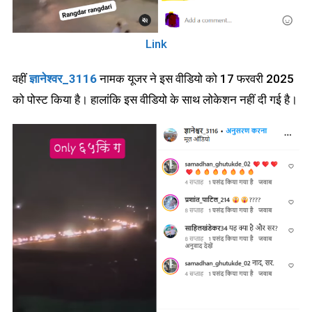
Link
वहीं
ज्ञानेश्वर_3116
नामक यूजर ने इस वीडियो को 17 फरवरी 2025
को पोस्ट किया है। हालांकि इस वीडियो के साथ लोकेशन नहीं दी गई है।