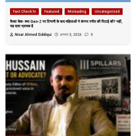
Fact Check hi
Featured
Misleading
Uncategorized
फैक्ट चेकः क्या Gen-Z पर टिप्पणी के बाद महिलाओं ने कंगना रनौत की पिटाई की? नहीं,
यह दावा भ्रामक है
Nisar Ahmed Siddiqui
अगस्त 3, 2026
0