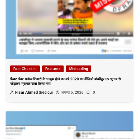
Fact Check hi
Featured
Misleading
फैक्ट चेक: मनोज तिवारी के भावुक होने का वर्ष 2020 का वीडियो बांकीपुर उप चुनाव से
जोड़कर भ्रामक दावा किया गया
Nisar Ahmed Siddiqui
अगस्त 5, 2026
0