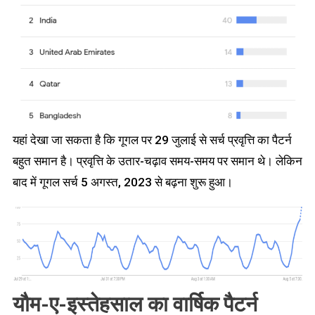
यहां देखा जा सकता है कि गूगल पर 29 जुलाई से सर्च प्रवृत्ति का पैटर्न
बहुत समान है। प्रवृत्ति के उतार-चढ़ाव समय-समय पर समान थे। लेकिन
बाद में गूगल सर्च 5 अगस्त, 2023 से बढ़ना शुरू हुआ।
यौम-ए-इस्तेहसाल का वार्षिक पैटर्न