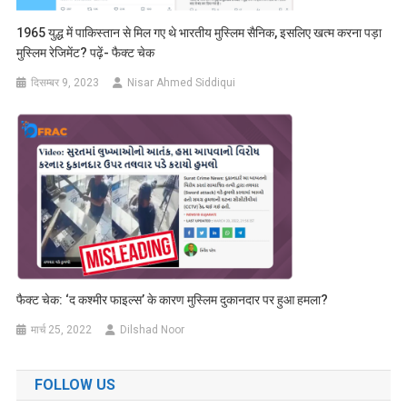
1965 युद्ध में पाकिस्तान से मिल गए थे भारतीय मुस्लिम सैनिक, इसलिए खत्म करना पड़ा
मुस्लिम रेजिमेंट? पढ़ें- फैक्ट चेक
दिसम्बर 9, 2023
Nisar Ahmed Siddiqui
फैक्ट चेक: ‘द कश्मीर फाइल्स’ के कारण मुस्लिम दुकानदार पर हुआ हमला?
मार्च 25, 2022
Dilshad Noor
FOLLOW US