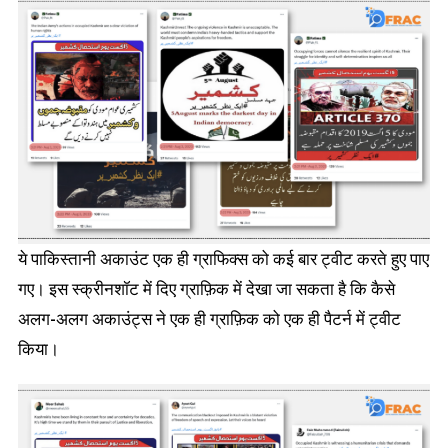
ये पाकिस्तानी अकाउंट एक ही ग्राफिक्स को कई बार ट्वीट करते हुए पाए
गए। इस स्क्रीनशॉट में दिए ग्राफ़िक में देखा जा सकता है कि कैसे
अलग-अलग अकाउंट्स ने एक ही ग्राफ़िक को एक ही पैटर्न में ट्वीट
किया।