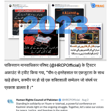
पाकिस्तान मानवाधिकार परिषद (@HRCPOfficial) के ट्विटर
अकाउंट से ट्वीट किया गया, “यौम-ए-इस्तेहसाल पर एकजुटता के साथ
खड़े होकर, कश्मीर पर हो रहे एक शक्तिशाली सम्मेलन जो संघर्ष पर
प्रकाश डालता है।”