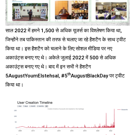
साल 2022 में हमने 1,500 से अधिक यूजर्स का विश्लेषण किया था,
जिन्होंने तब पाकिस्तान की तरफ से चलाए जा रहे हैशटैग के साथ ट्वीट
किया था। इस हैशटैग को चलाने के लिए सोशल मीडिया पर नए
अकाउंट्स बनाए गए थे। अकेले जुलाई 2022 में 500 से अधिक
अकाउंट्स बनाए गए थे। बाद में इन सभी ने हैशटैग
th
5AugustYoumEIstehsal, #5
AugustBlackDay पर ट्वीट
किया था।