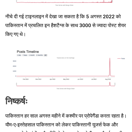
नीचे दी गई टाइनलाइन में देखा जा सकता है कि 5 अगस्त 2022 को
पाकिस्तान में प्रचलित इन हैशटैग्स के साथ 3000 से ज्यादा पोस्ट शेयर
किए गए थे।
निष्कर्षः
पाकिस्तान हर साल अगस्त महीने में कश्मीर पर प्रोपेगैंडा करता रहता है।
यौम-ए-इस्तेहसाल पाकिस्तान को लेकर पाकिस्तानी यूजर्स फेक और