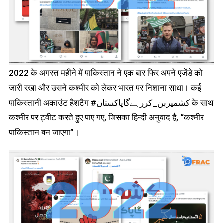
2022 के अगस्त महीने में पाकिस्तान ने एक बार फिर अपने एजेंडे को
जारी रखा और उसने कश्मीर को लेकर भारत पर निशाना साधा। कई
पाकिस्तानी अकाउंट हैशटैग #کشمیربن_کررہےگاپاکستان के साथ
कश्मीर पर ट्वीट करते हुए पाए गए, जिसका हिन्दी अनुवाद है, “कश्मीर
पाकिस्तान बन जाएगा”।