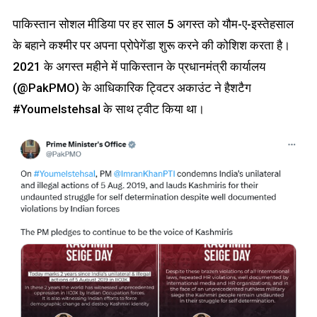
पाकिस्तान सोशल मीडिया पर हर साल 5 अगस्त को यौम-ए-इस्तेहसाल
के बहाने कश्मीर पर अपना प्रोपेगेंडा शुरू करने की कोशिश करता है।
2021 के अगस्त महीने में पाकिस्तान के प्रधानमंत्री कार्यालय
(@PakPMO) के आधिकारिक ट्विटर अकाउंट ने हैशटैग
#YoumeIstehsal के साथ ट्वीट किया था।