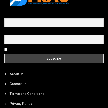
First name or full name
Email
By continuing, you accept the privacy policy
About Us
Contact us
Terms and Conditions
Privacy Policy