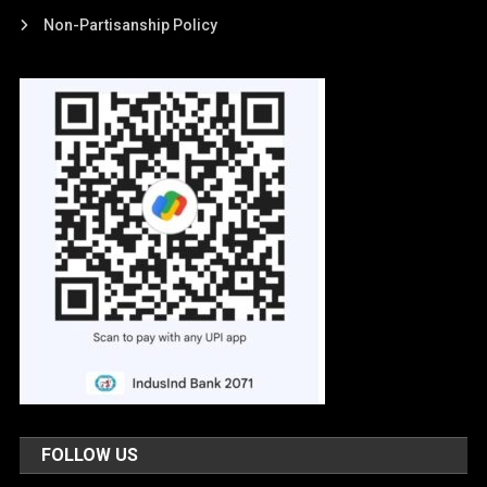
Non-Partisanship Policy
FOLLOW US