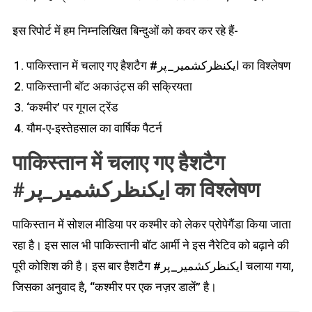
इस रिपोर्ट में हम निम्नलिखित बिन्दुओं को कवर कर रहे हैं-
पाकिस्तान में चलाए गए हैशटैग #ایکنظرکشمیر_پر का विश्लेषण
पाकिस्तानी बॉट अकाउंट्स की सक्रियता
‘कश्मीर’ पर गूगल ट्रेंड
यौम-ए-इस्तेहसाल का वार्षिक पैटर्न
पाकिस्तान में चलाए गए हैशटैग
#ایکنظرکشمیر_پر का विश्लेषण
पाकिस्तान में सोशल मीडिया पर कश्मीर को लेकर प्रोपेगैंडा किया जाता
रहा है। इस साल भी पाकिस्तानी बॉट आर्मी ने इस नैरेटिव को बढ़ाने की
पूरी कोशिश की है। इस बार हैशटैग #ایکنظرکشمیر_پر चलाया गया,
जिसका अनुवाद है, “कश्मीर पर एक नज़र डालें” है।