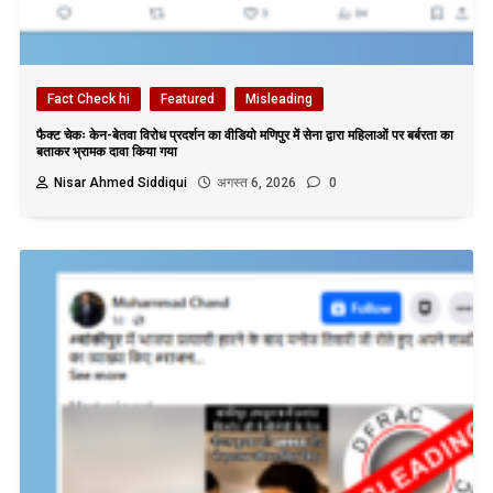
Fact Check hi
Featured
Misleading
फैक्ट चेकः केन-बेतवा विरोध प्रदर्शन का वीडियो मणिपुर में सेना द्वारा महिलाओं पर बर्बरता का
बताकर भ्रामक दावा किया गया
Nisar Ahmed Siddiqui
अगस्त 6, 2026
0