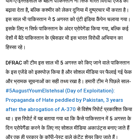
यौम-ए-इस्तेहसाल के बहाने पाकिस्तान ना सिर्फ भारत विरोधी एजेंडे को
बढ़ावा देता है, बल्कि कश्मीर को लेकर दुनिया में दुष्प्रचार भी करता है।
इस साल भी पाकिस्तान ने 5 अगस्त को एंटी इंडिया कैंपेन चलाया गया।
इसके लिए न सिर्फ पाकिस्तान के अंदर प्रोपेगेंडा किया गया, बल्कि कई
देशों में बैठे पाकिस्तान के एंबेसडर भी इस भारत विरोधी अभियान का
हिस्सा रहे।
DFRAC की टीम इस साल भी 5 अगस्त को किए जाने वाले पाकिस्तान
के इस एजेंडे को इक्स्पोज़ किया है और सोशल मीडिया पर फैलाई गई फेक
और भ्रामक सूचनाओं का सही तथ्य रखा है। हमारी टीम ने पिछले साल-
#5AugustYoumEIstehsal (Day of Exploitation):
Propaganda of Hate peddled by Pakistan, 3 years
after the abrogation of A-370
से विशेष रिपोर्ट प्रकाशित किया
था। इस रिपोर्ट में यह बताया गया था कि कैसे पाकिस्तान में 5 अगस्त के
दिन प्रोपेगैंडा करने के लिए नए सोशल मीडिया अकाउंट्स बनाए जाते हैं
और एक ही प्रकार के कॉपी-पेस्ट वाले कंटेंट शेयर किए जाते हैं।