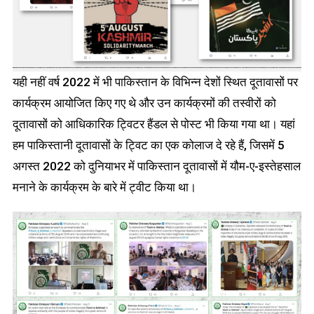
यही नहीं वर्ष 2022 में भी पाकिस्तान के विभिन्न देशों स्थित दूतावासों पर
कार्यक्रम आयोजित किए गए थे और उन कार्यक्रमों की तस्वीरों को
दूतावासों को आधिकारिक ट्विटर हैंडल से पोस्ट भी किया गया था। यहां
हम पाकिस्तानी दूतावासों के ट्विट का एक कोलाज दे रहे हैं, जिसमें 5
अगस्त 2022 को दुनियाभर में पाकिस्तान दूतावासों में यौम-ए-इस्तेहसाल
मनाने के कार्यक्रम के बारे में ट्वीट किया था।