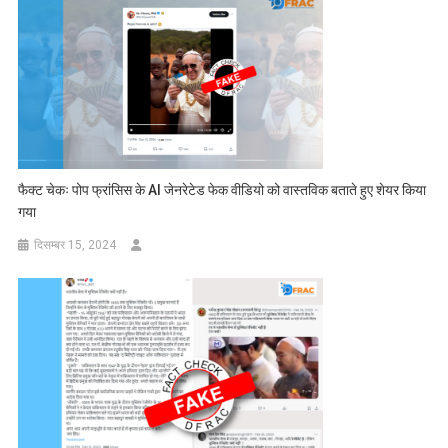
फैक्ट चेकः पोप फ्रांसिस के AI जेनरेटेड फेक वीडियो को वास्तविक बताते हुए शेयर किया
गया
दिसम्बर 15, 2024