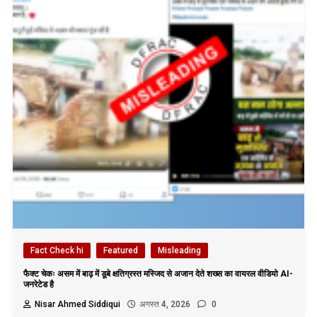
Fact Check hi
Featured
Misleading
फैक्ट चेकः असम में बाढ़ में डूबे क्षतिग्रस्त मस्जिद से अजान देते शख्स का वायरल वीडियो AI-
जनरेटेड है
Nisar Ahmed Siddiqui
अगस्त 4, 2026
0