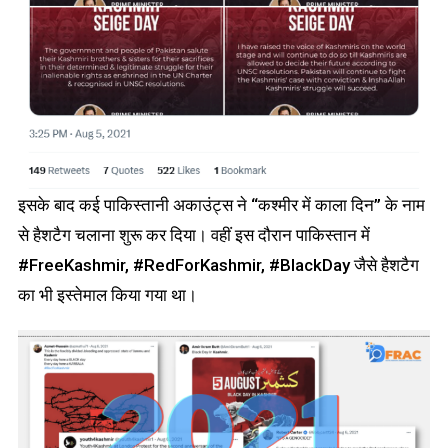
इसके बाद कई पाकिस्तानी अकाउंट्स ने “कश्मीर में काला दिन” के नाम
से हैशटैग चलाना शुरू कर दिया। वहीं इस दौरान पाकिस्तान में
#FreeKashmir, #RedForKashmir, #BlackDay जैसे हैशटैग
का भी इस्तेमाल किया गया था।