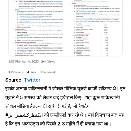
Source:
Twitter
इसके अलावा पाकिस्तानी में सोशल मीडिया यूजर्स काफी सक्रिय थे। इन
यूजर्स ने 5 अगस्त को लेकर कई ट्वीट्स किए। यहां कुछ पाकिस्तानी
सोशल मीडिया हैंडल्स की सूची दी गई है, जो हैशटैग
#ایکنظرکشمیر_پر को एम्प्लीफाई कर रहे थे। यहां दिलचस्प बात यह
है कि इन अकाउंट्स को पिछले 2-3 महीने में ही बनाया गया था।