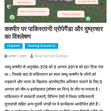
कश्मीर पर पाकिस्तानी प्रोपेगैंडा और दुष्प्रचार
का विश्लेषण
Featured
Hashtag Scanner Hi
Nisar Ahmed Siddiqui
अगस्त 7, 2023
जम्मू कश्मीर से अनुच्छेद-370 को 5 अगस्त 2019 को हटा दिया गया
था। जिसके बाद से पाकिस्तान हर साल जम्मू-कश्मीर के लोगों को
भड़काने और भारत के खिलाफ अंतर्राष्ट्रीय अभियान चलाने के लिए 5
अगस्त को यौम-ए-इस्तेहसाल (शोषण का दिन) के तौर पर मनाता है।
पाकिस्तान में सरकारी दफ्तरों, विभिन्न देशों में स्थित पाकिस्तानी
दूतावासों सहित अन्य दूसरी जगहों पर ये कार्यक्रम आयोजित होते हैं।