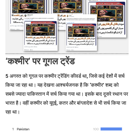
‘कश्मीर’ पर गूगल ट्रेंड
5 अगस्त को गूगल पर कश्मीर ट्रेंडिंग कीवर्ड था, जिसे कई देशों में सर्च
किया जा रहा था। यह देखना आश्चर्यजनक है कि ‘कश्मीर’ शब्द को
सबसे ज्यादा पाकिस्तान में सर्च किया गया था। इसके बाद दूसरे स्थान पर
भारत है। वहीं कश्मीर को यूएई, कतर और बांग्लादेश से भी सर्च किया जा
रहा था।