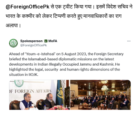
@ForeignOfficePk से एक ट्वीट किया गया। इसमें विदेश सचिव ने
भारत के कश्मीर को लेकर टिप्पणी करते हुए मानवाधिकारों का राग
अलापा।