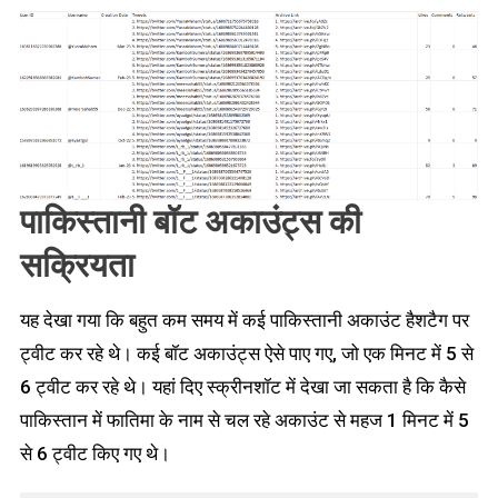
पाकिस्तानी बॉट अकाउंट्स की
सक्रियता
यह देखा गया कि बहुत कम समय में कई पाकिस्तानी अकाउंट हैशटैग पर
ट्वीट कर रहे थे। कई बॉट अकाउंट्स ऐसे पाए गए, जो एक मिनट में 5 से
6 ट्वीट कर रहे थे। यहां दिए स्क्रीनशॉट में देखा जा सकता है कि कैसे
पाकिस्तान में फातिमा के नाम से चल रहे अकाउंट से महज 1 मिनट में 5
से 6 ट्वीट किए गए थे।