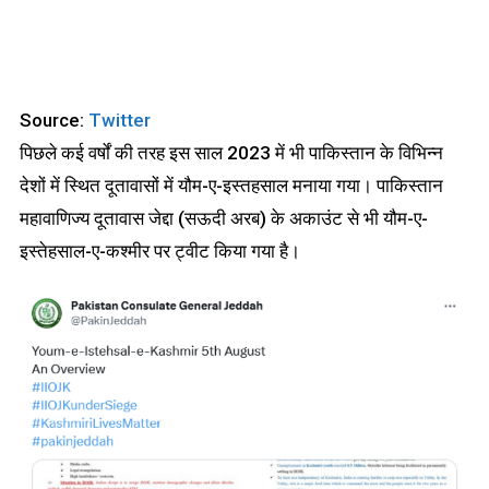
Source:
Twitter
पिछले कई वर्षों की तरह इस साल 2023 में भी पाकिस्तान के विभिन्न
देशों में स्थित दूतावासों में यौम-ए-इस्तहसाल मनाया गया। पाकिस्तान
महावाणिज्य दूतावास जेद्दा (सऊदी अरब) के अकाउंट से भी यौम-ए-
इस्तेहसाल-ए-कश्मीर पर ट्वीट किया गया है।