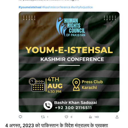
4 अगस्त, 2023 को पाकिस्तान के विदेश मंत्रालय के प्रवक्ता