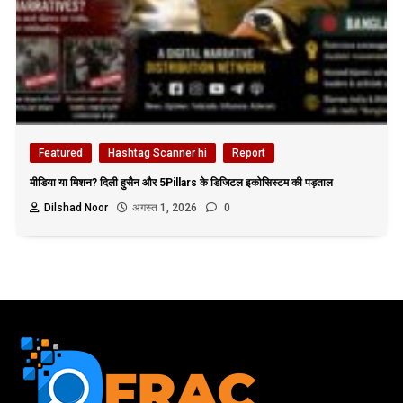
Featured
Hashtag Scanner hi
Report
मीडिया या मिशन? दिली हुसैन और 5Pillars के डिजिटल इकोसिस्टम की पड़ताल
Dilshad Noor
अगस्त 1, 2026
0