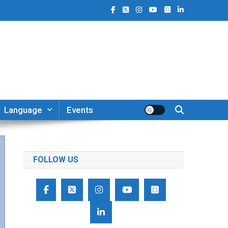
Language
Events
FOLLOW US