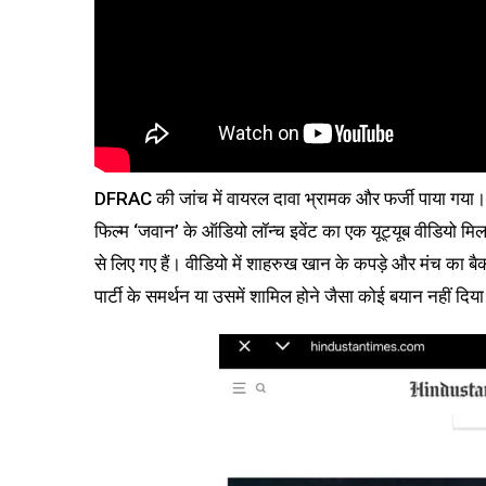
DFRAC की जांच में वायरल दावा भ्रामक और फर्जी पाया गया। वीड
फिल्म ‘जवान’ के ऑडियो लॉन्च इवेंट का एक यूट्यूब वीडियो मिला
से लिए गए हैं। वीडियो में शाहरुख खान के कपड़े और मंच का बै
पार्टी के समर्थन या उसमें शामिल होने जैसा कोई बयान नहीं दिय