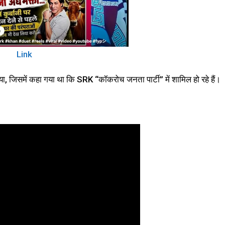
Link
या, जिसमें कहा गया था कि SRK “कॉकरोच जनता पार्टी” में शामिल हो रहे हैं।