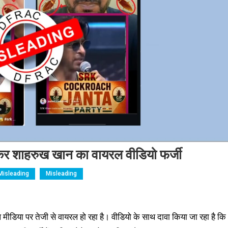
ेकर शाहरुख खान का वायरल वीडियो फर्जी
Misleading
Misleading
डिया पर तेजी से वायरल हो रहा है। वीडियो के साथ दावा किया जा रहा है कि