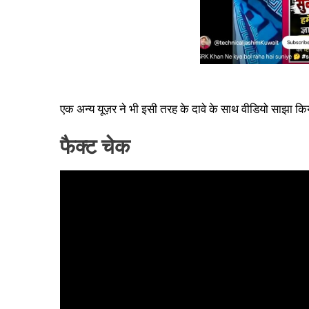
एक अन्य यूज़र ने भी इसी तरह के दावे के साथ वीडियो साझा कि
फैक्ट चेक