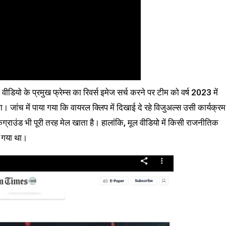
ियो के प्रमुख फ्रेम्स का रिवर्स इमेज सर्च करने पर टीम को वर्ष 2023 में
। जांच में पाया गया कि वायरल क्लिप में दिखाई दे रहे विजुअल्स उसी कार्यक्रम
कग्राउंड भी पूरी तरह मेल खाता है। हालांकि, मूल वीडियो में किसी राजनीतिक
ा गया था।