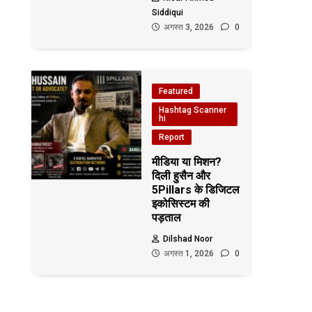
Siddiqui
अगस्त 3, 2026
0
Featured
Hashtag Scanner
hi
Report
मीडिया या मिशन?
दिली हुसैन और
5Pillars के डिजिटल
इकोसिस्टम की
पड़ताल
Dilshad Noor
अगस्त 1, 2026
0