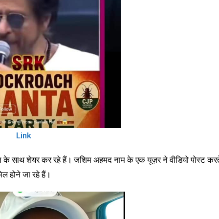
Link
के साथ शेयर कर रहे हैं। जशिम अहमद नाम के एक यूज़र ने वीडियो पोस्ट करत
 होने जा रहे हैं।