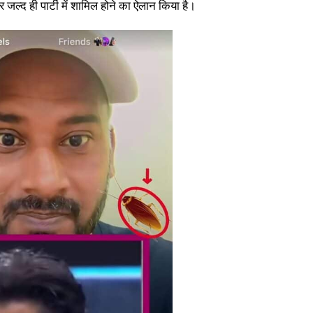
ल्द ही पार्टी में शामिल होने का ऐलान किया है।