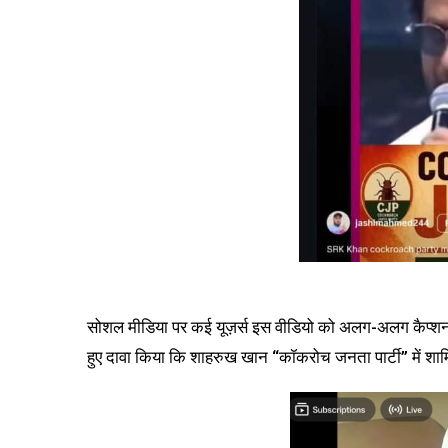
सोशल मीडिया पर कई यूज़र्स इस वीडियो को अलग-अलग कैप्शन 
हुए दावा किया कि शाहरुख खान “कॉकरोच जनता पार्टी” में शामिल