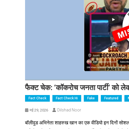
फैक्ट चेक: ‘कॉकरोच जनता पार्टी’ को ल
Fact Check
Fact Check Hi
Fake
Featured
Dilshad Noor
मई 29, 2026
बॉलीवुड अभिनेता शाहरुख खान का एक वीडियो इन दिनों सोशल मी