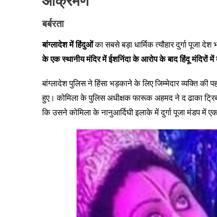
आक्रमण
बर्बरता
बांग्लादेश में हिंदुओं
का सबसे बड़ा धार्मिक त्यौहार दुर्गा पूजा दे
के एक स्थानीय मंदिर में ईशनिंदा के आरोप के बाद हिंदू मंदिरों म
बांग्लादेश पुलिस ने हिंसा भड़काने के लिए जिम्मेदार व्यक्ति 
हुए। कोमिला के पुलिस अधीक्षक फारूक अहमद ने द ढाका ट्रिब
कि उसने कोमिला के नानुआर्दिघी इलाके में दुर्गा पूजा मंडप में