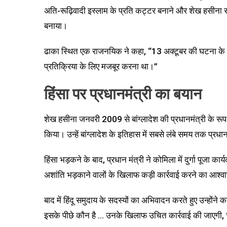
अति-रूढ़िवादी इस्लाम के प्रति कट्टर बनाने और शेख हसीना स
बनाया।
ढाका स्थित एक राजनयिक ने कहा, “13 अक्टूबर की घटना के पी
प्रतिक्रिया के लिए मजबूर करना था।”
हिंसा पर प्रधानमंत्री का बयान
शेख हसीना जनवरी 2009 से बांग्लादेश की प्रधानमंत्री के रूप मे
किया। उन्हें बांग्लादेश के इतिहास में सबसे लंबे समय तक प्रधान
हिंसा भड़कने के बाद, प्रधान मंत्री ने कोमिला में दुर्गा पूजा का
अशांति भड़काने वालों के खिलाफ कड़ी कार्रवाई करने का आश्
बाद में हिंदू समुदाय के सदस्यों का अभिवादन करते हुए उन्होंने
इसके पीछे कौन है … उनके खिलाफ उचित कार्रवाई की जाएगी, चाह