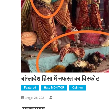
बांग्लादेश हिंसा में नफरत का विस्फोट
Featured
Hate MONITOR
Opinion
Report
अक्टूबर 26, 2021