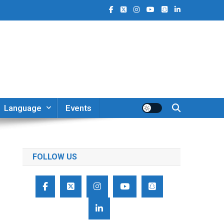
Language
Events
FOLLOW US