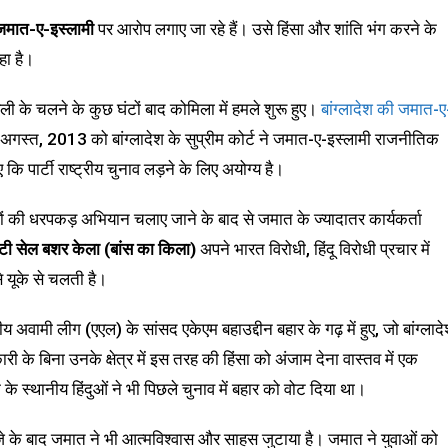
जमात-ए-इस्लामी
पर आरोप लगाए जा रहे हैं। उसे हिंसा और शांति भंग करने के
हा है।
ी के चलने के कुछ घंटों बाद कोमिला में हमले शुरू हुए।
बांग्लादेश की जमात-ए
 अगस्त, 2013 को बांग्लादेश के सुप्रीम कोर्ट ने जमात-ए-इस्लामी राजनीतिक
पार्टी राष्ट्रीय चुनाव लड़ने के लिए अयोग्य है।
ादियों की धरपकड़ अभियान चलाए जाने के बाद से जमात के ज्यादातर कार्यकर्ता
ी सेल बशर केला (बांस का किला)
अपने भारत विरोधी, हिंदू विरोधी प्रचार में
 यूके से चलती है।
अवामी लीग (एएल) के सांसद एकेएम बहाउद्दीन बहार के गढ़ में हुए, जो बांग्लाद
कारी के बिना उनके क्षेत्र में इस तरह की हिंसा को अंजाम देना वास्तव में एक
के स्थानीय हिंदुओं ने भी पिछले चुनाव में बहार को वोट दिया था।
जे के बाद जमात ने भी आत्मविश्वास और साहस जुटाया है। जमात ने युवाओं को