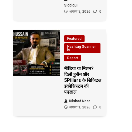
Siddiqui
अगस्त 3, 2026
0
Featured
Hashtag Scanner
hi
Report
मीडिया या मिशन?
दिली हुसैन और
5Pillars के डिजिटल
इकोसिस्टम की
पड़ताल
Dilshad Noor
अगस्त 1, 2026
0