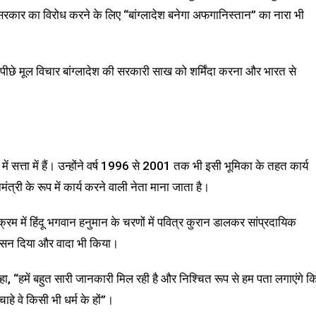
रकार का विरोध करने के लिए “बांग्लादेश बनेगा अफगानिस्तान” का नारा भी
छे मूल विचार बांग्लादेश की सरकारी साख को शर्मिंदा करना और भारत से
ं सत्ता में हैं। उन्होंने वर्ष 1996 से 2001 तक भी इसी भूमिका के तहत कार्य
मंत्री के रूप में कार्य करने वाली नेता माना जाता है।
र्यक्रम में हिंदू भगवान हनुमान के चरणों में पवित्र कुरान डालकर सांप्रदायिक
वासन दिया और वादा भी किया।
 कहा, “हमें बहुत सारी जानकारी मिल रही है और निश्चित रूप से हम पता लगाएंगे क
े वे किसी भी धर्म के हों”।