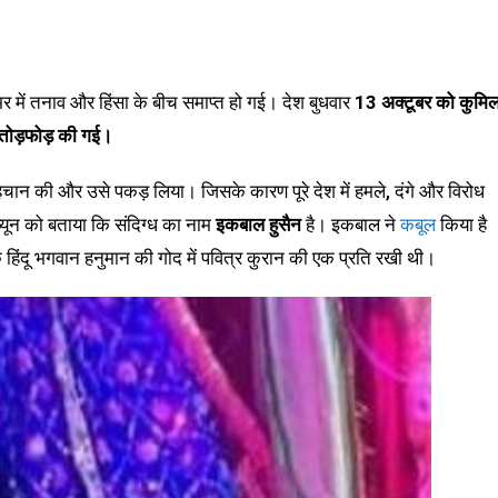
श भर में तनाव और हिंसा के बीच समाप्त हो गई। देश बुधवार
13
अक्टूबर को कुमिल
ें तोड़फोड़ की गई।
की पहचान की और उसे पकड़ लिया। जिसके कारण पूरे देश में हमले, दंगे और विरोध
्यून को बताया कि संदिग्ध का नाम
इकबाल हुसैन
है। इकबाल ने
कबूल
किया है
 एक हिंदू भगवान हनुमान की गोद में पवित्र कुरान की एक प्रति रखी थी।