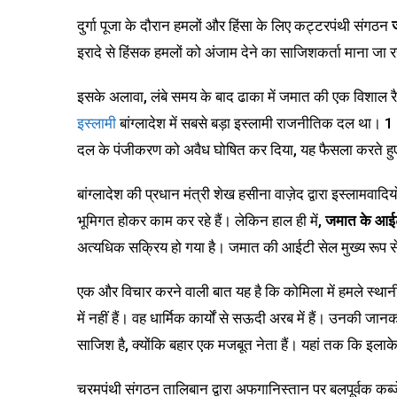
दुर्गा पूजा के दौरान हमलों और हिंसा के लिए कट्टरपंथी संगठन
इरादे से हिंसक हमलों को अंजाम देने का साजिशकर्ता माना जा र
इसके अलावा, लंबे समय के बाद ढाका में जमात की एक विशाल रैल
इस्लामी
बांग्लादेश में सबसे बड़ा इस्लामी राजनीतिक दल था। 1
दल के पंजीकरण को अवैध घोषित कर दिया, यह फैसला करते हुए कि 
बांग्लादेश की प्रधान मंत्री शेख हसीना वाज़ेद द्वारा इस्लामव
भूमिगत होकर काम कर रहे हैं। लेकिन हाल ही में,
जमात के आईट
अत्यधिक सक्रिय हो गया है। जमात की आईटी सेल मुख्य रूप से
एक और विचार करने वाली बात यह है कि कोमिला में हमले स्थानीय 
में नहीं हैं। वह धार्मिक कार्यों से सऊदी अरब में हैं। उनकी जान
साजिश है, क्योंकि बहार एक मजबूत नेता हैं। यहां तक कि इलाके 
चरमपंथी संगठन तालिबान द्वारा अफगानिस्तान पर बलपूर्वक कब्