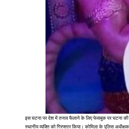
इस घटना पर देश में तनाव फैलाने के लिए फेसबुक पर घटना की ल
स्थानीय व्यक्ति को गिरफ्तार किया। कोमिला के पुलिस अधीक्ष