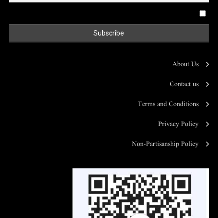
By continuing, you accept the privacy policy
About Us
Contact us
Terms and Conditions
Privacy Policy
Non-Partisanship Policy