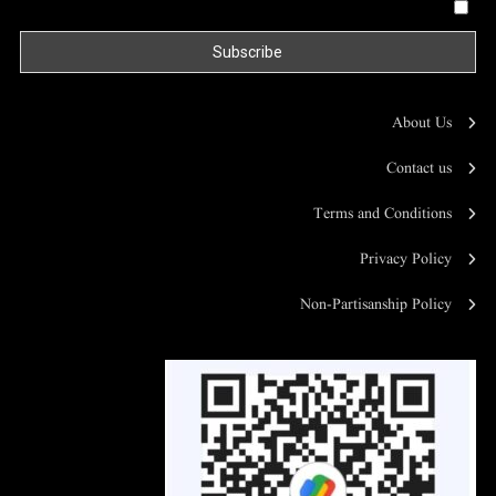
By continuing, you accept the privacy policy
About Us
Contact us
Terms and Conditions
Privacy Policy
Non-Partisanship Policy