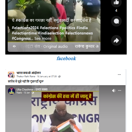
facebook