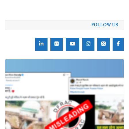
FOLLOW US