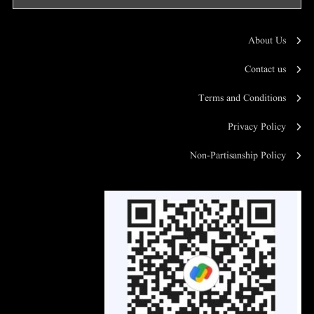
About Us
Contact us
Terms and Conditions
Privacy Policy
Non-Partisanship Policy