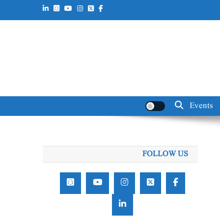
Events
FOLLOW US