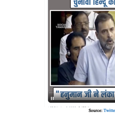
Source:
Twitte