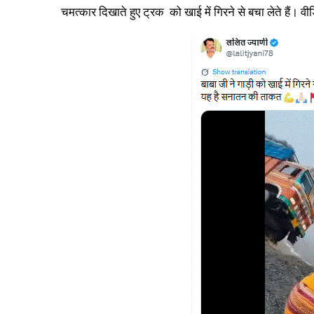
चमत्कार दिखाते हुए ट्रक को खाई में गिरने से बचा लेते हैं। व