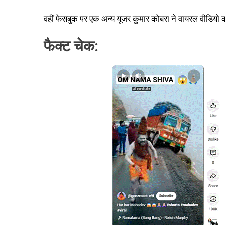
वहीं फेसबुक पर एक अन्य यूजर कुमार कोबरा ने वायरल वीडियो क
फैक्ट चेक: