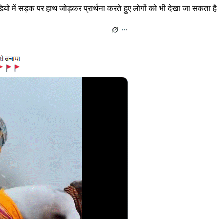
ीडियो में सड़क पर हाथ जोड़कर प्रार्थना करते हुए लोगों को भी देखा जा सकता है