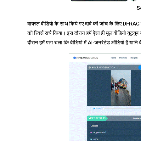
S
वायरल वीडियो के साथ किये गए दावे की जांच के लिए DFRAC न
को रिवर्स सर्च किया। इस दौरान हमें ऐसा ही मूल वीडियो यूट
दौरान हमें पता चला कि वीडियो में AI-जनरेटेड ऑडियो है यान