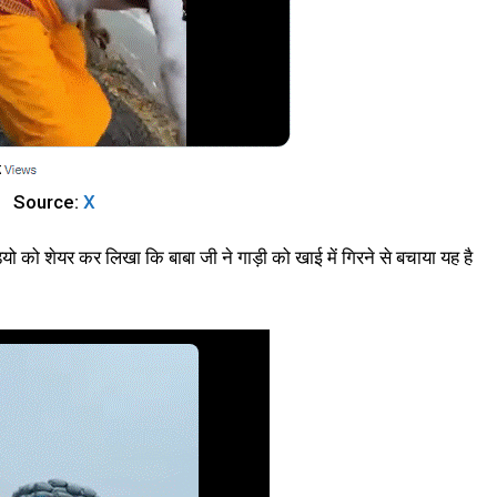
Source:
X
 को शेयर कर लिखा कि बाबा जी ने गाड़ी को खाई में गिरने से बचाया यह है