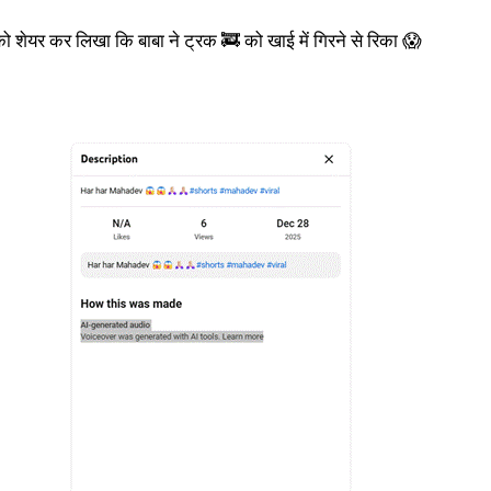
ो शेयर कर लिखा कि बाबा ने ट्रक 🚒 को खाई में गिरने से रिका 😱