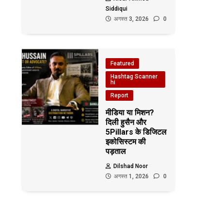
Siddiqui
अगस्त 3, 2026
0
Featured
Hashtag Scanner
hi
Report
मीडिया या मिशन?
दिली हुसैन और
5Pillars के डिजिटल
इकोसिस्टम की
पड़ताल
Dilshad Noor
अगस्त 1, 2026
0