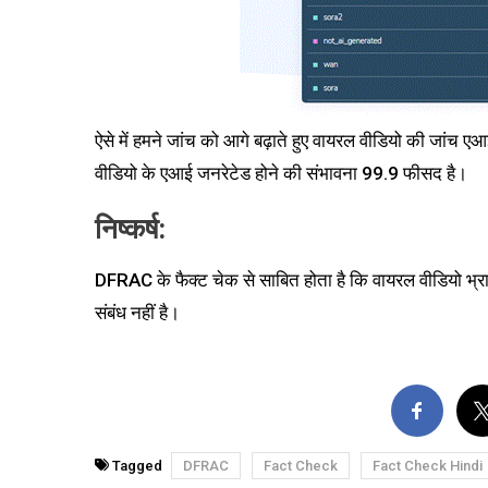
ऐसे में हमने जांच को आगे बढ़ाते हुए वायरल वीडियो की जांच ए
वीडियो के एआई जनरेटेड होने की संभावना 99.9 फीसद है।
निष्कर्ष:
DFRAC के फैक्ट चेक से साबित होता है कि वायरल वीडियो भ्रा
संबंध नहीं है।
Tagged
DFRAC
Fact Check
Fact Check Hindi