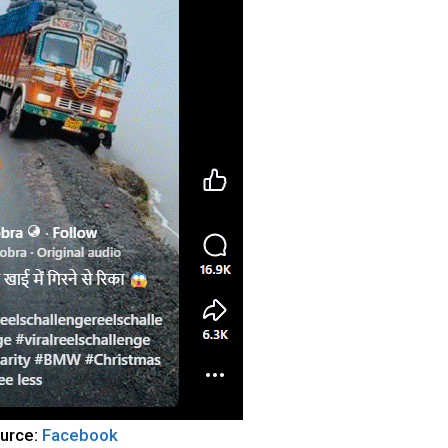
urce:
Facebook