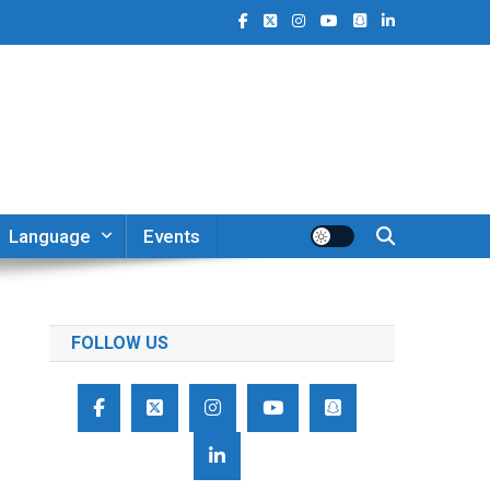
Language
Events
FOLLOW US