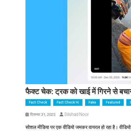
फैक्ट चेक: ट्रक को खाई में गिरने से ब
Fact Check
Fact Check Hi
Fake
Featured
Dilshad Noor
दिसम्बर 31, 2025
सोशल मीडिया पर एक वीडियो जमकर वायरल हो रहा है। वीडियो 