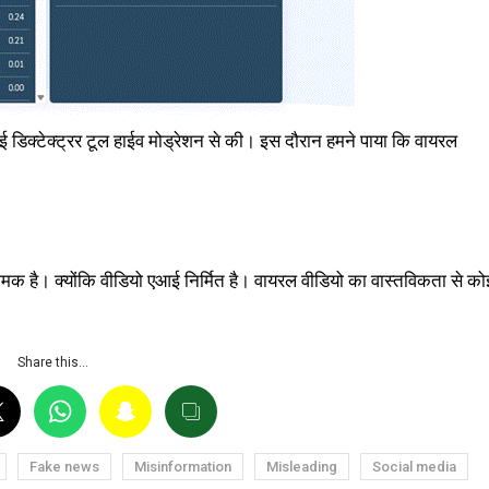
आई डिक्टेक्ट्रर टूल हाईव मोड्रेशन से की। इस दौरान हमने पाया कि वायरल
मक है। क्योंकि वीडियो एआई निर्मित है। वायरल वीडियो का वास्तविकता से को
Share this…
Fake news
Misinformation
Misleading
Social media