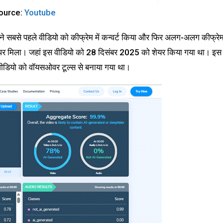
ource:
Youtube
े सबसे पहले वीडियो को कीफ्रेम में कन्वर्ट किया और फिर अलग-अलग कीफ्रे
्यूब पर मिला। जहां इस वीडियो को 28 दिसंबर 2025 को शेयर किया गया था। इस
ि वीडियो को वॉयसओवर टूल्स से बनाया गया था।