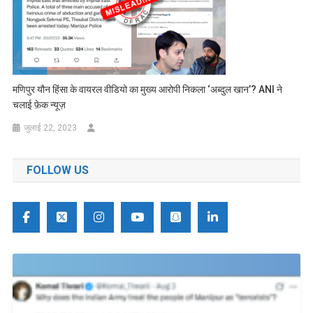
मणिपुर यौन हिंसा के वायरल वीडियो का मुख्य आरोपी निकला ‘अब्दुल खान’? ANI ने
चलाई फ़ेक न्यूज़
जुलाई 22, 2023
FOLLOW US