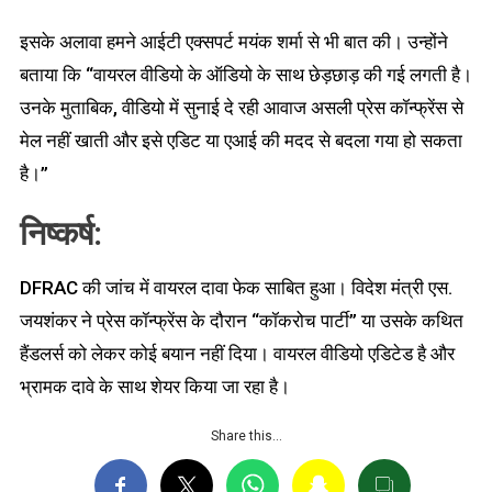
इसके अलावा हमने आईटी एक्सपर्ट मयंक शर्मा से भी बात की। उन्होंने
बताया कि “वायरल वीडियो के ऑडियो के साथ छेड़छाड़ की गई लगती है।
उनके मुताबिक, वीडियो में सुनाई दे रही आवाज असली प्रेस कॉन्फ्रेंस से
मेल नहीं खाती और इसे एडिट या एआई की मदद से बदला गया हो सकता
है।”
निष्कर्ष:
DFRAC की जांच में वायरल दावा फेक साबित हुआ। विदेश मंत्री एस.
जयशंकर ने प्रेस कॉन्फ्रेंस के दौरान “कॉकरोच पार्टी” या उसके कथित
हैंडलर्स को लेकर कोई बयान नहीं दिया। वायरल वीडियो एडिटेड है और
भ्रामक दावे के साथ शेयर किया जा रहा है।
Share this…