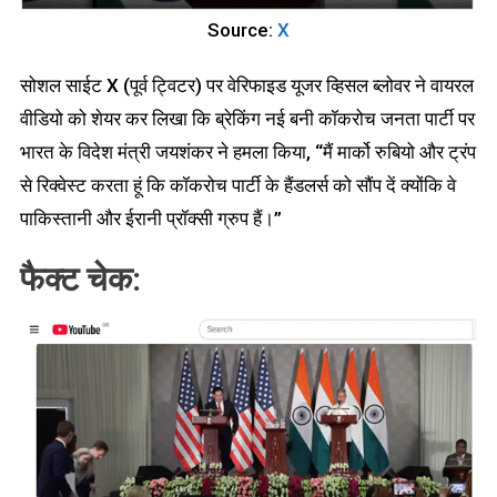
Source:
X
सोशल साईट X (पूर्व ट्विटर) पर वेरिफाइड यूजर व्हिसल ब्लोवर ने वायरल
वीडियो को शेयर कर लिखा कि ब्रेकिंग नई बनी कॉकरोच जनता पार्टी पर
भारत के विदेश मंत्री जयशंकर ने हमला किया, “मैं मार्को रुबियो और ट्रंप
से रिक्वेस्ट करता हूं कि कॉकरोच पार्टी के हैंडलर्स को सौंप दें क्योंकि वे
पाकिस्तानी और ईरानी प्रॉक्सी ग्रुप हैं।”
फैक्ट चेक: