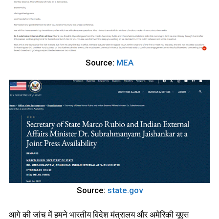
Source:
MEA
Source:
state.gov
आगे की जांच में हमने भारतीय विदेश मंत्रालय और अमेरिकी यूएस