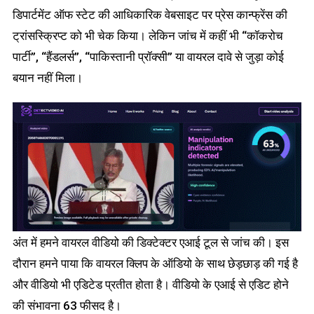
डिपार्टमेंट ऑफ स्टेट की आधिकारिक वेबसाइट पर प्रेस कान्फ्रेंस की
ट्रांसस्क्रिप्ट को भी चेक किया। लेकिन जांच में कहीं भी “कॉकरोच
पार्टी”, “हैंडलर्स”, “पाकिस्तानी प्रॉक्सी” या वायरल दावे से जुड़ा कोई
बयान नहीं मिला।
अंत में हमने वायरल वीडियो की डिक्टेक्टर एआई टूल से जांच की। इस
दौरान हमने पाया कि वायरल क्लिप के ऑडियो के साथ छेड़छाड़ की गई है
और वीडियो भी एडिटेड प्रतीत होता है। वीडियो के एआई से एडिट होने
की संभावना 63 फीसद है।