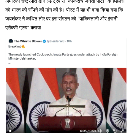
अमेरिकी राष्ट्रपति डोनाल्ड ट्रंप से “कॉकरोच जनता पार्टी” के हैंडलर्स
को भारत को सौंपने की मांग की है। पोस्ट में यह भी दावा किया गया कि
जयशंकर ने कथित तौर पर इस संगठन को “पाकिस्तानी और ईरानी
प्रॉक्सी ग्रुप” बताया।