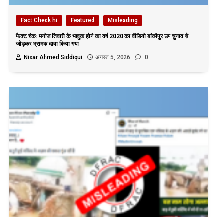
Fact Check hi
Featured
Misleading
फैक्ट चेक: मनोज तिवारी के भावुक होने का वर्ष 2020 का वीडियो बांकीपुर उप चुनाव से
जोड़कर भ्रामक दावा किया गया
Nisar Ahmed Siddiqui
अगस्त 5, 2026
0