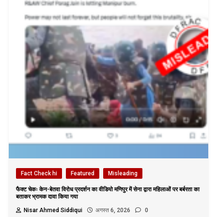
Fact Check hi
Featured
Misleading
फैक्ट चेकः केन-बेतवा विरोध प्रदर्शन का वीडियो मणिपुर में सेना द्वारा महिलाओं पर बर्बरता का
बताकर भ्रामक दावा किया गया
Nisar Ahmed Siddiqui
अगस्त 6, 2026
0