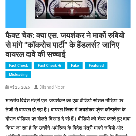
फैक्ट चेक: क्या एस. जयशंकर ने मार्को रुबियो
से मांगे “कॉकरोच पार्टी” के हैंडलर्स? जानिए
वायरल दावे की सच्चाई
Fact Check
Fact Check Hi
Fake
Featured
Misleading
Dilshad Noor
मई 25, 2026
भारतीय विदेश मंत्री एस. जयशंकर का एक वीडियो सोशल मीडिया पर
तेजी से वायरल हो रहा है। वायरल क्लिप में जयशंकर प्रेस कॉन्फ्रेंस के
दौरान पोडियम पर बोलते दिखाई दे रहे हैं। वीडियो को शेयर करते हुए दावा
किया जा रहा है कि उन्होंने अमेरिका के विदेश मंत्री मार्को रुबियो और