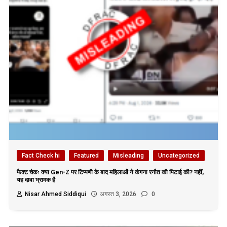
Fact Check hi
Featured
Misleading
Uncategorized
फैक्ट चेकः क्या Gen-Z पर टिप्पणी के बाद महिलाओं ने कंगना रनौत की पिटाई की? नहीं,
यह दावा भ्रामक है
Nisar Ahmed Siddiqui
अगस्त 3, 2026
0