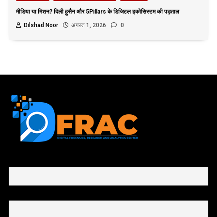
मीडिया या मिशन? दिली हुसैन और 5Pillars के डिजिटल इकोसिस्टम की पड़ताल
Dilshad Noor
अगस्त 1, 2026
0
First name or full name
Email