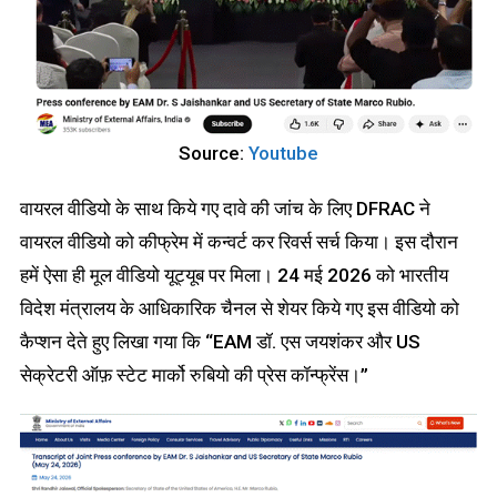
Source:
Youtube
वायरल वीडियो के साथ किये गए दावे की जांच के लिए DFRAC ने
वायरल वीडियो को कीफ्रेम में कन्वर्ट कर रिवर्स सर्च किया। इस दौरान
हमें ऐसा ही मूल वीडियो यूट्यूब पर मिला। 24 मई 2026 को भारतीय
विदेश मंत्रालय के आधिकारिक चैनल से शेयर किये गए इस वीडियो को
कैप्शन देते हुए लिखा गया कि “EAM डॉ. एस जयशंकर और US
सेक्रेटरी ऑफ़ स्टेट मार्को रुबियो की प्रेस कॉन्फ्रेंस।”