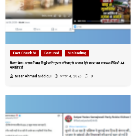
Fact Check hi
Featured
Misleading
फैक्ट चेकः असम में बाढ़ में डूबे क्षतिग्रस्त मस्जिद से अजान देते शख्स का वायरल वीडियो AI-
जनरेटेड है
Nisar Ahmed Siddiqui
अगस्त 4, 2026
0