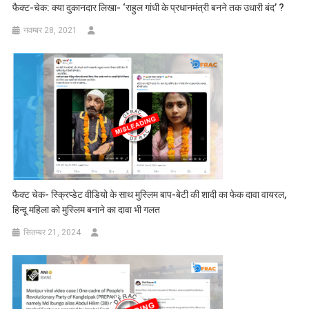
फैक्ट-चेक: क्या दुकानदार लिखा- ‘राहुल गांधी के प्रधानमंत्री बनने तक उधारी बंद’ ?
नवम्बर 28, 2021
फैक्ट चेक- स्क्रिप्डेट वीडियो के साथ मुस्लिम बाप-बेटी की शादी का फेक दावा वायरल,
हिन्दू महिला को मुस्लिम बनाने का दावा भी गलत
सितम्बर 21, 2024