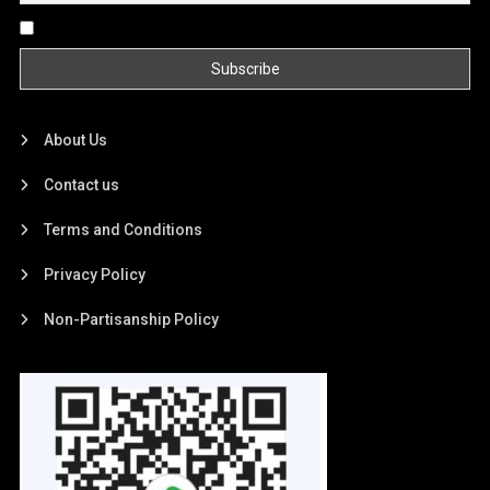
By continuing, you accept the privacy policy
About Us
Contact us
Terms and Conditions
Privacy Policy
Non-Partisanship Policy