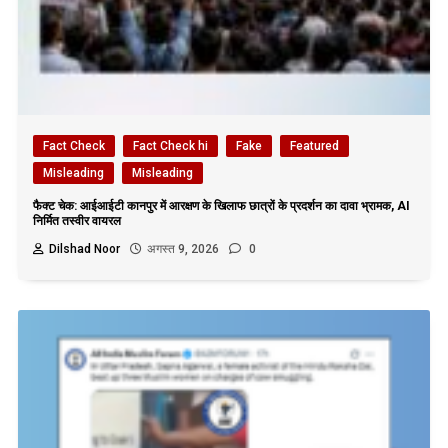
Fact Check
Fact Check hi
Fake
Featured
Misleading
Misleading
फैक्ट चेक: आईआईटी कानपुर में आरक्षण के खिलाफ छात्रों के प्रदर्शन का दावा भ्रामक, AI
निर्मित तस्वीर वायरल
Dilshad Noor
अगस्त 9, 2026
0