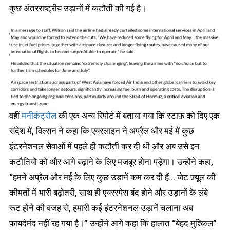
कुछ अंतरराष्ट्रीय उड़ानों में कटौती की गई है।
वहीं
मनीकंट्रोल
की एक अन्य रिपोर्ट में बताया गया कि स्टाफ़ को दिए एक
संदेश में, विल्सन ने कहा कि एयरलाइन ने अप्रैल और मई में कुछ
इंटरनेशनल सेवाओं में पहले ही कटौती कर दी थी और अब उसे इन
कटौतियों को और आगे बढ़ाने के लिए मजबूर होना पड़ेगा। उन्होंने कहा,
“हमने अप्रैल और मई के लिए कुछ उड़ानें कम कर दी हैं… जेट फ़्यूल की
कीमतों में भारी बढ़ोतरी, साथ ही एयरस्पेस बंद होने और उड़ानों के लंबे
रूट होने की वजह से, हमारी कई इंटरनेशनल उड़ानें चलाना अब
फ़ायदेमंद नहीं रह गया है।” उन्होंने आगे कहा कि हालात “बेहद मुश्किल”