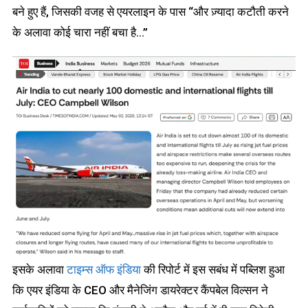
बने हुए हैं, जिसकी वजह से एयरलाइन के पास “और ज़्यादा कटौती करने
के अलावा कोई चारा नहीं बचा है…”
इसके अलावा
टाइम्स ऑफ इंडिया
की रिपोर्ट में इस सबंध में पब्लिश हुआ
कि एयर इंडिया के CEO और मैनेजिंग डायरेक्टर कैंपबेल विल्सन ने