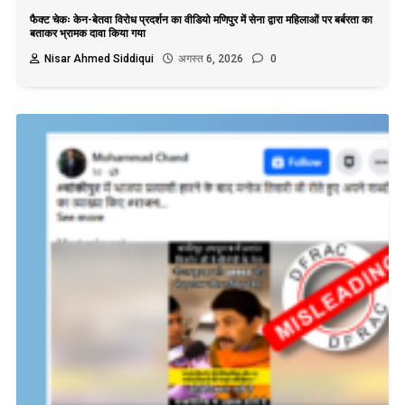
फैक्ट चेकः केन-बेतवा विरोध प्रदर्शन का वीडियो मणिपुर में सेना द्वारा महिलाओं पर बर्बरता का
बताकर भ्रामक दावा किया गया
Nisar Ahmed Siddiqui
अगस्त 6, 2026
0