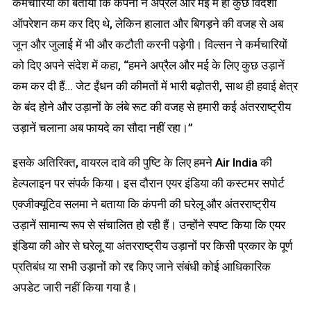
कर्मचारियों को बताया कि कंपनी ने अप्रैल और मई में ही कुछ विदेशी
ऑपरेशन कम कर दिए थे, लेकिन हालात और बिगड़ने की वजह से अब
जून और जुलाई में भी और कटौती करनी पड़ेगी। विल्सन ने कर्मचारियों
को दिए अपने संदेश में कहा, “हमने अप्रैल और मई के लिए कुछ उड़ानें
कम कर दी हैं… जेट ईंधन की कीमतों में भारी बढ़ोतरी, साथ ही हवाई क्षेत्र
के बंद होने और उड़ानों के लंबे रूट की वजह से हमारी कई अंतरराष्ट्रीय
उड़ानें चलाना अब फायदे का सौदा नहीं रहा।”
इसके अतिरिक्त, वायरल दावे की पुष्टि के लिए हमने Air India की
हेल्पलाइन पर संपर्क किया। इस दौरान एयर इंडिया की कस्टमर सपोर्ट
एक्जीक्यूटिव सलमा ने बताया कि कंपनी की घरेलू और अंतरराष्ट्रीय
उड़ानें सामान्य रूप से संचालित हो रही हैं। उन्होंने स्पष्ट किया कि एयर
इंडिया की ओर से घरेलू या अंतरराष्ट्रीय उड़ानों पर किसी प्रकार के पूर्ण
प्रतिबंध या सभी उड़ानों को रद्द किए जाने संबंधी कोई आधिकारिक
अपडेट जारी नहीं किया गया है।