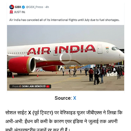
Source:
X
सोशल साईट X (पूर्व ट्विटर) पर वेरिफाइड यूजर जीबीएक्स ने लिखा कि
अभी-अभी: ईंधन की कमी के कारण एयर इंडिया ने जुलाई तक अपनी
सभी अंतरराष्ट्रीय उड़ानें रद्द कर दी हैं।