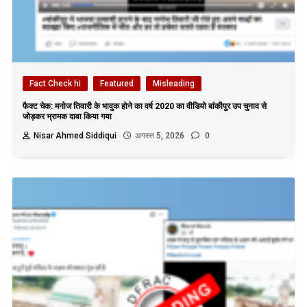
Fact Check hi
Featured
Misleading
फैक्ट चेक: मनोज तिवारी के भावुक होने का वर्ष 2020 का वीडियो बांकीपुर उप चुनाव से
जोड़कर भ्रामक दावा किया गया
Nisar Ahmed Siddiqui
अगस्त 5, 2026
0