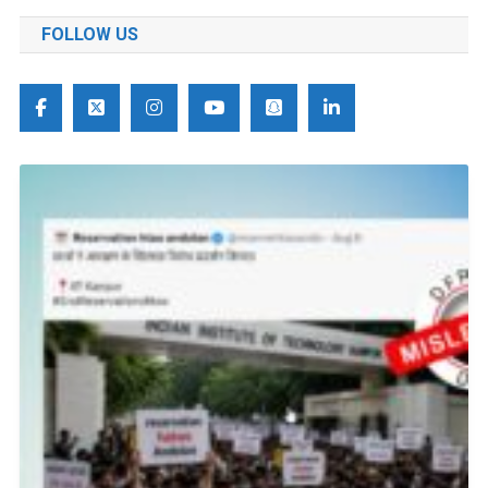
FOLLOW US