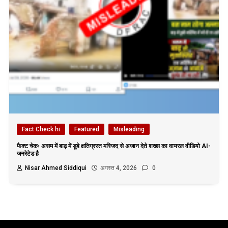
Fact Check hi
Featured
Misleading
फैक्ट चेकः असम में बाढ़ में डूबे क्षतिग्रस्त मस्जिद से अजान देते शख्स का वायरल वीडियो AI-
जनरेटेड है
Nisar Ahmed Siddiqui
अगस्त 4, 2026
0