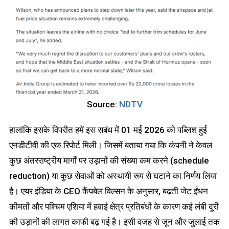
Source:
NDTV
हालांकि इसके विपरीत हमें इस सबंध में 01 मई 2026 को पब्लिश हुई
एनडीटीवी की एक रिपोर्ट मिली। जिसमें बताया गया कि कंपनी ने केवल
कुछ अंतरराष्ट्रीय मार्गों पर उड़ानों की संख्या कम करने (schedule
reduction) या कुछ सेवाओं को अस्थायी रूप से घटाने का निर्णय लिया
है। एयर इंडिया के CEO कैंपबेल विल्सन के अनुसार, बढ़ती जेट ईंधन
कीमतों और पश्चिम एशिया में हवाई क्षेत्र प्रतिबंधों के कारण कई लंबी दूरी
की उड़ानों की लागत काफी बढ़ गई है। इसी वजह से जून और जुलाई तक