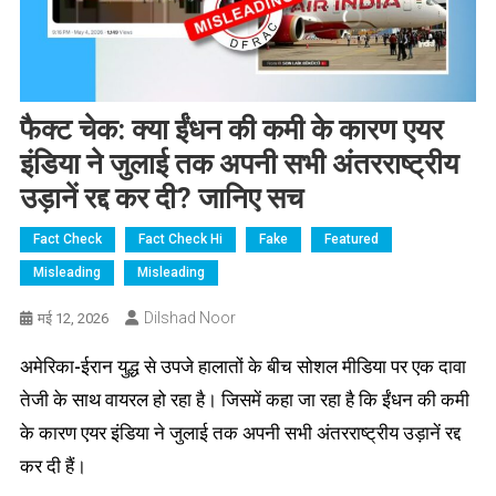
फैक्ट चेक: क्या ईंधन की कमी के कारण एयर
इंडिया ने जुलाई तक अपनी सभी अंतरराष्ट्रीय
उड़ानें रद्द कर दी? जानिए सच
Fact Check
Fact Check Hi
Fake
Featured
Misleading
Misleading
Dilshad Noor
मई 12, 2026
अमेरिका-ईरान युद्ध से उपजे हालातों के बीच सोशल मीडिया पर एक दावा
तेजी के साथ वायरल हो रहा है। जिसमें कहा जा रहा है कि ईंधन की कमी
के कारण एयर इंडिया ने जुलाई तक अपनी सभी अंतरराष्ट्रीय उड़ानें रद्द
कर दी हैं।