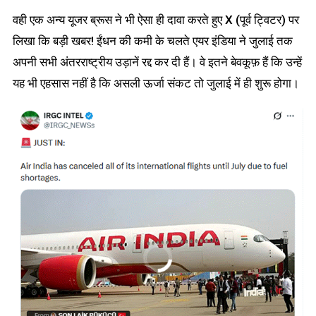
वही एक अन्य यूजर ब्रूस ने भी ऐसा ही दावा करते हुए X (पूर्व ट्विटर) पर
लिखा कि बड़ी खबर! ईंधन की कमी के चलते एयर इंडिया ने जुलाई तक
अपनी सभी अंतरराष्ट्रीय उड़ानें रद्द कर दी हैं। वे इतने बेवकूफ़ हैं कि उन्हें
यह भी एहसास नहीं है कि असली ऊर्जा संकट तो जुलाई में ही शुरू होगा।