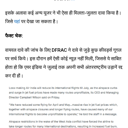
इसके अलावा कई अन्य यूजर ने भी ऐसा ही मिलता-जुलता दावा किया है।
जिसे
यहां
पर देखा जा सकता है।
फैक्ट चेक:
वायरल दावे की जांच के लिए DFRAC ने दावे से जुड़े कुछ कीवर्ड्स गूगल
पर सर्च किये। इस दौरान हमें ऐसी कोई न्यूज़ नहीं मिली, जिससे ये साबित
होता हो कि एयर इंडिया ने जुलाई तक अपनी सभी अंतरराष्ट्रीय उड़ानें रद्द
कर दी हों।