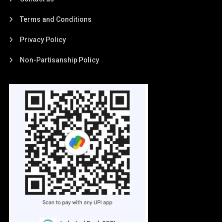
Terms and Conditions
Privacy Policy
Non-Partisanship Policy