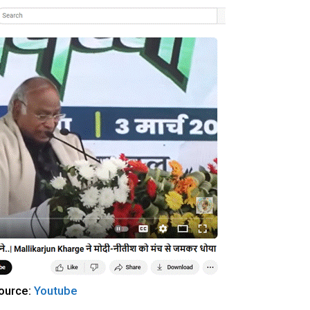
ource:
Youtube