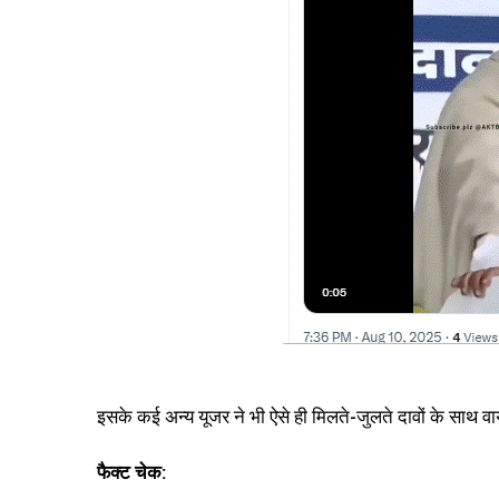
इसके कई अन्य यूजर ने भी ऐसे ही मिलते-जुलते दावों के साथ व
फैक्ट चेक: