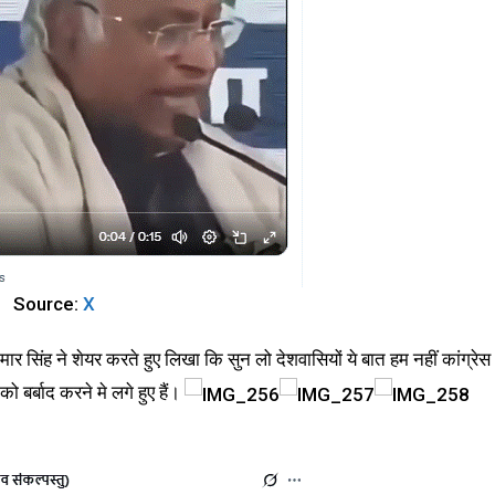
Source:
X
सिंह ने शेयर करते हुए लिखा कि सुन लो देशवासियों ये बात हम नहीं कांग्रेस
ो बर्बाद करने मे लगे हुए हैं।