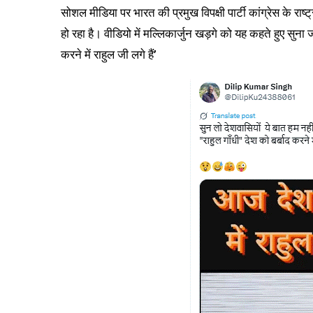
सोशल मीडिया पर भारत की प्रमुख विपक्षी पार्टी कांग्रेस के र
हो रहा है। वीडियो में मल्लिकार्जुन खड़गे को यह कहते हुए सुना 
करने में राहुल जी लगे हैं’