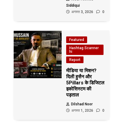
Siddiqui
अगस्त 3, 2026
0
Featured
Hashtag Scanner
hi
Report
मीडिया या मिशन?
दिली हुसैन और
5Pillars के डिजिटल
इकोसिस्टम की
पड़ताल
Dilshad Noor
अगस्त 1, 2026
0