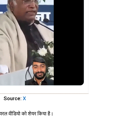
Source:
X
ायरल वीडियो को शेयर किया है।