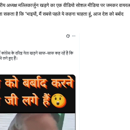
ाष्ट्रीय अध्यक्ष मल्लिकार्जुन खड़गे का एक वीडियो सोशल मीडिया पर जमकर वायर
जा सकता है कि ‘भाइयों, मैं सबसे पहले ये कहना चाहता हूं, आज देश को बर्बाद