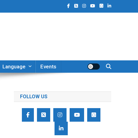
Language
Events
FOLLOW US