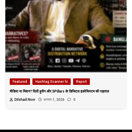
Featured
Hashtag Scanner hi
Report
मीडिया या मिशन? दिली हुसैन और 5Pillars के डिजिटल इकोसिस्टम की पड़ताल
Dilshad Noor
अगस्त 1, 2026
0