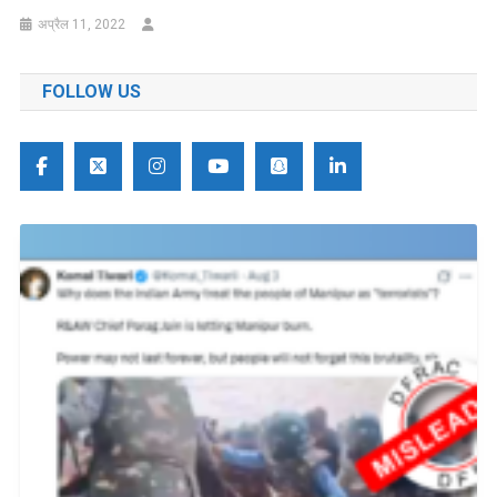
अप्रैल 11, 2022
FOLLOW US