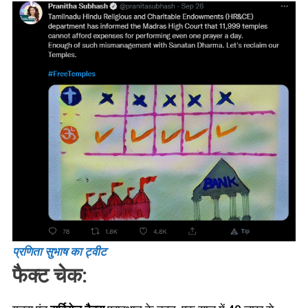
प्रणिता सुभाष का ट्वीट
फैक्ट चेक: