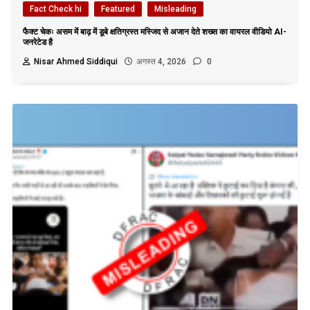
Fact Check hi
Featured
Misleading
फैक्ट चेकः असम में बाढ़ में डूबे क्षतिग्रस्त मस्जिद से अजान देते शख्स का वायरल वीडियो AI-
जनरेटेड है
Nisar Ahmed Siddiqui
अगस्त 4, 2026
0