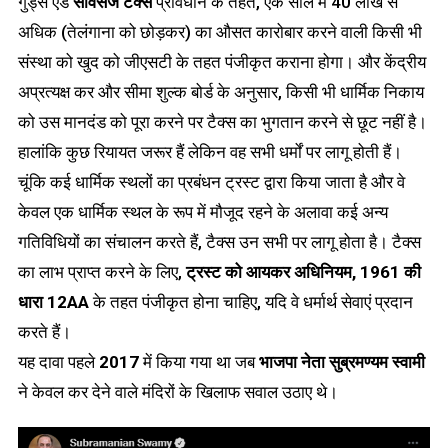
गुड्स एंड
सर्विसेज टैक्स
प्रावधान के तहत, एक साल में 40 लाख से
अधिक (तेलंगाना को छोड़कर) का औसत कारोबार करने वाली किसी भी
संस्था को खुद को जीएसटी के तहत पंजीकृत कराना होगा। और केंद्रीय
अप्रत्यक्ष कर और सीमा शुल्क बोर्ड के अनुसार, किसी भी धार्मिक निकाय
को उस मानदंड को पूरा करने पर टैक्स का भुगतान करने से छूट नहीं है।
हालांकि कुछ रियायत जरूर हैं लेकिन वह सभी धर्मों पर लागू होती हैं।
चूंकि कई धार्मिक स्थलों का प्रबंधन ट्रस्ट द्वारा किया जाता है और वे
केवल एक धार्मिक स्थल के रूप में मौजूद रहने के अलावा कई अन्य
गतिविधियों का संचालन करते हैं, टैक्स उन सभी पर लागू होता है। टैक्स
का लाभ प्राप्त करने के लिए,
ट्रस्ट को आयकर अधिनियम, 1961 की
धारा 12AA
के तहत पंजीकृत होना चाहिए, यदि वे धर्मार्थ सेवाएं प्रदान
करते हैं।
यह दावा पहले
2017
में किया गया था जब
भाजपा नेता सुब्रमण्यम स्वामी
ने केवल कर देने वाले मंदिरों के खिलाफ सवाल उठाए थे।