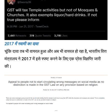
2017 में स्वामी का दावा
चूंकि दावा तब भी वायरल हुआ और अब भी वायरल हो रहा है, भारतीय वित्त
मंत्रालय ने 2017 में इसे स्पष्ट करने के लिए एक प्रेस विज्ञप्ति जारी
की।