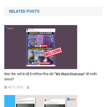
नेविगेशन
RELATED POSTS
फ़ैक्ट चेक: क्यों हो रही है स्वस्तिक चिन्ह और “We Want Khalistan” की तस्वीर
वायरल?
मई 15, 2022