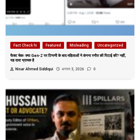
Fact Check hi
Featured
Misleading
Uncategorized
फैक्ट चेकः क्या Gen-Z पर टिप्पणी के बाद महिलाओं ने कंगना रनौत की पिटाई की? नहीं,
यह दावा भ्रामक है
Nisar Ahmed Siddiqui
अगस्त 3, 2026
0