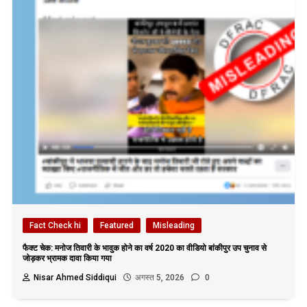
Fact Check hi
Featured
Misleading
फैक्ट चेक: मनोज तिवारी के भावुक होने का वर्ष 2020 का वीडियो बांकीपुर उप चुनाव से
जोड़कर भ्रामक दावा किया गया
Nisar Ahmed Siddiqui
अगस्त 5, 2026
0