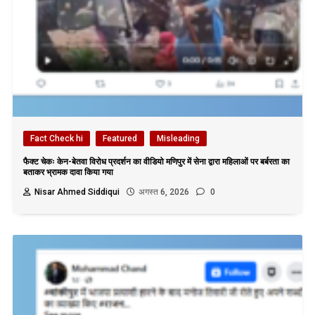
Fact Check hi
Featured
Misleading
फैक्ट चेकः केन-बेतवा विरोध प्रदर्शन का वीडियो मणिपुर में सेना द्वारा महिलाओं पर बर्बरता का
बताकर भ्रामक दावा किया गया
Nisar Ahmed Siddiqui
अगस्त 6, 2026
0