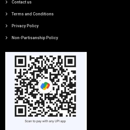
Contact us
Terms and Conditions
Privacy Policy
Non-Partisanship Policy