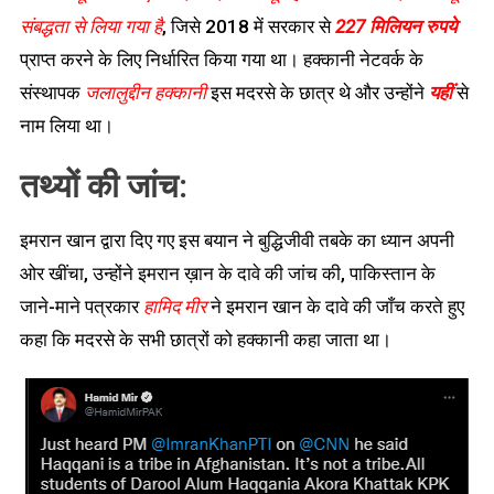
संबद्धता से लिया गया है
, जिसे 2018 में सरकार से
227 मिलियन रुपये
प्राप्त करने के लिए निर्धारित किया गया था। हक्कानी नेटवर्क के
संस्थापक
जलालुद्दीन हक्कानी
इस मदरसे के छात्र थे और उन्होंने
यहीं
से
नाम लिया था।
तथ्यों की जांच:
इमरान खान द्वारा दिए गए इस बयान ने बुद्धिजीवी तबके का ध्यान अपनी
ओर खींचा, उन्होंने इमरान ख़ान के दावे की जांच की, पाकिस्तान के
जाने-माने पत्रकार
हामिद मीर
ने इमरान खान के दावे की जाँच करते हुए
कहा कि मदरसे के सभी छात्रों को हक्कानी कहा जाता था।