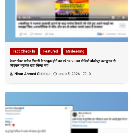
Fact Check hi
Featured
Misleading
फैक्ट चेक: मनोज तिवारी के भावुक होने का वर्ष 2020 का वीडियो बांकीपुर उप चुनाव से
जोड़कर भ्रामक दावा किया गया
Nisar Ahmed Siddiqui
अगस्त 5, 2026
0