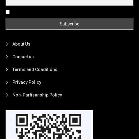
By continuing, you accept the privacy policy
About Us
Contact us
Terms and Conditions
Privacy Policy
Non-Partisanship Policy