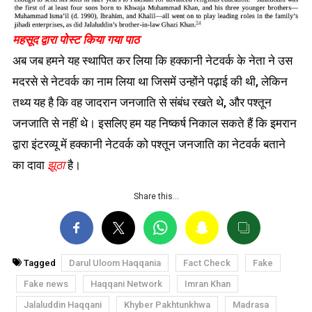
महसूद द्वारा पोस्ट किया गया पाठ
अब जब हमने यह स्थापित कर लिया कि हक्कानी नेटवर्क के नेता ने उस
मदरसे से नेटवर्क का नाम लिया था जिसमें उन्होंने पढ़ाई की थी, लेकिन
तथ्य यह है कि वह जादरान जनजाति से संबंध रखते थे, और पश्तून
जनजाति से नहीं थे। इसलिए हम यह निष्कर्ष निकाल सकते हैं कि इमरान
द्वारा इंटरव्यू में हक्कानी नेटवर्क को पश्तून जनजाति का नेटवर्क बताने
का दावा
झूठा
है।
Share this…
Tagged
Darul Uloom Haqqania
Fact Check
Fake
Fake news
Haqqani Network
Imran Khan
Jalaluddin Haqqani
Khyber Pakhtunkhwa
Madrasa