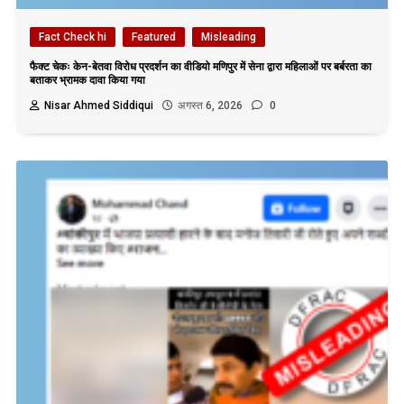
Fact Check hi
Featured
Misleading
फैक्ट चेकः केन-बेतवा विरोध प्रदर्शन का वीडियो मणिपुर में सेना द्वारा महिलाओं पर बर्बरता का
बताकर भ्रामक दावा किया गया
Nisar Ahmed Siddiqui
अगस्त 6, 2026
0