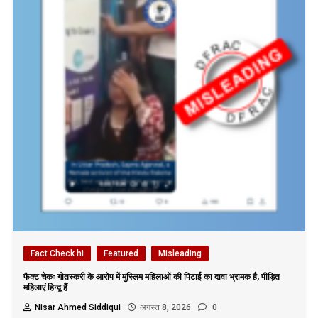
Fact Check hi
Featured
Misleading
फैक्ट चेकः गोतस्करी के आरोप में मुस्लिम महिलाओं की पिटाई का दावा भ्रामक है, पीड़ित
महिलाएं हिन्दू हैं
Nisar Ahmed Siddiqui
अगस्त 8, 2026
0