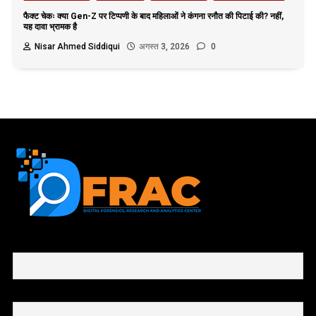
फैक्ट चेकः क्या Gen-Z पर टिप्पणी के बाद महिलाओं ने कंगना रनौत की पिटाई की? नहीं,
यह दावा भ्रामक है
Nisar Ahmed Siddiqui
अगस्त 3, 2026
0
First name or full name
Email