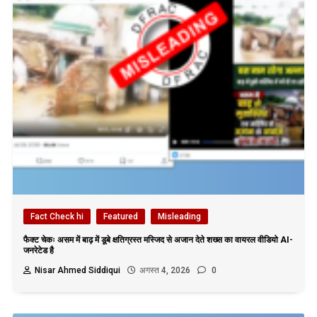
Fact Check hi
Featured
Misleading
फैक्ट चेकः असम में बाढ़ में डूबे क्षतिग्रस्त मस्जिद से अजान देते शख्स का वायरल वीडियो AI-
जनरेटेड है
Nisar Ahmed Siddiqui
अगस्त 4, 2026
0