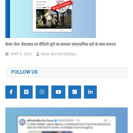
फैक्ट चेकः हैदराबाद का वीडियो यूपी का बताकर सांप्रदायिक दावे के साथ वायरल
जनवरी 9, 2026
Nisar Ahmed Siddiqui
FOLLOW US