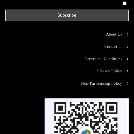
By continuing, you accept the privacy policy
About Us
Contact us
Terms and Conditions
Privacy Policy
Non-Partisanship Policy