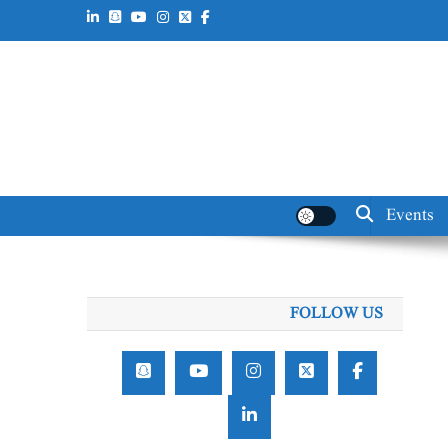
Events
FOLLOW US