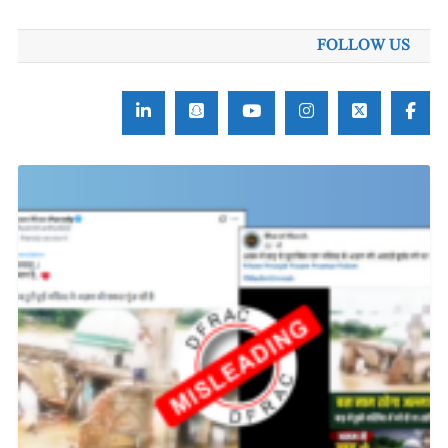
FOLLOW US