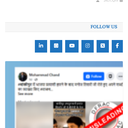
جولائی 1, 2023
FOLLOW US