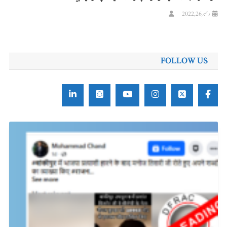
دسمبر 26, 2022
FOLLOW US