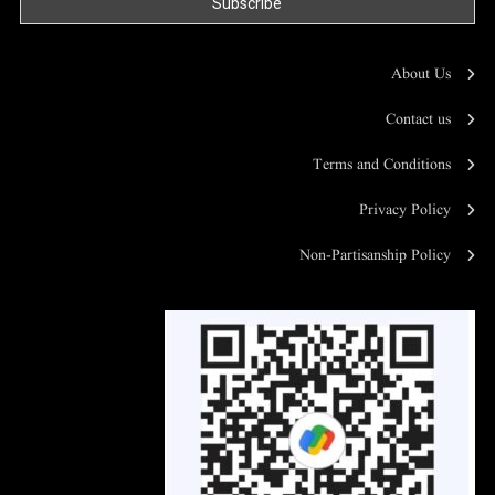
About Us
Contact us
Terms and Conditions
Privacy Policy
Non-Partisanship Policy