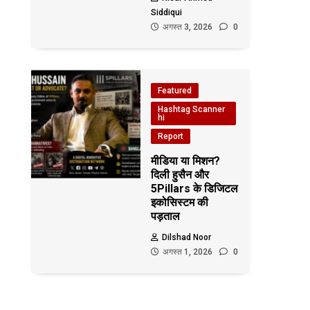
Siddiqui
अगस्त 3, 2026
0
Featured
Hashtag Scanner
hi
Report
मीडिया या मिशन?
दिली हुसैन और
5Pillars के डिजिटल
इकोसिस्टम की
पड़ताल
Dilshad Noor
अगस्त 1, 2026
0