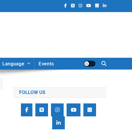
Language
Events
FOLLOW US