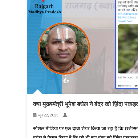
क्या मुख्यमंत्री भूपेश बघेल ने बंदर को ज़िंदा प
जून 22, 2023
सोशल मीडिया पर एक दावा शेयर किया जा रहा है कि छत्तीसगढ़ म
बघेल ने ऐलान किया है कि जो भी इस बंदर को ज़िंदा पकड़