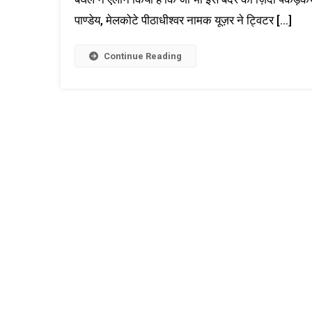
पाण्डेय, मेलकोटे पीठाधीश्वर नामक यूज़र ने ट्विटर […]
Continue Reading