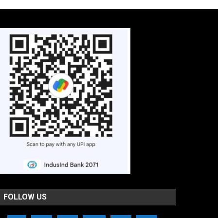
FOLLOW US