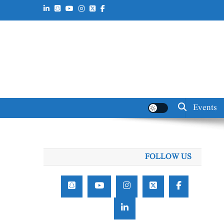
Events
FOLLOW US