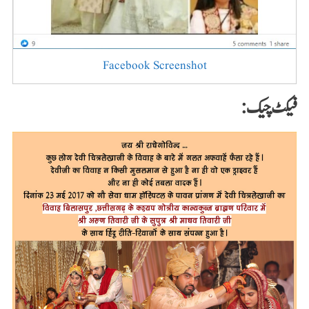
Facebook Screenshot
فیکٹ چیک: