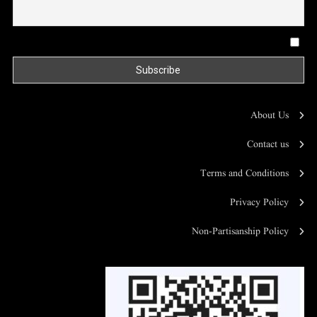
By continuing, you accept the privacy policy
About Us
Contact us
Terms and Conditions
Privacy Policy
Non-Partisanship Policy