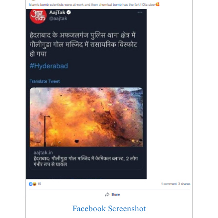
Facebook Screenshot