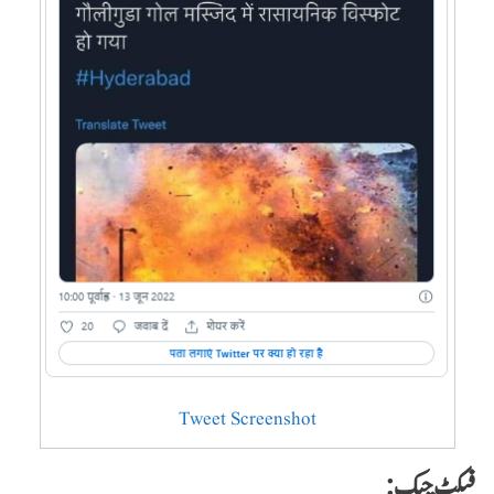
Tweet Screenshot
فیکٹ چیک: