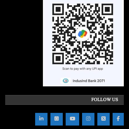
FOLLOW US