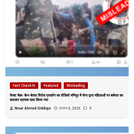
Fact Check hi
Featured
Misleading
फैक्ट चेकः केन-बेतवा विरोध प्रदर्शन का वीडियो मणिपुर में सेना द्वारा महिलाओं पर बर्बरता का
बताकर भ्रामक दावा किया गया
Nisar Ahmed Siddiqui
अगस्त 6, 2026
0