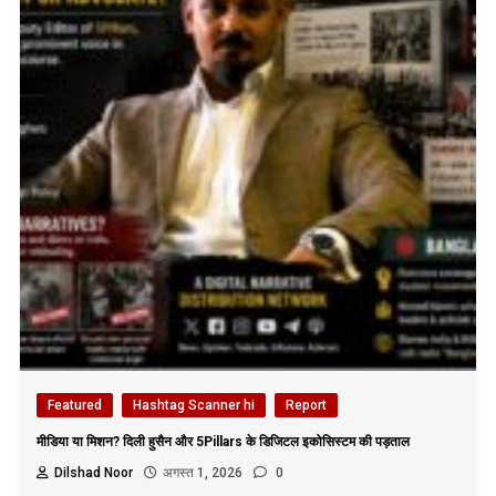
Featured
Hashtag Scanner hi
Report
मीडिया या मिशन? दिली हुसैन और 5Pillars के डिजिटल इकोसिस्टम की पड़ताल
Dilshad Noor
अगस्त 1, 2026
0