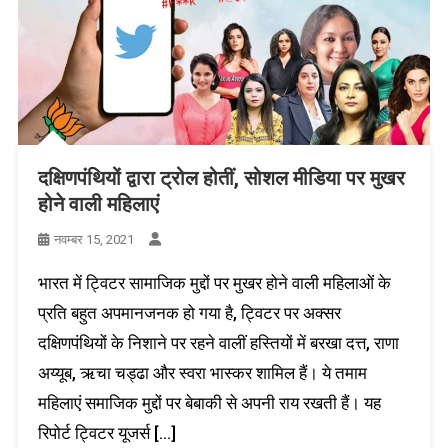
दक्षिणपंथियों द्वारा ट्रोल होतीं, सोशल मीडिया पर मुखर
होने वाली महिलाएं
नवम्बर 15, 2021
भारत में ट्विटर सामाजिक मुद्दों पर मुखर होने वाली महिलाओं के
प्रति बहुत अपमानजनक हो गया है, ट्विटर पर अक्सर
दक्षिणपंथियों के निशाने पर रहने वालीं हस्तियों में बरखा दत्त, राणा
अय्यूब, ऋचा चड्ढा और स्वरा भास्कर शामिल हैं। ये तमाम
महिलाएं समाजिक मुद्दों पर बेबाकी से अपनी राय रखती हैं। यह
रिपोर्ट ट्विटर यूजर्स […]