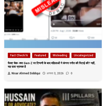
Fact Check hi
Featured
Misleading
Uncategorized
फैक्ट चेकः क्या Gen-Z पर टिप्पणी के बाद महिलाओं ने कंगना रनौत की पिटाई की? नहीं,
यह दावा भ्रामक है
Nisar Ahmed Siddiqui
अगस्त 3, 2026
0