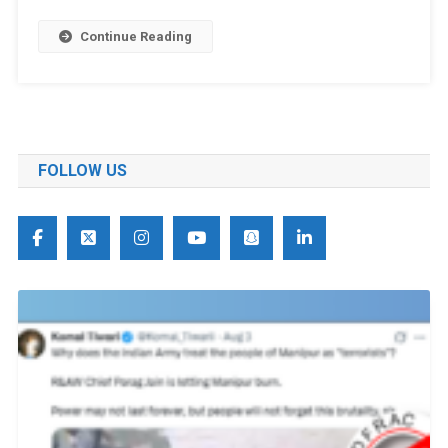
Continue Reading
FOLLOW US