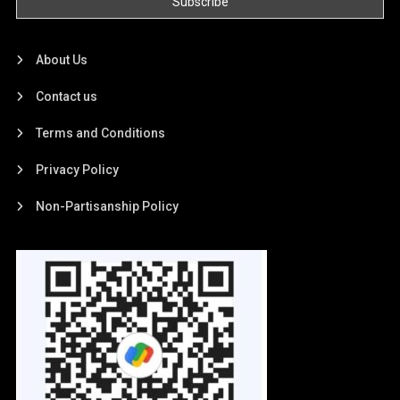
About Us
Contact us
Terms and Conditions
Privacy Policy
Non-Partisanship Policy