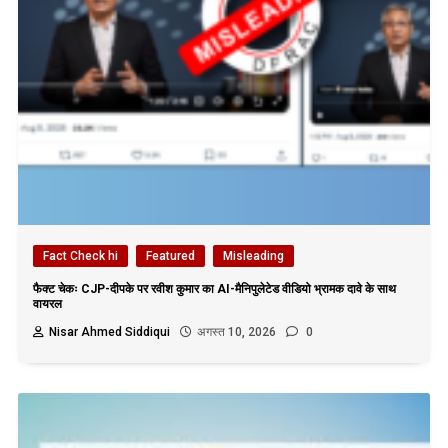
Fact Check hi
Featured
Misleading
फैक्ट चेकः CJP-दीपके पर रवीश कुमार का AI-मैनिपुलेटेड वीडियो भ्रामक दावे के साथ
वायरल
Nisar Ahmed Siddiqui
अगस्त 10, 2026
0