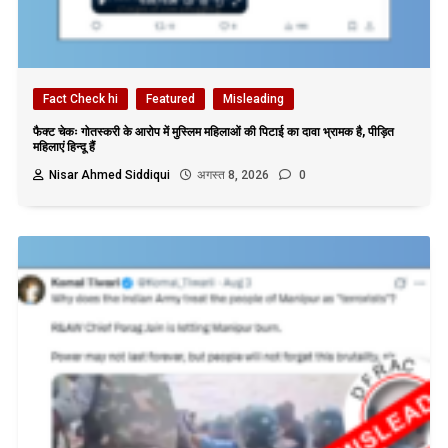
Fact Check hi
Featured
Misleading
फैक्ट चेकः गोतस्करी के आरोप में मुस्लिम महिलाओं की पिटाई का दावा भ्रामक है, पीड़ित
महिलाएं हिन्दू हैं
Nisar Ahmed Siddiqui
अगस्त 8, 2026
0