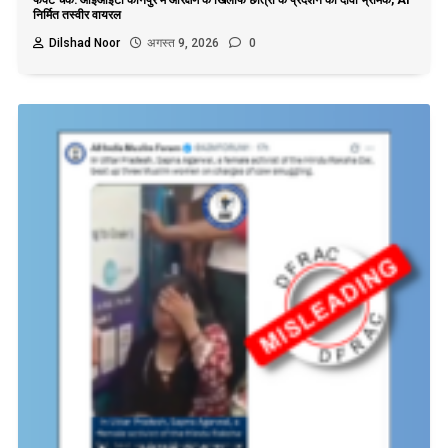
निर्मित तस्वीर वायरल
Dilshad Noor
अगस्त 9, 2026
0