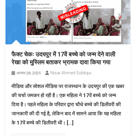
फैक्ट चेकः उदयपुर में 17वें बच्चे को जन्म देने वाली
रेखा को मुस्लिम बताकर भ्रामक दावा किया गया
Nisar Ahmed Siddiqui
अगस्त 28, 2025
मीडिया और सोशल मीडिया पर राजस्थान के उदयपुर की एक खबर
की चर्चा जमकर हो रही है। एक महिला ने 17वें बच्चे को जन्म
दिया है। पहले महिला के परिवार द्वारा चौथे बच्चे की डिलीवरी की
जानकारी की दी गई है, लेकिन बाद में सामने आया कि यह महिला
के 17वें बच्चे की डिलीवरी थी। […]