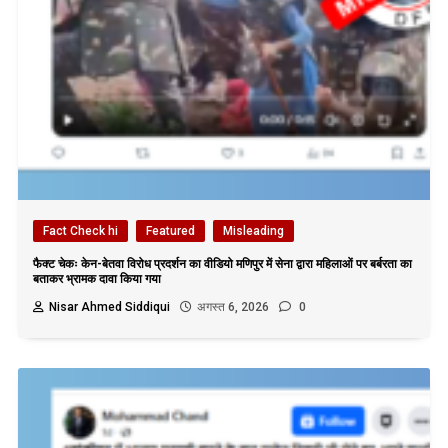
Fact Check hi
Featured
Misleading
फैक्ट चेकः केन-बेतवा विरोध प्रदर्शन का वीडियो मणिपुर में सेना द्वारा महिलाओं पर बर्बरता का
बताकर भ्रामक दावा किया गया
Nisar Ahmed Siddiqui
अगस्त 6, 2026
0