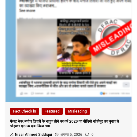
Fact Check hi
Featured
Misleading
फैक्ट चेक: मनोज तिवारी के भावुक होने का वर्ष 2020 का वीडियो बांकीपुर उप चुनाव से
जोड़कर भ्रामक दावा किया गया
Nisar Ahmed Siddiqui
अगस्त 5, 2026
0