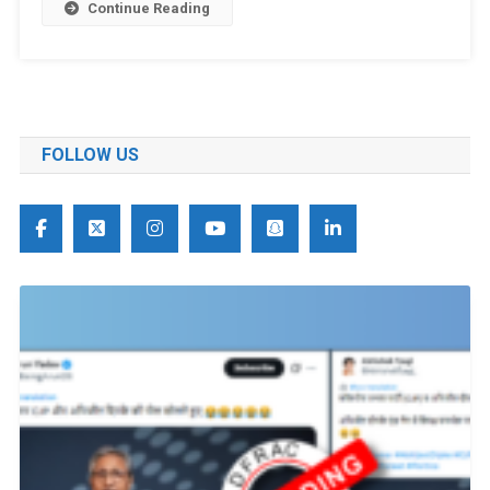
Continue Reading
FOLLOW US