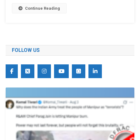
Continue Reading
FOLLOW US