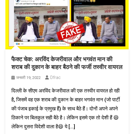
फैक्ट चेक: अरविंद केजरीवाल और भगवंत मान की
शराब की दुकान के बाहर बैठने की फर्जी तस्वीर वायरल
Dfrac
जनवरी 19, 2022
दिल्ली के सीएम अरविंद केजरीवाल की एक तस्वीर वायरल हो रही
है, जिसमें वह एक शराब की दुकान के बाहर भगवंत मान (जो पार्टी
की पंजाब इकाई के प्रमुख हैं) के साथ बैठे हैं। दोनों अपने अपने
ठिकाने पर बिलकुल सही बैठे है। लेकिन इसमे एक तो देशी हैं 😄
लेकिन दुसरा विदेशी वाला है😄 ये […]