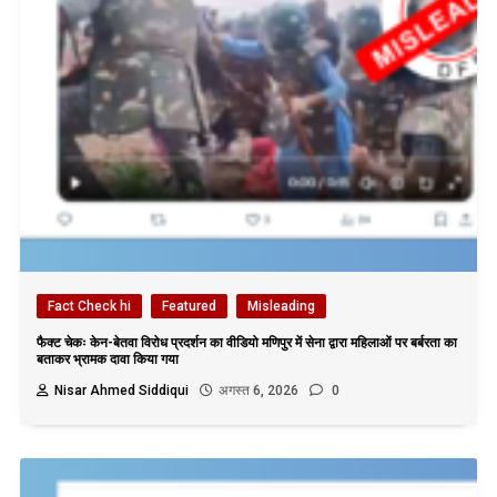
Fact Check hi
Featured
Misleading
फैक्ट चेकः केन-बेतवा विरोध प्रदर्शन का वीडियो मणिपुर में सेना द्वारा महिलाओं पर बर्बरता का
बताकर भ्रामक दावा किया गया
Nisar Ahmed Siddiqui
अगस्त 6, 2026
0