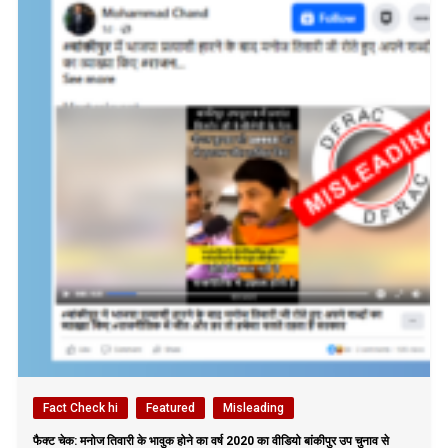
Fact Check hi
Featured
Misleading
फैक्ट चेक: मनोज तिवारी के भावुक होने का वर्ष 2020 का वीडियो बांकीपुर उप चुनाव से