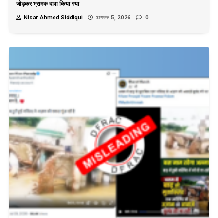
जोड़कर भ्रामक दावा किया गया
Nisar Ahmed Siddiqui
अगस्त 5, 2026
0