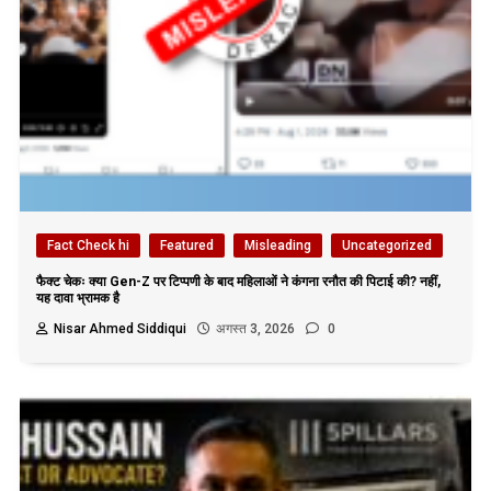
Fact Check hi
Featured
Misleading
Uncategorized
फैक्ट चेकः क्या Gen-Z पर टिप्पणी के बाद महिलाओं ने कंगना रनौत की पिटाई की? नहीं,
यह दावा भ्रामक है
Nisar Ahmed Siddiqui
अगस्त 3, 2026
0