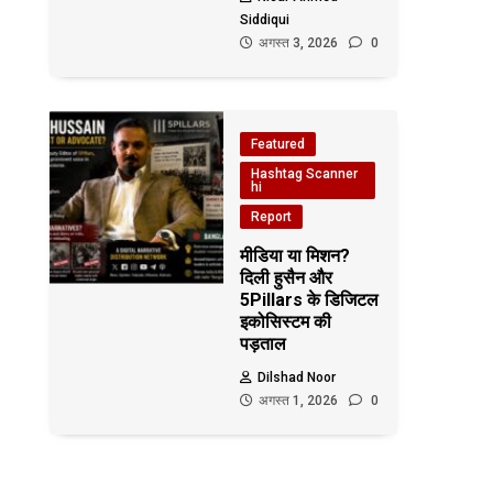
Siddiqui
अगस्त 3, 2026
0
Featured
Hashtag Scanner
hi
Report
मीडिया या मिशन?
दिली हुसैन और
5Pillars के डिजिटल
इकोसिस्टम की
पड़ताल
Dilshad Noor
अगस्त 1, 2026
0