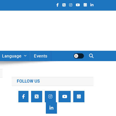
Language
Events
FOLLOW US