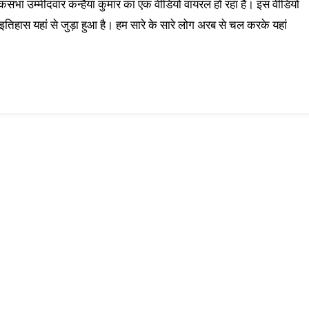
ोकसभा उम्मीदवार कन्हैया कुमार का एक वीडियो वायरल हो रहा है। इस वीडियो
 इतिहास यहां से जुड़ा हुआ है। हम सारे के सारे लोग अरब से चल करके यहां