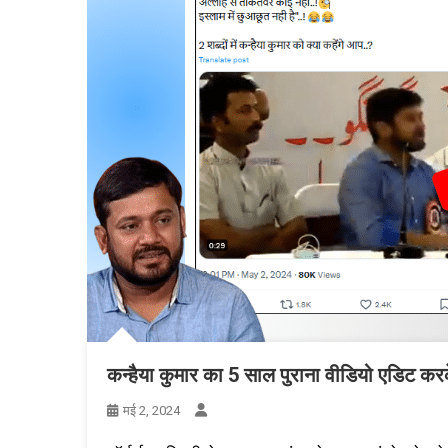
कन्हैया कुमार का 5 साल पुराना वीडियो एडिट करके
मई 2, 2024