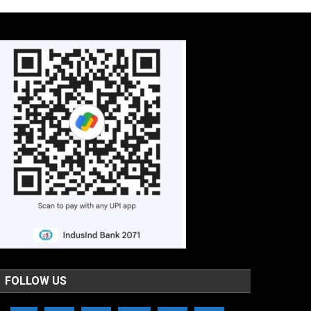
FOLLOW US