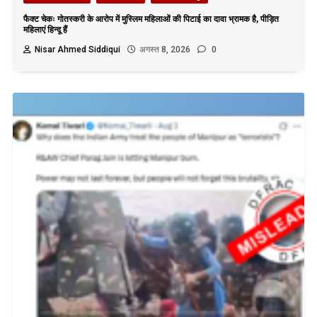
फैक्ट चेकः गोतस्करी के आरोप में मुस्लिम महिलाओं की पिटाई का दावा भ्रामक है, पीड़ित
महिलाएं हिन्दू हैं
Nisar Ahmed Siddiqui
अगस्त 8, 2026
0