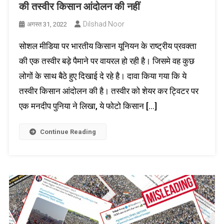
की तस्वीर किसान आंदोलन की नहीं
Dilshad Noor
अगस्त 31, 2022
सोशल मीडिया पर भारतीय किसान यूनियन के राष्ट्रीय प्रवक्ता
की एक तस्वीर बड़े पैमाने पर वायरल हो रही है। जिसमे वह कुछ
लोगों के साथ बैठे हुए दिखाई दे रहे है। दावा किया गया कि ये
तस्वीर किसान आंदोलन की है। तस्वीर को शेयर कर ट्विटर पर
एक मनदीप पुनिया ने लिखा, ये फोटो किसान […]
Continue Reading