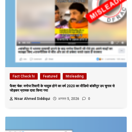
Fact Check hi
Featured
Misleading
फैक्ट चेक: मनोज तिवारी के भावुक होने का वर्ष 2020 का वीडियो बांकीपुर उप चुनाव से
जोड़कर भ्रामक दावा किया गया
Nisar Ahmed Siddiqui
अगस्त 5, 2026
0