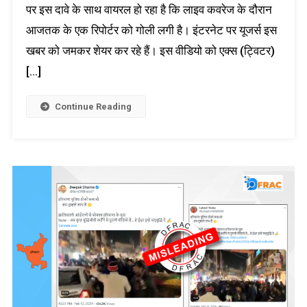
पर इस दावे के साथ वायरल हो रहा है कि लाइव कवरेज के दौरान
आजतक के एक रिपोर्टर को गोली लगी है। इंटरनेट पर यूजर्स इस
खबर को जमकर शेयर कर रहे हैं। इस वीडियो को एक्स (ट्विटर)
[…]
Continue Reading