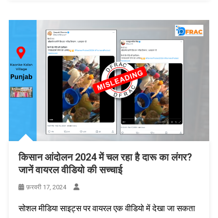
किसान आंदोलन 2024 में चल रहा है दारू का लंगर?
जानें वायरल वीडियो की सच्चाई
फ़रवरी 17, 2024
सोशल मीडिया साइट्स पर वायरल एक वीडियो में देखा जा सकता