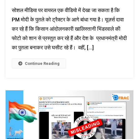
सोशल मीडिया पर वायरल एक वीडियो में देखा जा सकता है कि
PM मोदी के पुतले को ट्रैक्टर के आगे बांधा गया है। यूज़र्स दावा
कर रहे हैं कि किसान आंदोलनकारी खालिस्तानी भिंडरवाले की
फोटो को शान से प्रस्तुत कर रहे हैं और देश के प्रधानमंत्री मोदी
का पुतला बनाकर उसे घसीट रहे हैं। वहीं, […]
Continue Reading