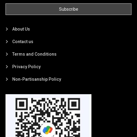
About Us
Contact us
Terms and Conditions
Privacy Policy
Non-Partisanship Policy