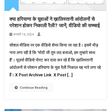
क्या हरियाणा के युवाओं ने ख़ालिस्तानी आंदोलनों से
परेशान होकर निकाली रैली? जानें, वीडियो की सच्चाई
फ़रवरी 14, 2024
सोशल मीडिया पर एक वीडियो शेयर किया जा रहा है। इसमें भीड़
नारा लगा रही है कि ‘मोदी जी तुम लठ बजाओ, हम तुम्हारे साथ
हैं’। यूज़र्स वीडियो पोस्ट कर दावा कर रहे हैं कि ख़ालिस्तानी
आंदोलनों से परेशान हरियाणा के युवा रैली निकाल यह नारे लगा रहे
हैं। X Post Archive Link X Post […]
Continue Reading