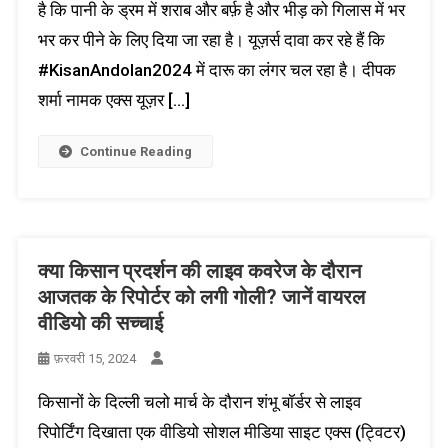
है कि पानी के ड्रम में शराब और बर्फ़ है और भीड़ को गिलास में भर
भर कर पीने के लिए दिया जा रहा है। यूज़र्स दावा कर रहे हैं कि
#KisanAndolan2024 में दारू का लंगर चल रहा है। दीपक
शर्मा नामक एक्स यूज़र […]
Continue Reading
क्या किसान प्रदर्शन की लाइव कवरेज के दौरान
आजतक के रिपोर्टर को लगी गोली? जानें वायरल
वीडियो की सच्चाई
फ़रवरी 15, 2024
किसानों के दिल्ली चलो मार्च के दौरान शंभू बॉर्डर से लाइव
रिपोर्टिंग दिखाता एक वीडियो सोशल मीडिया साइट एक्स (ट्विटर)