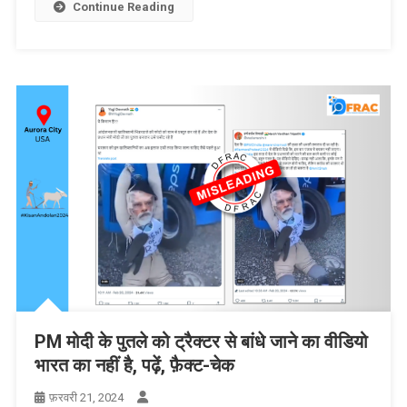
Continue Reading
PM मोदी के पुतले को ट्रैक्टर से बांधे जाने का वीडियो
भारत का नहीं है, पढ़ें, फ़ैक्ट-चेक
फ़रवरी 21, 2024