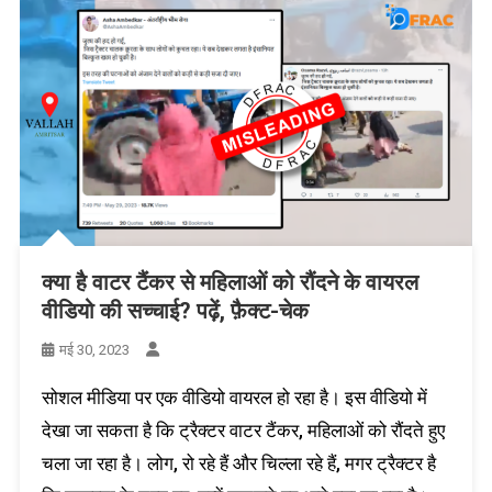
क्या है वाटर टैंकर से महिलाओं को रौंदने के वायरल
वीडियो की सच्चाई? पढ़ें, फ़ैक्ट-चेक
मई 30, 2023
सोशल मीडिया पर एक वीडियो वायरल हो रहा है। इस वीडियो में
देखा जा सकता है कि ट्रैक्टर वाटर टैंकर, महिलाओं को रौंदते हुए
चला जा रहा है। लोग, रो रहे हैं और चिल्ला रहे हैं, मगर ट्रैक्टर है