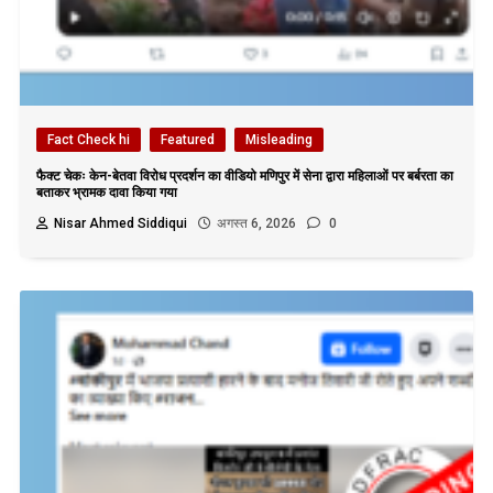
Fact Check hi
Featured
Misleading
फैक्ट चेकः केन-बेतवा विरोध प्रदर्शन का वीडियो मणिपुर में सेना द्वारा महिलाओं पर बर्बरता का
बताकर भ्रामक दावा किया गया
Nisar Ahmed Siddiqui
अगस्त 6, 2026
0