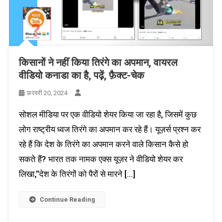
किसानों ने नहीं किया तिरंगे का अपमान, वायरल
वीडियो कनाडा का है, पढ़ें, फ़ैक्ट-चेक
फ़रवरी 20, 2024
सोशल मीडिया पर एक वीडियो शेयर किया जा रहा है, जिसमें कुछ
लोग राष्ट्रीय ध्वज तिरंगे का अपमान कर रहे हैं। यूज़र्स प्रश्न कर
रहे हैं कि देश के तिरंगे का अपमान करने वाले किसान कैसे हो
सकते हैं? भारत तक नामक एक्स यूज़र ने वीडियो शेयर कर
लिखा,“देश के तिरंगों को पैरों से मारने […]
Continue Reading