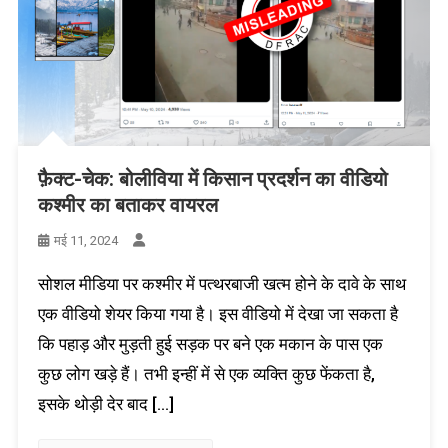
फ़ैक्ट-चेक: बोलीविया में किसान प्रदर्शन का वीडियो
कश्मीर का बताकर वायरल
मई 11, 2024
सोशल मीडिया पर कश्मीर में पत्थरबाजी खत्म होने के दावे के साथ
एक वीडियो शेयर किया गया है। इस वीडियो में देखा जा सकता है
कि पहाड़ और मुड़ती हुई सड़क पर बने एक मकान के पास एक
कुछ लोग खड़े हैं। तभी इन्हीं में से एक व्यक्ति कुछ फेंकता है,
इसके थोड़ी देर बाद […]