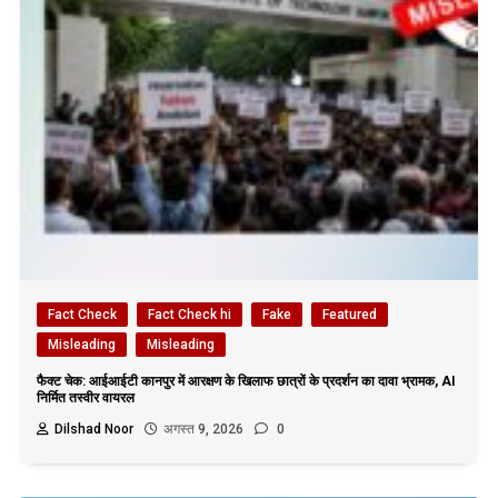
Fact Check
Fact Check hi
Fake
Featured
Misleading
Misleading
फैक्ट चेक: आईआईटी कानपुर में आरक्षण के खिलाफ छात्रों के प्रदर्शन का दावा भ्रामक, AI
निर्मित तस्वीर वायरल
Dilshad Noor
अगस्त 9, 2026
0