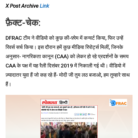
X Post Archive
Link
फ़ैक्ट-चेक:
DFRAC टीम ने वीडियो को कुछ की-फ़्रेम में कन्वर्ट किया, फिर उन्हें
रिवर्स सर्च किया। इस दौरान हमें कुछ मीडिया रिपोर्ट्स मिलीं, जिनके
अनुसार- नागरिकता कानून (CAA) को लेकर हो रहे प्रदर्शनों के समय
CAA के पक्ष में यह रैली दिसंबर 2019 में निकाली गई थी। वीडियो में
ज़्यादातर युवा हैं जो कह रहे हैं- मोदी जी तुम लठ बजाओ, हम तुम्हारे साथ
हैं।