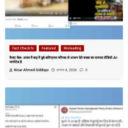
Fact Check hi
Featured
Misleading
फैक्ट चेकः असम में बाढ़ में डूबे क्षतिग्रस्त मस्जिद से अजान देते शख्स का वायरल वीडियो AI-
जनरेटेड है
Nisar Ahmed Siddiqui
अगस्त 4, 2026
0