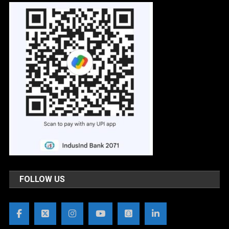
FOLLOW US