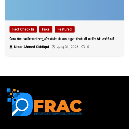
Fact Check hi
Fake
Featured
फैक्ट चेकः खालिस्तानी पन्नू और सोरोस के साथ राहुल-दीपके की तस्वीर AI-जनरेटेड है
Nisar Ahmed Siddiqui
जुलाई 31, 2026
0
First name or full name