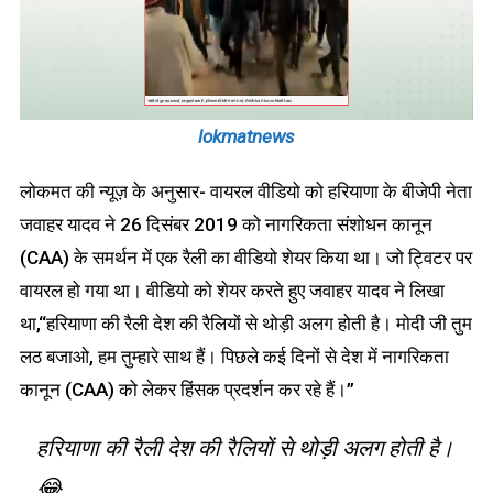
lokmatnews
लोकमत की न्यूज़ के अनुसार- वायरल वीडियो को हरियाणा के बीजेपी नेता
जवाहर यादव ने 26 दिसंबर 2019 को नागरिकता संशोधन कानून
(CAA) के समर्थन में एक रैली का वीडियो शेयर किया था। जो ट्विटर पर
वायरल हो गया था। वीडियो को शेयर करते हुए जवाहर यादव ने लिखा
था,“हरियाणा की रैली देश की रैलियों से थोड़ी अलग होती है। मोदी जी तुम
लठ बजाओ, हम तुम्हारे साथ हैं। पिछले कई दिनों से देश में नागरिकता
कानून (CAA) को लेकर हिंसक प्रदर्शन कर रहे हैं।”
हरियाणा की रैली देश की रैलियों से थोड़ी अलग होती है।
😂