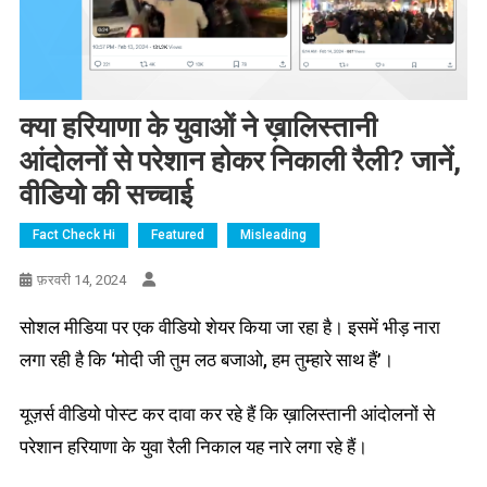
क्या हरियाणा के युवाओं ने ख़ालिस्तानी
आंदोलनों से परेशान होकर निकाली रैली? जानें,
वीडियो की सच्चाई
Fact Check Hi
Featured
Misleading
फ़रवरी 14, 2024
सोशल मीडिया पर एक वीडियो शेयर किया जा रहा है। इसमें भीड़ नारा
लगा रही है कि ‘मोदी जी तुम लठ बजाओ, हम तुम्हारे साथ हैं’।
यूज़र्स वीडियो पोस्ट कर दावा कर रहे हैं कि ख़ालिस्तानी आंदोलनों से
परेशान हरियाणा के युवा रैली निकाल यह नारे लगा रहे हैं।