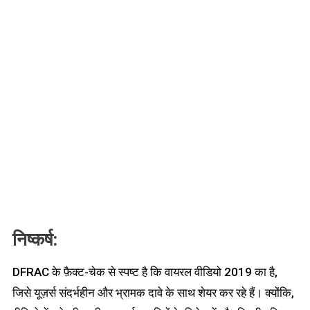
निष्कर्ष:
DFRAC के फ़ैक्ट-चेक से स्पष्ट है कि वायरल वीडियो 2019 का है,
जिसे यूज़र्स संदर्भहीन और भ्रामक दावे के साथ शेयर कर रहे हैं। क्योंकि,