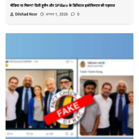
मीडिया या मिशन? दिली हुसैन और 5Pillars के डिजिटल इकोसिस्टम की पड़ताल
Dilshad Noor
अगस्त 1, 2026
0