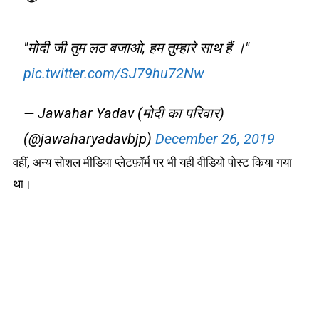
"मोदी जी तुम लठ बजाओ, हम तुम्हारे साथ हैं ।"
pic.twitter.com/SJ79hu72Nw
— Jawahar Yadav (मोदी का परिवार)
(@jawaharyadavbjp)
December 26, 2019
वहीं, अन्य सोशल मीडिया प्लेटफ़ॉर्म पर भी यही वीडियो पोस्ट किया गया
था।