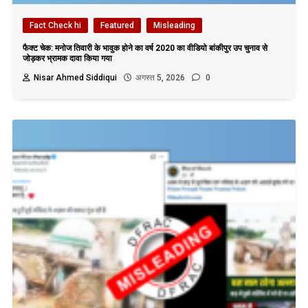
Fact Check hi
Featured
Misleading
फैक्ट चेक: मनोज तिवारी के भावुक होने का वर्ष 2020 का वीडियो बांकीपुर उप चुनाव से
जोड़कर भ्रामक दावा किया गया
Nisar Ahmed Siddiqui
अगस्त 5, 2026
0