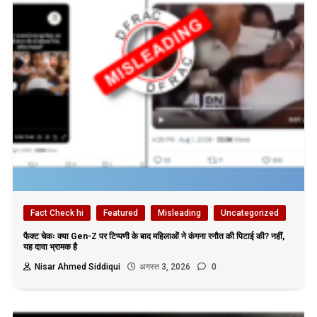
Fact Check hi
Featured
Misleading
Uncategorized
फैक्ट चेकः क्या Gen-Z पर टिप्पणी के बाद महिलाओं ने कंगना रनौत की पिटाई की? नहीं,
यह दावा भ्रामक है
Nisar Ahmed Siddiqui
अगस्त 3, 2026
0