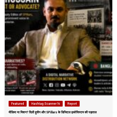
Featured
Hashtag Scanner hi
Report
मीडिया या मिशन? दिली हुसैन और 5Pillars के डिजिटल इकोसिस्टम की पड़ताल