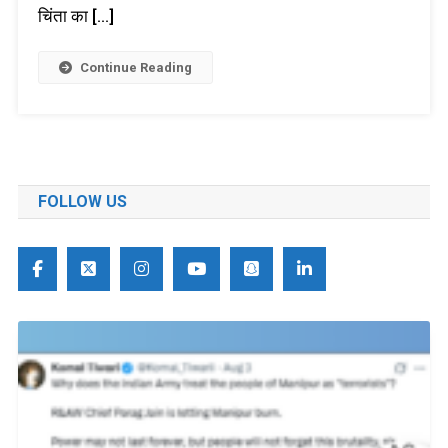
चिंता का […]
Continue Reading
FOLLOW US