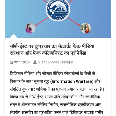
नॉर्थ-ईस्ट पर दुष्प्रचार का नेटवर्क: फेक मीडिया
संस्थान और फेक कॉलमनिस्ट का प्रोपेगेंडा
Nisar Ahmed Siddiqui
जून 1, 2026
डिजिटल मीडिया और सोशल मीडिया प्लेटफॉर्म्स के तेजी से
विस्तार के साथ सूचना युद्ध (Information Warfare) और
संगठित दुष्प्रचार अभियानों का प्रभाव लगातार बढ़ता जा रहा है।
विशेष रूप से नॉर्थ-ईस्ट भारत जैसे संवेदनशील और रणनीतिक
क्षेत्र में ऑनलाइन नैरेटिव निर्माण, राजनीतिक ध्रुवीकरण और
क्षेत्रीय असंतोष को प्रभावित करने वाले डिजिटल नेटवर्क गंभीर