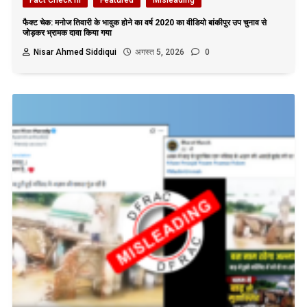
फैक्ट चेक: मनोज तिवारी के भावुक होने का वर्ष 2020 का वीडियो बांकीपुर उप चुनाव से
जोड़कर भ्रामक दावा किया गया
Nisar Ahmed Siddiqui
अगस्त 5, 2026
0