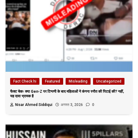
Fact Check hi
Featured
Misleading
Uncategorized
फैक्ट चेकः क्या Gen-Z पर टिप्पणी के बाद महिलाओं ने कंगना रनौत की पिटाई की? नहीं,
यह दावा भ्रामक है
Nisar Ahmed Siddiqui
अगस्त 3, 2026
0