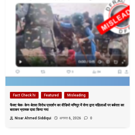
Fact Check hi
Featured
Misleading
फैक्ट चेकः केन-बेतवा विरोध प्रदर्शन का वीडियो मणिपुर में सेना द्वारा महिलाओं पर बर्बरता का
बताकर भ्रामक दावा किया गया
Nisar Ahmed Siddiqui
अगस्त 6, 2026
0