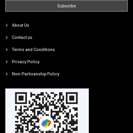
About Us
Contact us
Terms and Conditions
Privacy Policy
Non-Partisanship Policy