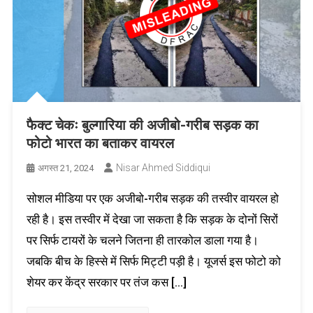
फैक्ट चेकः बुल्गारिया की अजीबो-गरीब सड़क का
फोटो भारत का बताकर वायरल
Nisar Ahmed Siddiqui
अगस्त 21, 2024
सोशल मीडिया पर एक अजीबो-गरीब सड़क की तस्वीर वायरल हो
रही है। इस तस्वीर में देखा जा सकता है कि सड़क के दोनों सिरों
पर सिर्फ टायरों के चलने जितना ही तारकोल डाला गया है।
जबकि बीच के हिस्से में सिर्फ मिट्टी पड़ी है। यूजर्स इस फोटो को
शेयर कर केंद्र सरकार पर तंज कस […]