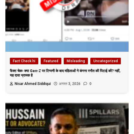
Fact Check hi
Featured
Misleading
Uncategorized
फैक्ट चेकः क्या Gen-Z पर टिप्पणी के बाद महिलाओं ने कंगना रनौत की पिटाई की? नहीं,
यह दावा भ्रामक है
Nisar Ahmed Siddiqui
अगस्त 3, 2026
0