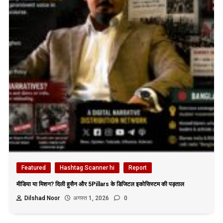
Featured
Hashtag Scanner hi
Report
मीडिया या मिशन? दिली हुसैन और 5Pillars के डिजिटल इकोसिस्टम की पड़ताल
Dilshad Noor
अगस्त 1, 2026
0