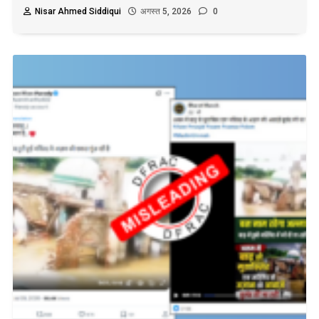
Nisar Ahmed Siddiqui
अगस्त 5, 2026
0