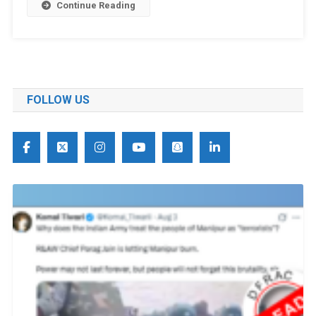
Continue Reading
FOLLOW US