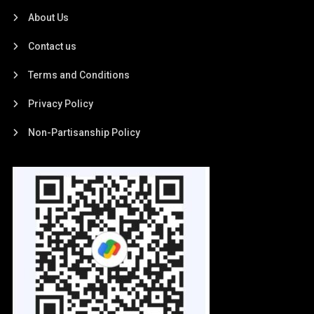
About Us
Contact us
Terms and Conditions
Privacy Policy
Non-Partisanship Policy