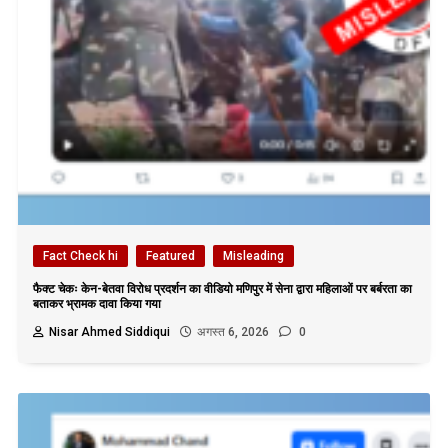
Fact Check hi
Featured
Misleading
फैक्ट चेकः केन-बेतवा विरोध प्रदर्शन का वीडियो मणिपुर में सेना द्वारा महिलाओं पर बर्बरता का
बताकर भ्रामक दावा किया गया
Nisar Ahmed Siddiqui
अगस्त 6, 2026
0