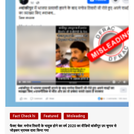
Fact Check hi
Featured
Misleading
फैक्ट चेक: मनोज तिवारी के भावुक होने का वर्ष 2020 का वीडियो बांकीपुर उप चुनाव से
जोड़कर भ्रामक दावा किया गया