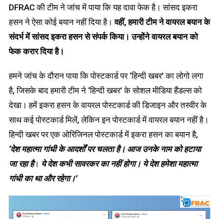
DFRAC की टीम ने जांच में पाया कि यह दावा फेक है। सांसद इकरा
हसन ने ऐसा कोई बयान नहीं दिया है।
वहीं, हमारी टीम ने वायरल बयान के
संदर्भ में सांसद इकरा हसन से संपर्क किया। उन्होंने वायरल बयान को
फेक करार दिया है।
हमने जांच के दौरान पाया कि पोस्टकार्ड पर ‘हिन्दी खबर’ का लोगो लगा
है, जिसके बाद हमारी टीम ने ‘हिन्दी खबर’ के सोशल मीडिया हैंडल्स को
देखा। हमें इकरा हसन के वायरल पोस्टकार्ड की डिजाइन और तस्वीर के
साथ कई पोस्टकार्ड मिलें, लेकिन इन पोस्टकार्ड में वायरल बयान नहीं है।
हिन्दी खबर पर एक ओरिजिनल पोस्टकार्ड में इकरा हसन का बयान है,
‘देश महात्मा गांधी के आदर्शों पर चलता है। आज उनके नाम को हटाया
जा रहा है
।
ये देश कभी सावरकर का नहीं होगा। ये देश हमेशा महात्मा
गांधी का था और रहेगा।’