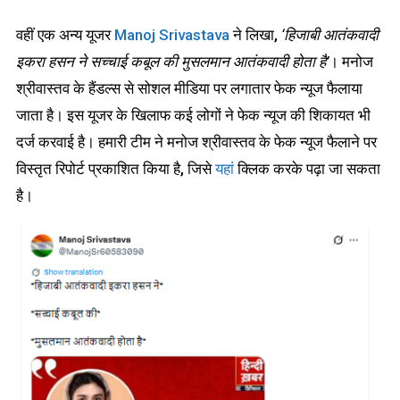
वहीं एक अन्य यूजर
Manoj Srivastava
ने लिखा,
‘हिजाबी आतंकवादी
इकरा हसन ने सच्चाई कबूल की मुसलमान आतंकवादी होता है’
। मनोज
श्रीवास्तव के हैंडल्स से सोशल मीडिया पर लगातार फेक न्यूज फैलाया
जाता है। इस यूजर के खिलाफ कई लोगों ने फेक न्यूज की शिकायत भी
दर्ज करवाई है। हमारी टीम ने मनोज श्रीवास्तव के फेक न्यूज फैलाने पर
विस्तृत रिपोर्ट प्रकाशित किया है, जिसे
यहां
क्लिक करके पढ़ा जा सकता
है।