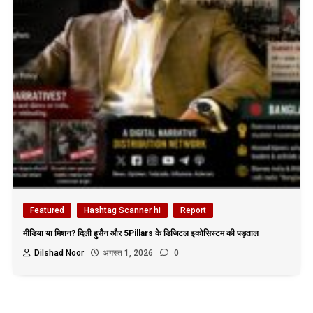
Featured
Hashtag Scanner hi
Report
मीडिया या मिशन? दिली हुसैन और 5Pillars के डिजिटल इकोसिस्टम की पड़ताल
Dilshad Noor
अगस्त 1, 2026
0