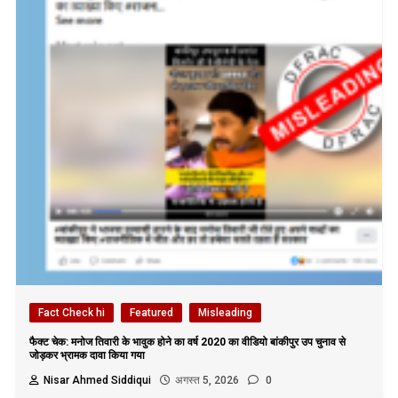
Fact Check hi
Featured
Misleading
फैक्ट चेक: मनोज तिवारी के भावुक होने का वर्ष 2020 का वीडियो बांकीपुर उप चुनाव से
जोड़कर भ्रामक दावा किया गया
Nisar Ahmed Siddiqui
अगस्त 5, 2026
0