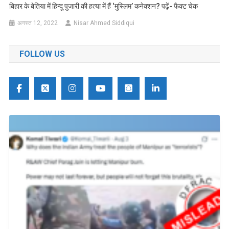
बिहार के बेतिया में हिन्दू पुजारी की हत्या में हैं ‘मुस्लिम’ कनेक्शन? पढ़ें- फैक्ट चेक
अगस्त 12, 2022
Nisar Ahmed Siddiqui
FOLLOW US