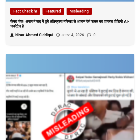
Fact Check hi
Featured
Misleading
फैक्ट चेकः असम में बाढ़ में डूबे क्षतिग्रस्त मस्जिद से अजान देते शख्स का वायरल वीडियो AI-
जनरेटेड है
Nisar Ahmed Siddiqui
अगस्त 4, 2026
0