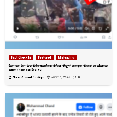
Fact Check hi
Featured
Misleading
फैक्ट चेकः केन-बेतवा विरोध प्रदर्शन का वीडियो मणिपुर में सेना द्वारा महिलाओं पर बर्बरता का
बताकर भ्रामक दावा किया गया
Nisar Ahmed Siddiqui
अगस्त 6, 2026
0