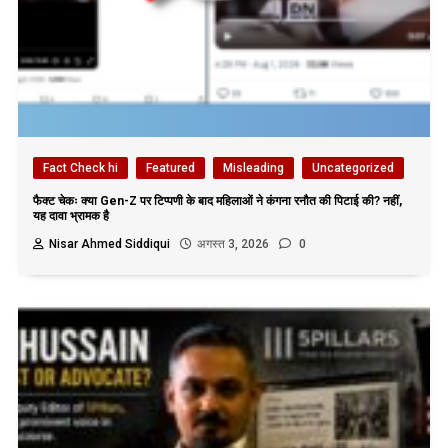
Fact Check hi
Featured
Misleading
Uncategorized
फैक्ट चेकः क्या Gen-Z पर टिप्पणी के बाद महिलाओं ने कंगना रनौत की पिटाई की? नहीं,
यह दावा भ्रामक है
Nisar Ahmed Siddiqui
अगस्त 3, 2026
0