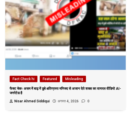
Fact Check hi
Featured
Misleading
फैक्ट चेकः असम में बाढ़ में डूबे क्षतिग्रस्त मस्जिद से अजान देते शख्स का वायरल वीडियो AI-
जनरेटेड है
Nisar Ahmed Siddiqui
अगस्त 4, 2026
0