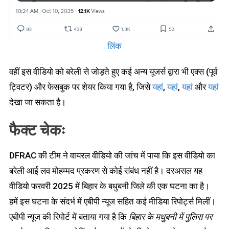
लिंक
वहीं इस वीडियो को बरेली से जोड़ते हुए कई अन्य यूजर्स द्वारा भी एक्स (पूर्व
ट्विटर) और फेसबुक पर शेयर किया गया है, जिसे
यहां
,
यहां
,
यहां
और
यहां
देखा जा सकता है।
फैक्ट चेकः
DFRAC की टीम ने वायरल वीडियो की जांच में पाया कि इस वीडियो का
बरेली आई लव मोहम्मद प्रकरण से कोई संबंध नहीं है। दरअसल यह
वीडियो फरवरी 2025 में बिहार के बधुबनी जिले की एक घटना का है।
हमें इस घटना के संदर्भ में एबीपी न्यूज सहित कई मीडिया रिपोर्ट्स मिलीं।
एबीपी न्यूज की रिपोर्ट में बताया गया है कि
बिहार के मधुबनी में पुलिस पर