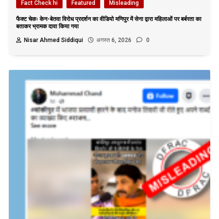
Fact Check hi
Featured
Misleading
फैक्ट चेकः केन-बेतवा विरोध प्रदर्शन का वीडियो मणिपुर में सेना द्वारा महिलाओं पर बर्बरता का
बताकर भ्रामक दावा किया गया
Nisar Ahmed Siddiqui
अगस्त 6, 2026
0