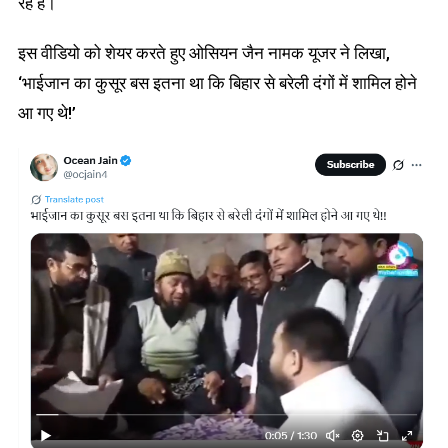
रहे हैं।
इस वीडियो को शेयर करते हुए ओसियन जैन नामक यूजर ने लिखा,
‘भाईजान का कुसूर बस इतना था कि बिहार से बरेली दंगों में शामिल होने
आ गए थे!’