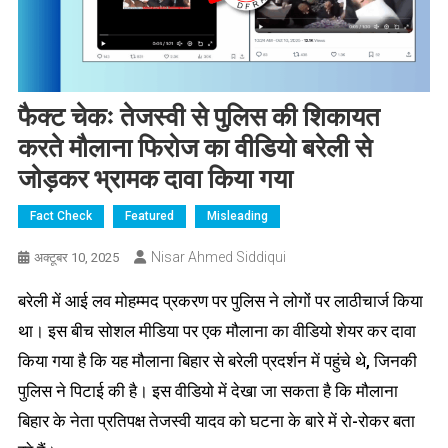
फैक्ट चेकः तेजस्वी से पुलिस की शिकायत
करते मौलाना फिरोज का वीडियो बरेली से
जोड़कर भ्रामक दावा किया गया
Fact Check
Featured
Misleading
Nisar Ahmed Siddiqui
अक्टूबर 10, 2025
बरेली में आई लव मोहम्मद प्रकरण पर पुलिस ने लोगों पर लाठीचार्ज किया
था। इस बीच सोशल मीडिया पर एक मौलाना का वीडियो शेयर कर दावा
किया गया है कि यह मौलाना बिहार से बरेली प्रदर्शन में पहुंचे थे, जिनकी
पुलिस ने पिटाई की है। इस वीडियो में देखा जा सकता है कि मौलाना
बिहार के नेता प्रतिपक्ष तेजस्वी यादव को घटना के बारे में रो-रोकर बता