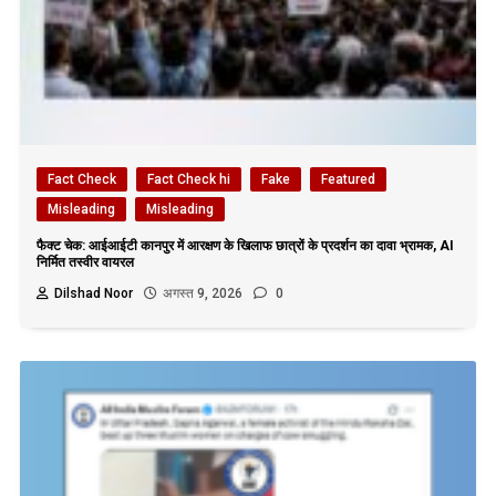
Fact Check
Fact Check hi
Fake
Featured
Misleading
Misleading
फैक्ट चेक: आईआईटी कानपुर में आरक्षण के खिलाफ छात्रों के प्रदर्शन का दावा भ्रामक, AI
निर्मित तस्वीर वायरल
Dilshad Noor
अगस्त 9, 2026
0