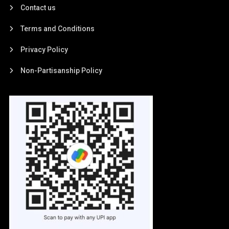
Contact us
Terms and Conditions
Privacy Policy
Non-Partisanship Policy