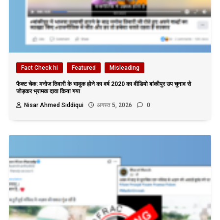
Fact Check hi
Featured
Misleading
फैक्ट चेक: मनोज तिवारी के भावुक होने का वर्ष 2020 का वीडियो बांकीपुर उप चुनाव से
जोड़कर भ्रामक दावा किया गया
Nisar Ahmed Siddiqui
अगस्त 5, 2026
0