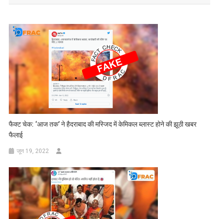
फैक्ट चेक: ‘आज तक’ ने हैदराबाद की मस्जिद में केमिकल ब्लास्ट होने की झूठी खबर
फैलाई
जून 19, 2022