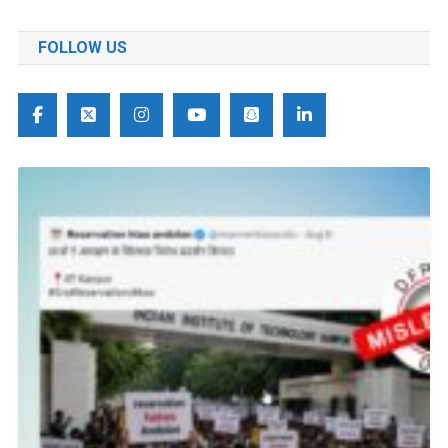
FOLLOW US