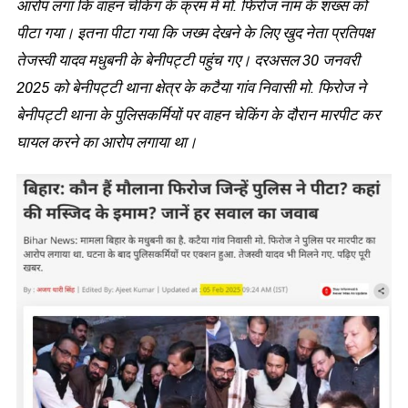
आरोप लगा कि वाहन चेकिंग के क्रम में मो. फिरोज नाम के शख्स को
पीटा गया। इतना पीटा गया कि जख्म देखने के लिए खुद नेता प्रतिपक्ष
तेजस्वी यादव मधुबनी के बेनीपट्टी पहुंच गए। दरअसल 30 जनवरी
2025 को बेनीपट्टी थाना क्षेत्र के कटैया गांव निवासी मो. फिरोज ने
बेनीपट्टी थाना के पुलिसकर्मियों पर वाहन चेकिंग के दौरान मारपीट कर
घायल करने का आरोप लगाया था।