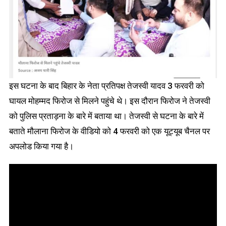
इस घटना के बाद बिहार के नेता प्रतिपक्ष तेजस्वी यादव 3 फरवरी को
घायल मोहम्मद फिरोज से मिलने पहुंचे थे। इस दौरान फिरोज ने तेजस्वी
को पुलिस प्रताड़ना के बारे में बताया था। तेजस्वी से घटना के बारे में
बताते मौलाना फिरोज के वीडियो को 4 फरवरी को एक यूट्यूब चैनल पर
अपलोड किया गया है।