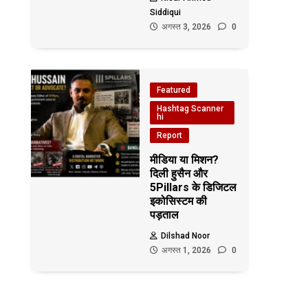
Siddiqui
अगस्त 3, 2026
0
Featured
Hashtag Scanner
hi
Report
मीडिया या मिशन?
दिली हुसैन और
5Pillars के डिजिटल
इकोसिस्टम की
पड़ताल
Dilshad Noor
अगस्त 1, 2026
0