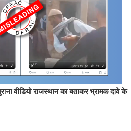
का पुराना वीडियो राजस्थान का बताकर भ्रामक दावे के