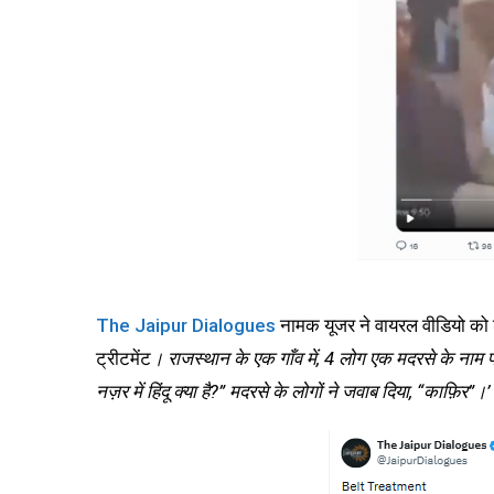
The Jaipur Dialogues
नामक यूजर ने वायरल वीडियो को शेय
ट्रीटमेंट
। राजस्थान के एक गाँव में, 4 लोग एक मदरसे के नाम पर 
नज़र में हिंदू क्या है?” मदरसे के लोगों ने जवाब दिया, “काफ़िर”।’