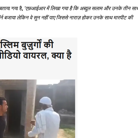
 बताया गया है,
‘एफ़आईआर में लिखा गया है कि अब्दुल सलाम और उनके तीन सा
े हॉर्न बजाया लेकिन वे सुन नहीं पाए जिससे नाराज़ होकर उनके साथ मारपीट की