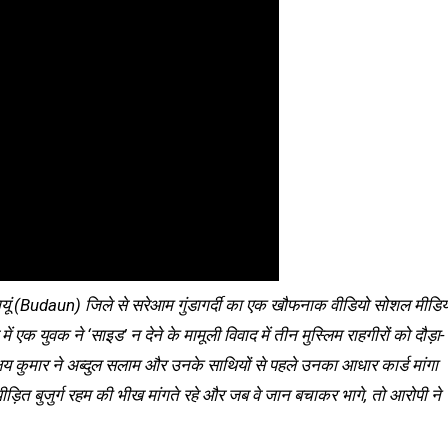
बदायूं (Budaun) जिले से सरेआम गुंडागर्दी का एक खौफनाक वीडियो सोशल मीडिय
 एक युवक ने ‘साइड’ न देने के मामूली विवाद में तीन मुस्लिम राहगीरों को दौड़ा-
य कुमार ने अब्दुल सलाम और उनके साथियों से पहले उनका आधार कार्ड मांगा
पीड़ित बुजुर्ग रहम की भीख मांगते रहे और जब वे जान बचाकर भागे, तो आरोपी ने