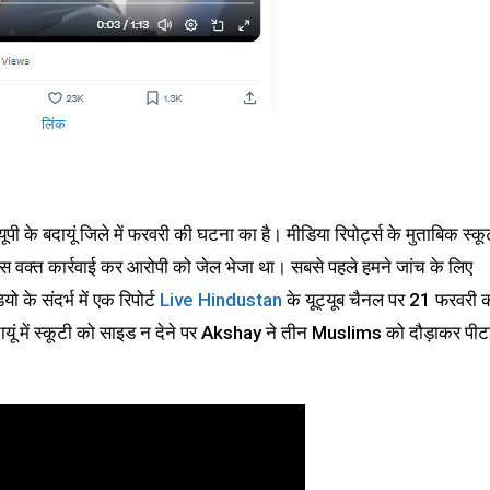
लिंक
ूपी के बदायूं जिले में फरवरी की घटना का है। मीडिया रिपोर्ट्स के मुताबिक स्कू
 उस वक्त कार्रवाई कर आरोपी को जेल भेजा था। सबसे पहले हमने जांच के लिए
ो के संदर्भ में एक रिपोर्ट
Live Hindustan
के यूट्यूब चैनल पर 21 फरवरी 
ूं में स्कूटी को साइड न देने पर Akshay ने तीन Muslims को दौड़ाकर पीट