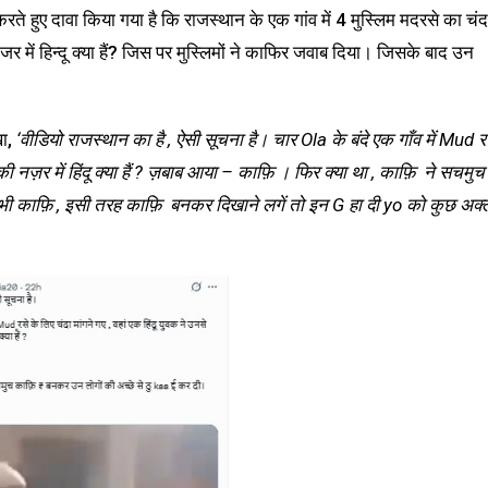
 हुए दावा किया गया है कि राजस्थान के एक गांव में 4 मुस्लिम मदरसे का चंद
र में हिन्दू क्या हैं? जिस पर मुस्लिमों ने काफिर जवाब दिया। जिसके बाद उन
खा,
‘वीडियो राजस्थान का है , ऐसी सूचना है। चार Ola के बंदे एक गाँव में Mud र
 नज़र में हिंदू क्या हैं ? ज़बाब आया – काफ़ि ₹। फिर क्या था , काफ़ि ₹ ने सचमुच
ी काफ़ि ₹, इसी तरह काफ़ि ₹ बनकर दिखाने लगें तो इन G हा दी yo को कुछ अक्