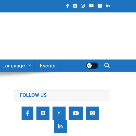
Language
Events
FOLLOW US