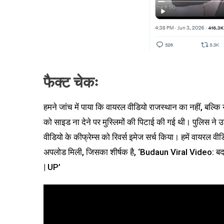
फैक्ट चेकः
हमने जांच में पाया कि वायरल वीडियो राजस्थान का नहीं, बल्कि य
को साइड ना देने पर मुस्लिमों की पिटाई की गई थी। पुलिस ने
वीडियो के कीफ्रेम्स को रिवर्स इमेज सर्च किया। हमें वायरल वीडिय
अपलोड मिली, जिसका शीर्षक है, ‘Budaun Viral Video: बदाय
| UP’