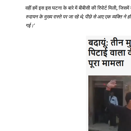
वहीं हमें इस इस घटना के बारे में बीबीसी की रिपोर्ट मिली, जिसमें
रुदायन के मुख्य रास्ते पर जा रहे थे, पीछे से आए एक व्यक्ति न
गई।’