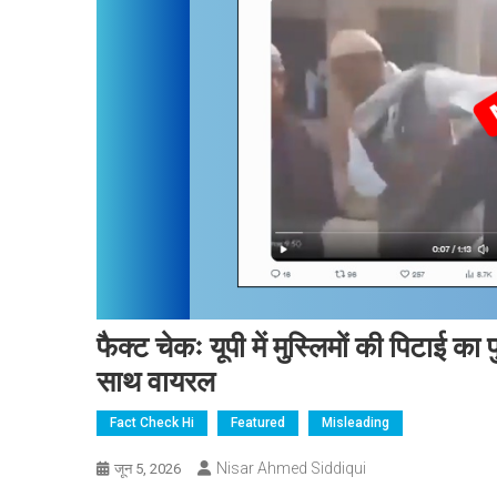
फैक्ट चेकः यूपी में मुस्लिमों की पिटाई 
साथ वायरल
Fact Check Hi
Featured
Misleading
Nisar Ahmed Siddiqui
जून 5, 2026