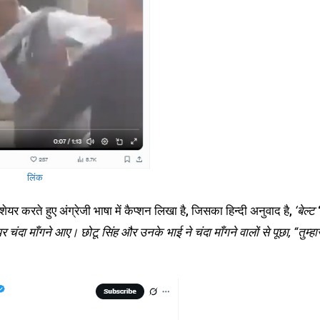
लिंक
र करते हुए अंग्रेजी भाषा में कैप्शन लिखा है, जिसका हिन्दी अनुवाद है,
‘बेल्ट
चंदा माँगने आए। छोटू सिंह और उनके भाई ने चंदा माँगने वालों से पूछा, “तुम्हा