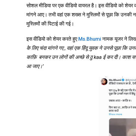
सोशल मीडिया पर एक वीडियो वायरल है। इस वीडियो को शेयर करते
मांगने आए। तभी वहां एक शख्स ने मुस्लिमों से पूछा कि उनकी नज
मुस्लिमों की पिटाई की गई।
इस वीडियो को शेयर करते हुए
Ms.Bhumi
नामक यूजर ने लि
के लिए चंदा मांगने गए , वहां एक हिंदू युवक ने उनसे पूछा कि उनकी
काफ़ि ₹ बनकर उन लोगों की अच्छे से ठु kaa ई कर दी। काश सभ
आ जाए।’