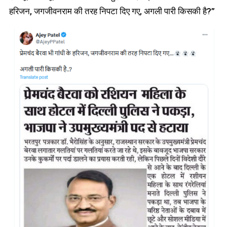
हरिजन, जगजीवनराम की तरह निपटा दिए गए, अगली पारी किसकी है?”