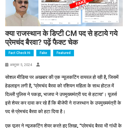
क्या राजस्थान के डिप्टी CM पद से हटाये गये
प्रेमचंद बैरवा? पढ़ें फैक्ट चेक
Fact Check Hi
Fake
Featured
अक्टूबर 5, 2024
सोशल मीडिया पर अखबार की एक न्यूजकटिंग वायरल हो रही है, जिसमें
हेडलाइन लगी है, ‘प्रेमचंद बैरवा को रशियन महिला के साथ होटल में
दिल्ली पुलिस ने पकड़ा, भाजपा ने उपमुख्यमंत्री पद से हटाया’। यूजर्स
इसे शेयर कर दावा कर रहे हैं कि बीजेपी ने राजस्थान के उपमुख्यमंत्री के
पद से प्रेमचंद बैरवा को हटा दिया है।
एक यूजर ने न्यूजकटिंग शेयर करते हुए लिखा, “प्रेमचंद बैरवा भी गांधी के