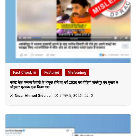
Fact Check hi
Featured
Misleading
फैक्ट चेक: मनोज तिवारी के भावुक होने का वर्ष 2020 का वीडियो बांकीपुर उप चुनाव से
जोड़कर भ्रामक दावा किया गया
Nisar Ahmed Siddiqui
अगस्त 5, 2026
0