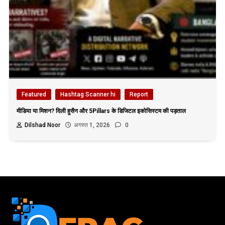
Featured
Hashtag Scanner hi
Report
मीडिया या मिशन? दिली हुसैन और 5Pillars के डिजिटल इकोसिस्टम की पड़ताल
Dilshad Noor
अगस्त 1, 2026
0