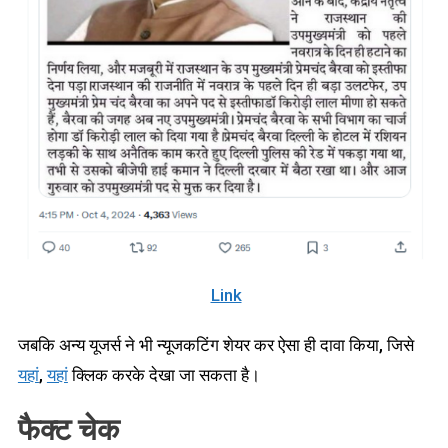
Link
जबकि अन्य यूजर्स ने भी न्यूजकटिंग शेयर कर ऐसा ही दावा किया, जिसे
यहां
,
यहां
क्लिक करके देखा जा सकता है।
फैक्ट चेक