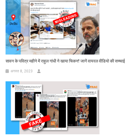
सावन के पवित्र महीने में राहुल गांधी ने खाया चिकन! जानें वायरल वीडियो की सच्चाई
अगस्त 8, 2023