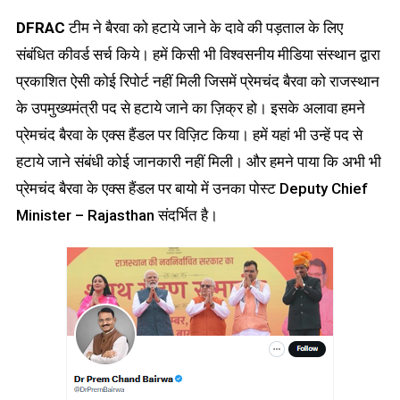
DFRAC
टीम ने बैरवा को हटाये जाने के दावे की पड़ताल के लिए
संबंधित कीवर्ड सर्च किये। हमें किसी भी विश्वसनीय मीडिया संस्थान द्वारा
प्रकाशित ऐसी कोई रिपोर्ट नहीं मिली जिसमें प्रेमचंद बैरवा को राजस्थान
के उपमुख्यमंत्री पद से हटाये जाने का ज़िक्र हो। इसके अलावा हमने
प्रेमचंद बैरवा के एक्स हैंडल पर विज़िट किया। हमें यहां भी उन्हें पद से
हटाये जाने संबंधी कोई जानकारी नहीं मिली। और हमने पाया कि अभी भी
प्रेमचंद बैरवा के एक्स हैंडल पर बायो में उनका पोस्ट Deputy Chief
Minister – Rajasthan संदर्भित है।