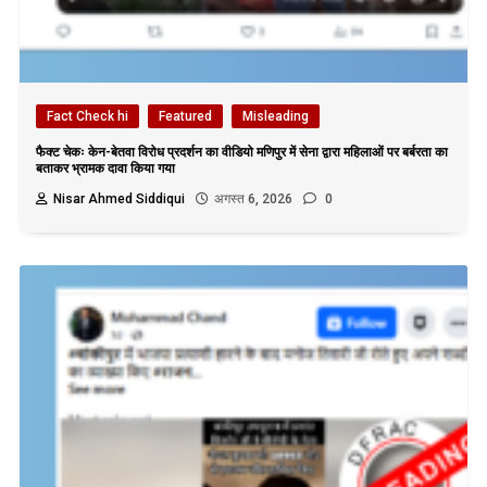
Fact Check hi
Featured
Misleading
फैक्ट चेकः केन-बेतवा विरोध प्रदर्शन का वीडियो मणिपुर में सेना द्वारा महिलाओं पर बर्बरता का
बताकर भ्रामक दावा किया गया
Nisar Ahmed Siddiqui
अगस्त 6, 2026
0