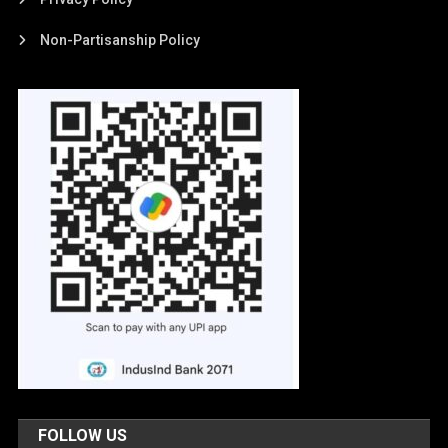
Non-Partisanship Policy
FOLLOW US