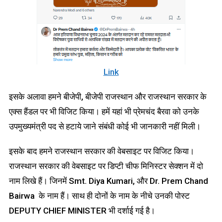
Link
इसके अलावा हमने बीजेपी, बीजेपी राजस्थान और राजस्थान सरकार के
एक्स हैंडल पर भी विजिट किया। हमें यहां भी प्रेमचंद बैरवा को उनके
उपमुख्यमंत्री पद से हटाये जाने संबंधी कोई भी जानकारी नहीं मिली।
इसके बाद हमने राजस्थान सरकार की वेबसाइट पर विजिट किया।
राजस्थान सरकार की वेबसाइट पर डिप्टी चीफ मिनिस्टर सेक्शन में दो
नाम लिखे हैं। जिनमें Smt. Diya Kumari, और Dr. Prem Chand
Bairwa के नाम हैं। साथ ही दोनों के नाम के नीचे उनकी पोस्ट
DEPUTY CHIEF MINISTER भी दर्शाई गई है।