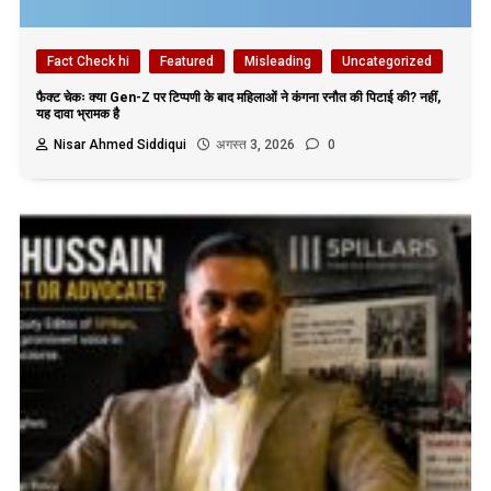
Fact Check hi
Featured
Misleading
Uncategorized
फैक्ट चेकः क्या Gen-Z पर टिप्पणी के बाद महिलाओं ने कंगना रनौत की पिटाई की? नहीं,
यह दावा भ्रामक है
Nisar Ahmed Siddiqui
अगस्त 3, 2026
0