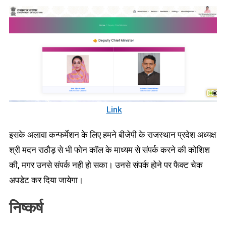
Link
इसके अलावा कन्फर्मेशन के लिए हमने बीजेपी के राजस्थान प्रदेश अध्यक्ष
श्री मदन राठौड़ से भी फोन कॉल के माध्यम से संपर्क करने की कोशिश
की, मगर उनसे संपर्क नही हो सका। उनसे संपर्क होने पर फैक्ट चेक
अपडेट कर दिया जायेगा।
निष्कर्ष