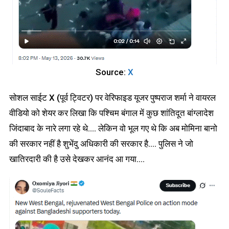
Source:
X
सोशल साईट X (पूर्व ट्विटर) पर वेरिफाइड यूजर पुष्पराज शर्मा ने वायरल
वीडियो को शेयर कर लिखा कि पश्चिम बंगाल में कुछ शांतिदूत बांग्लादेश
जिंदाबाद के नारे लगा रहे थे…. लेकिन वो भूल गए थे कि अब मोमिना बानो
की सरकार नहीं है शुभेंदु अधिकारी की सरकार है…. पुलिस ने जो
खातिरदारी की है उसे देखकर आनंद आ गया.…