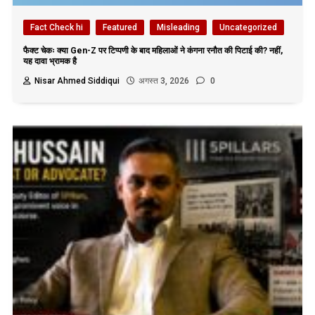
Fact Check hi
Featured
Misleading
Uncategorized
फैक्ट चेकः क्या Gen-Z पर टिप्पणी के बाद महिलाओं ने कंगना रनौत की पिटाई की? नहीं,
यह दावा भ्रामक है
Nisar Ahmed Siddiqui
अगस्त 3, 2026
0