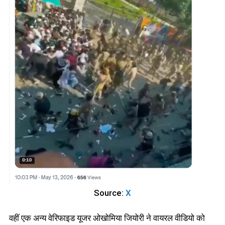
Source:
X
वहीं एक अन्य वेरिफाइड यूजर ओखोमिया जियोरी ने वायरल वीडियो को