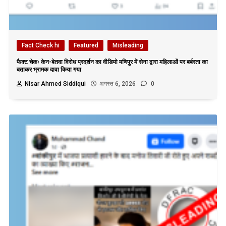
Fact Check hi
Featured
Misleading
फैक्ट चेकः केन-बेतवा विरोध प्रदर्शन का वीडियो मणिपुर में सेना द्वारा महिलाओं पर बर्बरता का
बताकर भ्रामक दावा किया गया
Nisar Ahmed Siddiqui
अगस्त 6, 2026
0