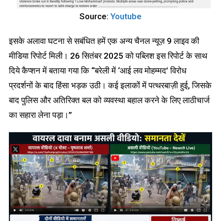
Source:
Youtube
इसके अलावा घटना से सबंधित हमें एक अन्य चैनल न्यूज़ 9 लाइव की
मीडिया रिपोर्ट मिली। 26 सितंबर 2025 को पब्लिश इस रिपोर्ट के साथ
दिये कैप्शन में बताया गया कि “बरेली में ‘आई लव मोहम्मद’ विरोध
प्रदर्शनों के बाद हिंसा भड़क उठी। कई इलाकों में पत्थरबाज़ी हुई, जिसके
बाद पुलिस और अतिरिक्त बल को व्यवस्था बहाल करने के लिए लाठीचार्ज
का सहारा लेना पड़ा।”