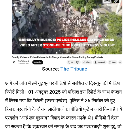
Source:
The Tribune
आगे की जांच में हमें यूट्यूब पर वीडियो से सबंधित द ट्रिब्यून की मीडिया
रिपोर्ट मिली। 01 अक्टूबर 2025 को पब्लिश इस रिपोर्ट के साथ कैप्शन
में लिखा गया कि “बरेली (उत्तर प्रदेश): पुलिस ने 26 सितंबर को हुए
हिंसक प्रदर्शनों के दौरान लाठीचार्ज का वीडियो फुटेज जारी किया है। ये
प्रदर्शन “आई लव मुहम्मद” विवाद के कारण भड़के थे। वीडियो में देखा
जा सकता है कि शुक्रवार की नमाज़ के बाद जब पत्थरबाज़ी शुरू हुई, तो