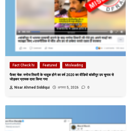
Fact Check hi
Featured
Misleading
फैक्ट चेक: मनोज तिवारी के भावुक होने का वर्ष 2020 का वीडियो बांकीपुर उप चुनाव से
जोड़कर भ्रामक दावा किया गया
Nisar Ahmed Siddiqui
अगस्त 5, 2026
0