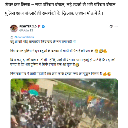
शेयर कर लिखा – नया पश्चिम बंगाल, नई ऊर्जा से भरी पश्चिम बंगाल
पुलिस आज बांग्लादेशी समर्थकों के ख़िलाफ़ एक्शन मोड में है।