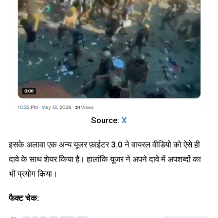
Source:
X
इसके अलावा एक अन्य यूजर फ़ाईटर 3.0 ने वायरल वीडियो को ऐसे ही
दावे के साथ शेयर किया है। हालांकि यूजर ने अपने दावे में अपशब्दों का
भी प्रयोग किया।
फैक्ट चेक: