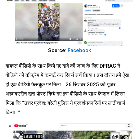
Source:
Facebook
वायरल वीडियो के साथ किये गए दावे की जांच के लिए DFRAC ने
वीडियो को कीफ्रेम में कन्वर्ट कर रिवर्स सर्च किया। इस दौरान हमें ऐसा
ही एक वीडियो फेसबुक पर मिला। 26 सितंबर 2025 को यूजर
अहमदउद्दीन द्वारा पोस्ट किये गए इस वीडियो के साथ कैप्शन में लिखा
मिला कि “उत्तर प्रदेश: बरेली पुलिस ने प्रदर्शनकारियों पर लाठीचार्ज
किया।”