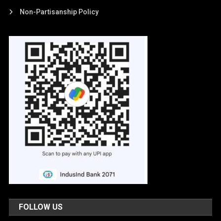
Non-Partisanship Policy
FOLLOW US