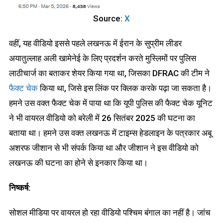
Source:
X
वहीं, यह वीडियो इससे पहले लखनऊ में ईरान के सुप्रीम लीडर
अयातुल्लाह अली खामेनेई के लिए प्रदर्शन करते मुस्लिमों पर पुलिस
लाठीचार्ज का बताकर शेयर किया गया था, जिसका DFRAC की टीम ने
फैक्ट चेक
किया था, जिसे इस लिंक पर क्लिक करके पढ़ा जा सकता है।
हमने उस वक्त फैक्ट चेक में पाया था कि यूपी पुलिस की फैक्ट चेक यूनिट
ने भी वायरल वीडियो को बरेली में 26 सितंबर 2025 की घटना का
बताया था। हमने उस वक्त लखनऊ में टाइम्स हेडलाइन के पत्रकार अबू
अशरफ जीशान से भी संपर्क किया था और जीशान ने इस वीडियो को
लखनऊ की घटना का होने से इनकार किया था।
निष्कर्ष:
सोशल मीडिया पर वायरल हो रहा वीडियो पश्चिम बंगाल का नहीं है। जांच