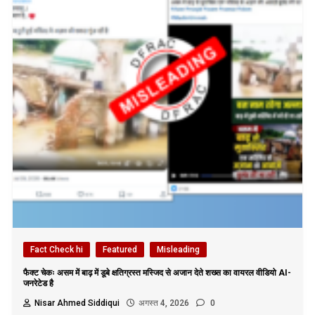
Fact Check hi
Featured
Misleading
फैक्ट चेकः असम में बाढ़ में डूबे क्षतिग्रस्त मस्जिद से अजान देते शख्स का वायरल वीडियो AI-
जनरेटेड है
Nisar Ahmed Siddiqui
अगस्त 4, 2026
0