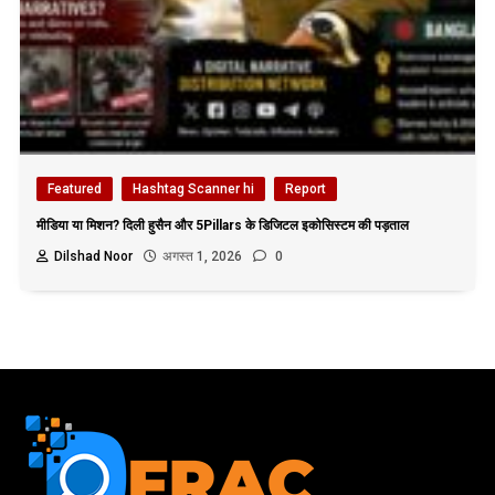
Featured
Hashtag Scanner hi
Report
मीडिया या मिशन? दिली हुसैन और 5Pillars के डिजिटल इकोसिस्टम की पड़ताल
Dilshad Noor
अगस्त 1, 2026
0