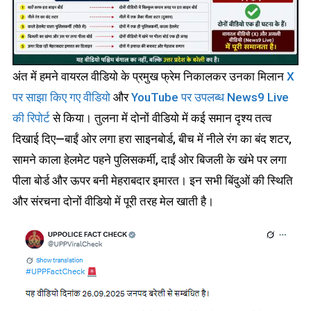
अंत में हमने वायरल वीडियो के प्रमुख फ्रेम निकालकर उनका मिलान
X
पर साझा किए गए वीडियो
और
YouTube पर उपलब्ध News9 Live
की रिपोर्ट
से किया। तुलना में दोनों वीडियो में कई समान दृश्य तत्व
दिखाई दिए—बाईं ओर लगा हरा साइनबोर्ड, बीच में नीले रंग का बंद शटर,
सामने काला हेलमेट पहने पुलिसकर्मी, दाईं ओर बिजली के खंभे पर लगा
पीला बोर्ड और ऊपर बनी मेहराबदार इमारत। इन सभी बिंदुओं की स्थिति
और संरचना दोनों वीडियो में पूरी तरह मेल खाती है।