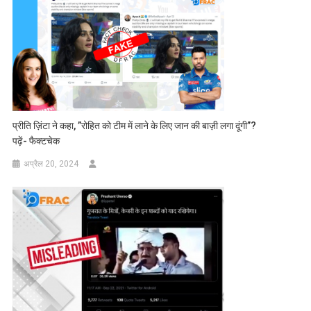
प्रीति ज़िंटा ने कहा, ”रोहित को टीम में लाने के लिए जान की बाज़ी लगा दूंगी”?
पढ़ें- फैक्टचेक
अप्रैल 20, 2024