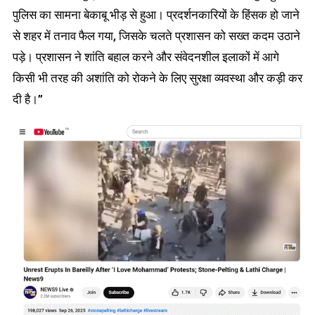
पुलिस का सामना बेकाबू भीड़ से हुआ। प्रदर्शनकारियों के हिंसक हो जाने
से शहर में तनाव फैल गया, जिसके चलते प्रशासन को सख्त कदम उठाने
पड़े। प्रशासन ने शांति बहाल करने और संवेदनशील इलाकों में आगे
किसी भी तरह की अशांति को रोकने के लिए सुरक्षा व्यवस्था और कड़ी कर
दी है।”