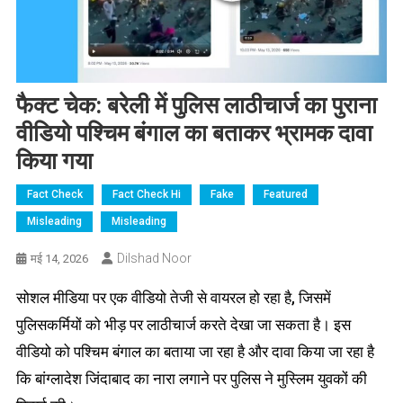
फैक्ट चेक: बरेली में पुलिस लाठीचार्ज का पुराना
वीडियो पश्चिम बंगाल का बताकर भ्रामक दावा
किया गया
Fact Check
Fact Check Hi
Fake
Featured
Misleading
Misleading
Dilshad Noor
मई 14, 2026
सोशल मीडिया पर एक वीडियो तेजी से वायरल हो रहा है, जिसमें
पुलिसकर्मियों को भीड़ पर लाठीचार्ज करते देखा जा सकता है। इस
वीडियो को पश्चिम बंगाल का बताया जा रहा है और दावा किया जा रहा है
कि बांग्लादेश जिंदाबाद का नारा लगाने पर पुलिस ने मुस्लिम युवकों की